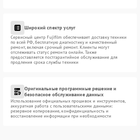
Широкий спектр услуг
Сервисный центр Fujifilm обеспечивает доставку техники
по всей РФ, бесплатную диагностику и качественный
ремонт, включая срочный ремонт. Клиенты могут
отслеживать статус ремонта онлайн. Также
предоставляется постгарантийное обслуживание для
продления срока службы техники
Оригинальные программные решение и
безопасное обслуживание данных
Использование официальных прошивок и инструментов,
аккуратная работа с пользовательскими данными:
резервное копирование, конфиденциальность и
восстановление информации при необходимости