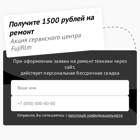
Получите 1500 рублей на
ремонт
Акция сервисного центра
Fujifilm
При оформлении заявки на ремонт техники через
сайт,
действует персональная бессрочная скидка
Отправляя, Вы соглашаетесь с
политикой конфиденциальности