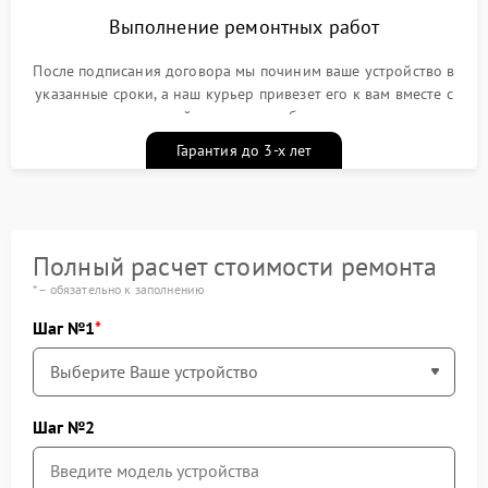
Выполнение ремонтных работ
После подписания договора мы починим ваше устройство в
указанные сроки, а наш курьер привезет его к вам вместе с
гарантийным талоном бесплатно
Гарантия до 3-х лет
Полный расчет стоимости ремонта
* – обязательно к заполнению
Шаг №1
Шаг №2