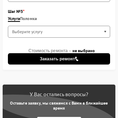
Шаг №3
Услуга
Поломка
не выбрано
Стоимость ремонта –
Заказать ремонт
У Вас остались вопросы?
Оставьте заявку, мы свяжемся с Вами в ближайшее
время