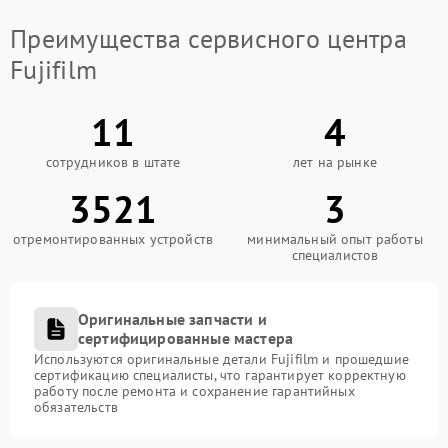
Преимущества сервисного центра
Fujifilm
11
4
сотрудников в штате
лет на рынке
3521
3
отремонтированных устройств
минимальный опыт работы
специалистов
Оригинальные запчасти и
сертифицированные мастера
Используются оригинальные детали Fujifilm и прошедшие
сертификацию специалисты, что гарантирует корректную
работу после ремонта и сохранение гарантийных
обязательств