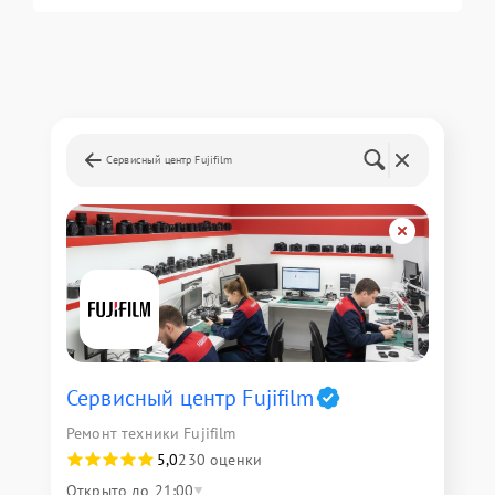
Сервисный центр Fujifilm
Сервисный центр Fujifilm
Ремонт техники Fujifilm
5,0
230 оценки
Открыто до 21:00