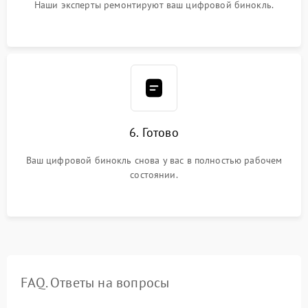
Наши эксперты ремонтируют ваш цифровой бинокль.
6. Готово
Ваш цифровой бинокль снова у вас в полностью рабочем
состоянии.
FAQ. Ответы на вопросы