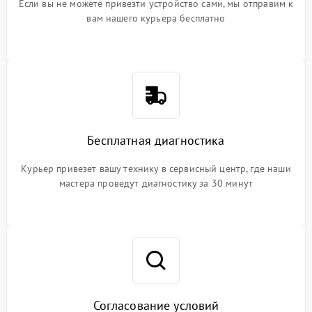
Если вы не можете привезти устройство сами, мы отправим к
вам нашего курьера бесплатно
Бесплатная диагностика
Курьер привезет вашу технику в сервисный центр, где наши
мастера проведут диагностику за 30 минут
Согласование условий