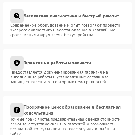
Бесплатная диагностика и быстрый ремонт
Современное оборудование и опыт позволяют провести
экспресс-диагностику и восстановление в кратчайшие
сроки, минимизируя время без устройства
Гарантия на работы и запчасти
Предоставляется документированная гарантия на
выполненные работы и установленные детали, что
защищает клиента от повторных неисправностей
Прозрачное ценообразование и бесплатная
консультация
Точные прайс-листы, предварительная оценка стоимости
ремонта, отсутствие скрытых платежей и возможность
бесплатной консультации по телефону или онлайн на
сайте