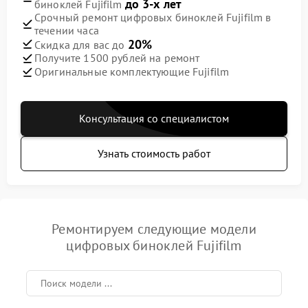
до 3-х лет
биноклей Fujifilm
Срочный ремонт цифровых биноклей Fujifilm в
течении часа
20%
Скидка для вас до
Получите 1500 рублей на ремонт
Оригинальные комплектующие Fujifilm
Консультация со специалистом
Узнать стоимость работ
Ремонтируем следующие модели
цифровых биноклей Fujifilm