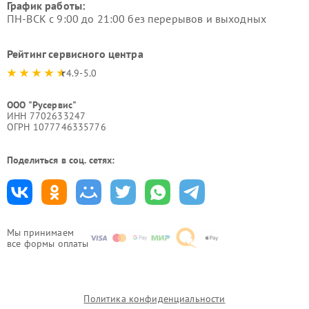
График работы:
ПН-ВСК с 9:00 до 21:00 без перерывов и выходных
Рейтинг сервисного центра
4.9-5.0
ООО "Русервис"
ИНН 7702633247
ОГРН 1077746335776
Поделиться в соц. сетях:
Мы принимаем
все формы оплаты
Политика конфиденциальности