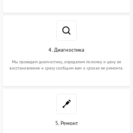
4. Диагностика
Мы проведем диагностику, определим поломку и цену ее
восстановления и сразу сообщим вам о сроках ее ремонта.
5. Ремонт