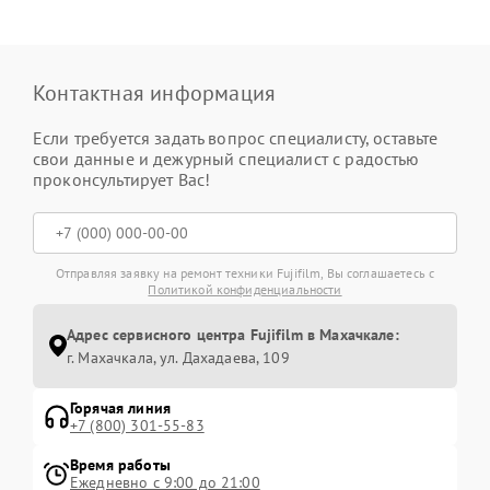
Контактная информация
Если требуется задать вопрос специалисту, оставьте
свои данные и дежурный специалист с радостью
проконсультирует Вас!
Отправляя заявку на ремонт техники Fujifilm, Вы соглашаетесь с
Политикой конфиденциальности
Адрес сервисного центра Fujifilm в Махачкале:
г. Махачкала, ул. Дахадаева, 109
Горячая линия
+7 (800) 301-55-83
Время работы
Ежедневно с 9:00 до 21:00