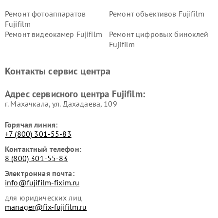
Ремонт фотоаппаратов
Ремонт объективов Fujifilm
Fujifilm
Ремонт видеокамер Fujifilm
Ремонт цифровых биноклей
Fujifilm
Контакты сервис центра
Адрес сервисного центра Fujifilm:
г. Махачкала, ул. Дахадаева, 109
Горячая линия:
+7 (800) 301-55-83
Контактный телефон:
8 (800) 301-55-83
Электронная почта:
info@fujifilm-fixim.ru
для юридических лиц
manager@fix-fujifilm.ru