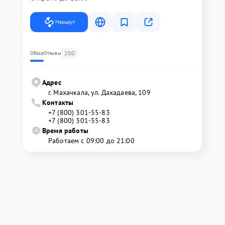
Маршрут
200
Обзор
Отзывы
Адрес
г. Махачкала, ул. Дахадаева, 109
Контакты
+7 (800) 301-55-83
+7 (800) 301-55-83
Время работы
Работаем с 09:00 до 21:00