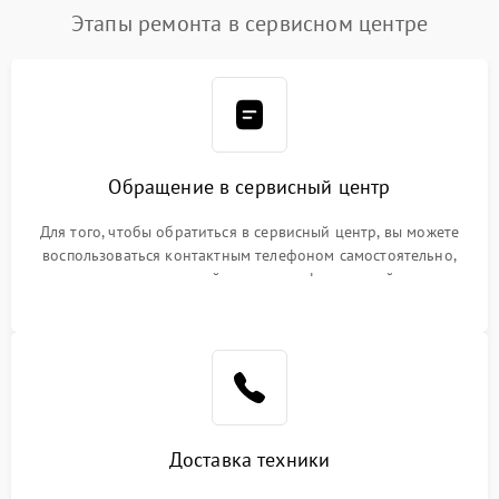
Этапы ремонта в сервисном центре
Обращение в сервисный центр
Для того, чтобы обратиться в сервисный центр, вы можете
воспользоваться контактным телефоном самостоятельно,
или оставить свой номер телефона на сайте
Доставка техники