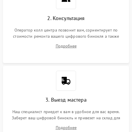
2. Консультация
Оператор колл центра позвонит вам, сориентирует по
стоимости ремонта вашего цифрового бинокля а также
ответит на все ваши вопросы.
Подробнее
3. Выезд мастера
Наш специалист приедет к вам в удобное для вас время.
Заберет ваш цифровой бинокль и привезет на склад для
диагностики.
Подробнее