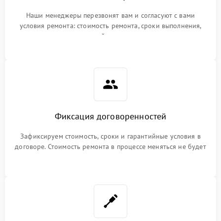
Наши менеджеры перезвонят вам и согласуют с вами
условия ремонта: стоимость ремонта, сроки выполнения,
гарантийные условия
Фиксация договоренностей
Зафиксируем стоимость, сроки и гарантийные условия в
договоре. Стоимость ремонта в процессе меняться не будет