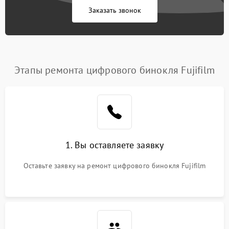
Заказать звонок
Этапы ремонта цифрового бинокля Fujifilm
1. Вы оставляете заявку
Оставьте заявку на ремонт цифрового бинокля Fujifilm