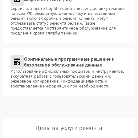
Сервисный центр Fujifilm обеспечивает доставку техники
по всей РФ, бесплатную диагностику и качественный
ремонт, включая срочный ремонт. Клиенты могут
отслеживать статус ремонта онлайн. Также
предоставляется постгарантийное обслуживание для
продления срока службы техники
Оригинальные программные решение и
безопасное обслуживание данных
Использование официальных прошивок и инструментов,
аккуратная работа с пользовательскими данными:
резервное копирование, конфиденциальность и
восстановление информации при необходимости
Цены на услуги ремонта