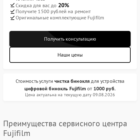
20%
Скидка для вас до
Получите 1500 рублей на ремонт
Оригинальные комплектующие Fujifilm
Получить консультацию
Наши цены
Стоимость услуги
чистка бинокля
для устройства
цифровой бинокль Fujifilm
от
1000 руб.
Цена актуальна на текущую дату 09.08.2026
Преимущества сервисного центра
Fujifilm