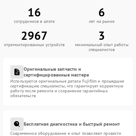
16
6
сотрудников в штате
лет на рынке
2967
3
отремонтированных устройств
минимальный опыт работы
специалистов
Оригинальные запчасти и
сертифицированные мастера
Используются оригинальные детали Fujifilm и прошедшие
сертификацию специалисты, что гарантирует корректную
работу после ремонта и сохранение гарантийных
обязательств
Бесплатная диагностика и быстрый ремонт
Современное оборудование и опыт позволяют провести