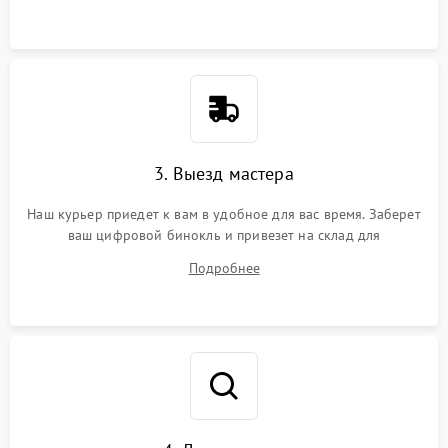
3. Выезд мастера
Наш курьер приедет к вам в удобное для вас время. Заберет
ваш цифровой бинокль и привезет на склад для
диагностики.
Подробнее