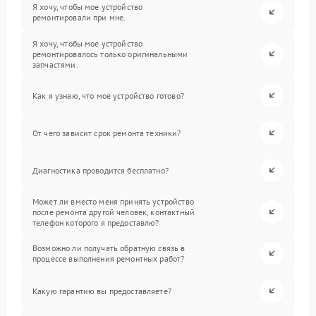
Я хочу, чтобы мое устройство
ремонтировали при мне.
Я хочу, чтобы мое устройство
ремонтировалось только оригинальными
запчастями.
Как я узнаю, что мое устройство готово?
От чего зависит срок ремонта техники?
Диагностика проводится бесплатно?
Может ли вместо меня принять устройство
после ремонта другой человек, контактный
телефон которого я предоставлю?
Возможно ли получать обратную связь в
процессе выполнения ремонтных работ?
Какую гарантию вы предоставляете?