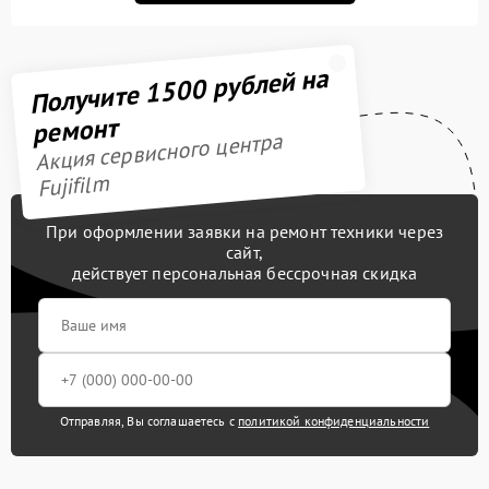
Получите 1500 рублей на
ремонт
Акция сервисного центра
Fujifilm
При оформлении заявки на ремонт техники через
сайт,
действует персональная бессрочная скидка
Отправляя, Вы соглашаетесь с
политикой конфиденциальности