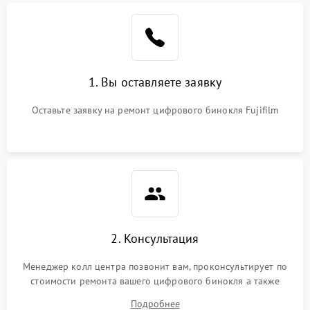
1. Вы оставляете заявку
Оставьте заявку на ремонт цифрового бинокля Fujifilm
2. Консультация
Менеджер колл центра позвонит вам, проконсультирует по
стоимости ремонта вашего цифрового бинокля а также
ответит на все ваши вопросы.
Подробнее