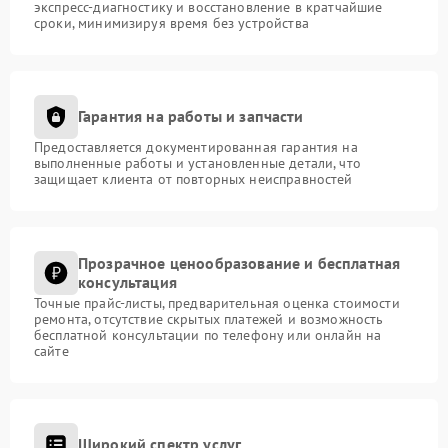
экспресс-диагностику и восстановление в кратчайшие
сроки, минимизируя время без устройства
Гарантия на работы и запчасти
Предоставляется документированная гарантия на
выполненные работы и установленные детали, что
защищает клиента от повторных неисправностей
Прозрачное ценообразование и бесплатная
консультация
Точные прайс-листы, предварительная оценка стоимости
ремонта, отсутствие скрытых платежей и возможность
бесплатной консультации по телефону или онлайн на
сайте
Широкий спектр услуг