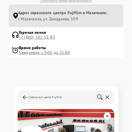
Политикой конфиденциальности
Адрес сервисного центра Fujifilm в Махачкале:
г. Махачкала, ул. Дахадаева, 109
Горячая линия
+7 (800) 301-55-83
Время работы
Ежедневно с 9:00 до 21:00
Сервисный центр Fujifilm