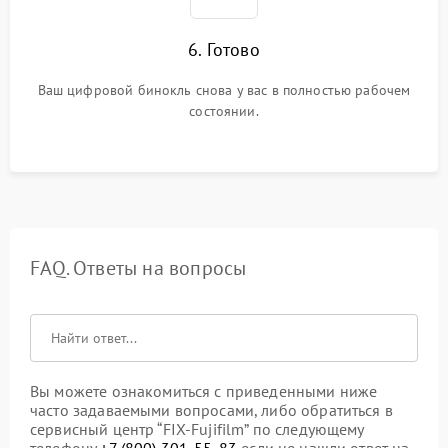
6. Готово
Ваш цифровой бинокль снова у вас в полностью рабочем
состоянии.
FAQ. Ответы на вопросы
Вы можете ознакомиться с приведенными ниже
часто задаваемыми вопросами, либо обратиться в
сервисный центр “FIX-Fujifilm” по следующему
телефону
+7 (800) 301-55-83
если не нашли ответ на