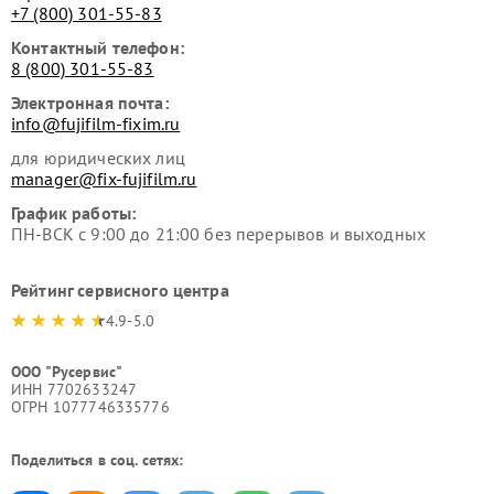
+7 (800) 301-55-83
Контактный телефон:
8 (800) 301-55-83
Электронная почта:
info@fujifilm-fixim.ru
для юридических лиц
manager@fix-fujifilm.ru
График работы:
ПН-ВСК с 9:00 до 21:00 без перерывов и выходных
Рейтинг сервисного центра
4.9-5.0
ООО "Русервис"
ИНН 7702633247
ОГРН 1077746335776
Поделиться в соц. сетях: