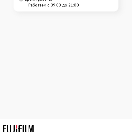
Работаем с 09:00 до 21:00