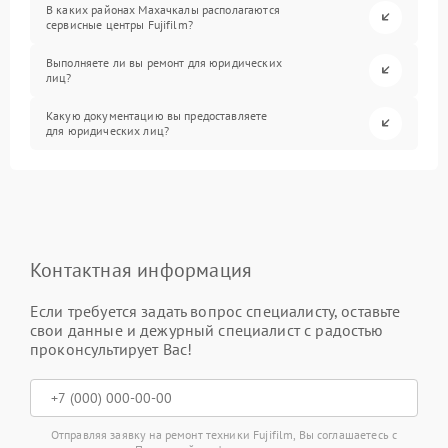
В каких районах Махачкалы располагаются
сервисные центры Fujifilm?
Выполняете ли вы ремонт для юридических
лиц?
Какую документацию вы предоставляете
для юридических лиц?
Контактная информация
Если требуется задать вопрос специалисту, оставьте
свои данные и дежурный специалист с радостью
проконсультирует Вас!
Отправляя заявку на ремонт техники Fujifilm, Вы соглашаетесь с