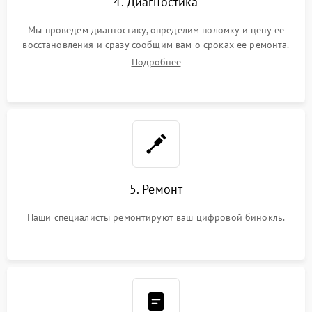
4. Диагностика
Мы проведем диагностику, определим поломку и цену ее
восстановления и сразу сообщим вам о сроках ее ремонта.
Подробнее
5. Ремонт
Наши специалисты ремонтируют ваш цифровой бинокль.