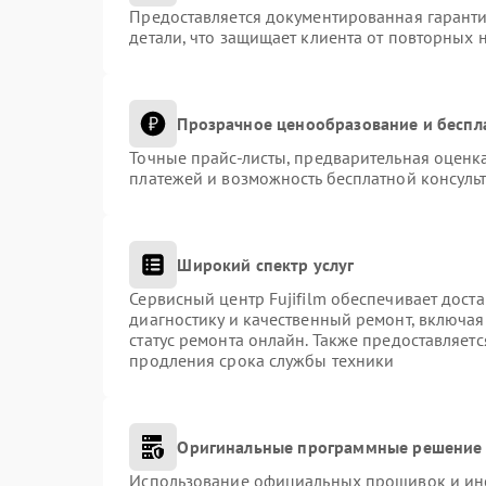
Предоставляется документированная гарант
детали, что защищает клиента от повторных 
Прозрачное ценообразование и беспл
Точные прайс-листы, предварительная оценка
платежей и возможность бесплатной консульт
Широкий спектр услуг
Сервисный центр Fujifilm обеспечивает доста
диагностику и качественный ремонт, включая
статус ремонта онлайн. Также предоставляет
продления срока службы техники
Оригинальные программные решение 
Использование официальных прошивок и инст