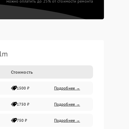
можно оплатить до 25% от стоимости ремонта
ilm
Стоимость
1500 ₽
Подробнее →
1750 ₽
Подробнее →
750 ₽
Подробнее →