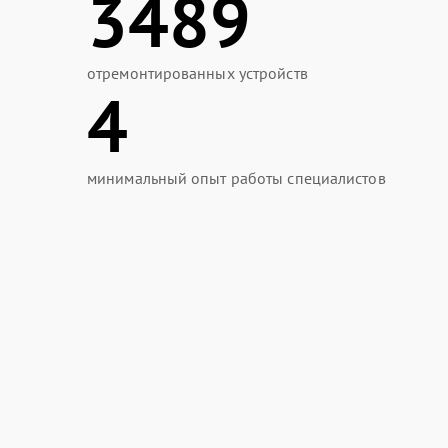
3489
отремонтированных устройств
4
минимальный опыт работы специалистов