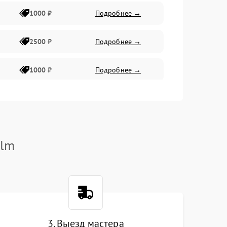
1000 ₽
Подробнее →
2500 ₽
Подробнее →
1000 ₽
Подробнее →
1500 ₽
Подробнее →
750 ₽
Подробнее →
ilm
1000 ₽
Подробнее →
1500 ₽
Подробнее →
3. Выезд мастера