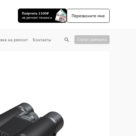
Получить 1500₽
Перезвоните мне
на ремонт техники
Статус ремонта
вка на ремонт
Контакты