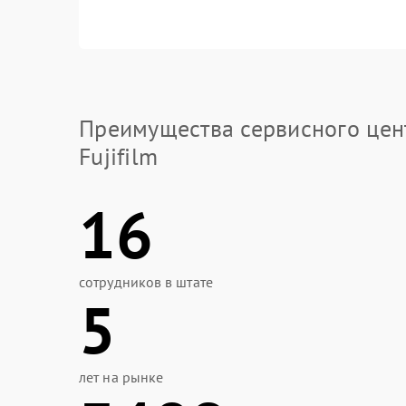
Преимущества сервисного цен
Fujifilm
16
сотрудников в штате
5
лет на рынке