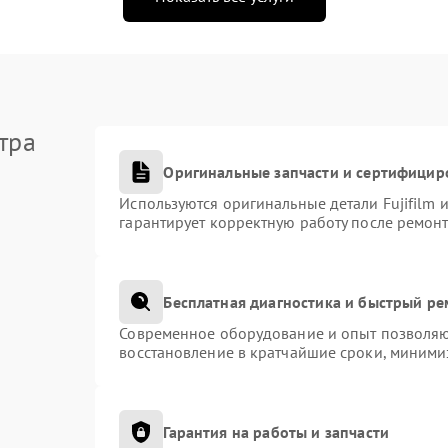
тра
Оригинальные запчасти и сертифицир
Используются оригинальные детали Fujifilm
гарантирует корректную работу после ремонт
Бесплатная диагностика и быстрый р
Современное оборудование и опыт позволяют
восстановление в кратчайшие сроки, миними
Гарантия на работы и запчасти