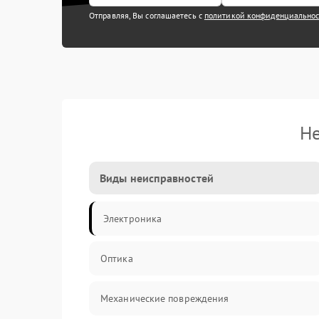
Отправляя, Вы соглашаетесь с
политикой конфиденциально
Не
Виды неисправностей
Электроника
Оптика
Механические повреждения