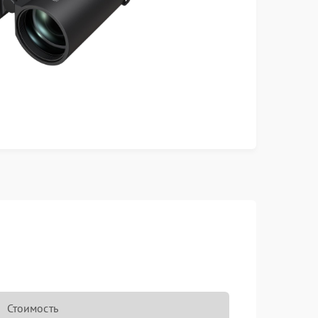
Стоимость