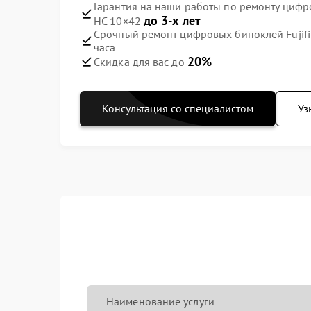
Гарантия на наши работы по ремонту цифро
до 3-х лет
HC 10×42
Срочный ремонт цифровых биноклей Fujifi
часа
20%
Скидка для вас до
Консультация со специалистом
Уз
Наименование услуги