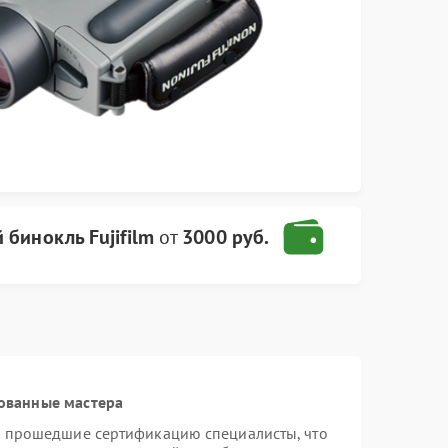
бинокль Fujifilm
от
3000 руб.
ованные мастера
 и прошедшие сертификацию специалисты, что