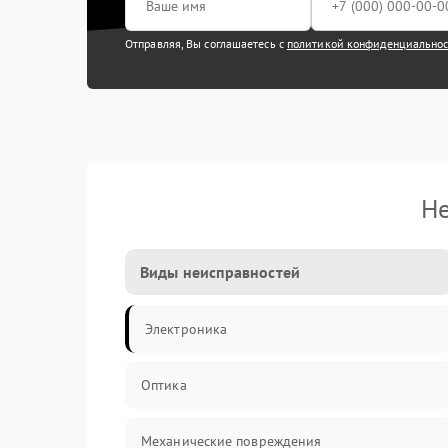
Отправляя, Вы соглашаетесь с
политикой конфиденциально
Не
Виды неисправностей
Электроника
Оптика
Механические повреждения