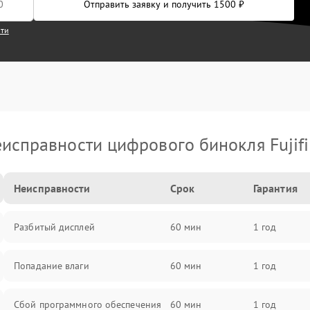
Отправить заявку и получить 1500 ₽
сти
исправности цифрового бинокля Fujif
Неисправности
Срок
Гарантия
Разбитый дисплей
60 мин
1 год
Попадание влаги
60 мин
1 год
Сбой программного обеспечения
60 мин
1 год