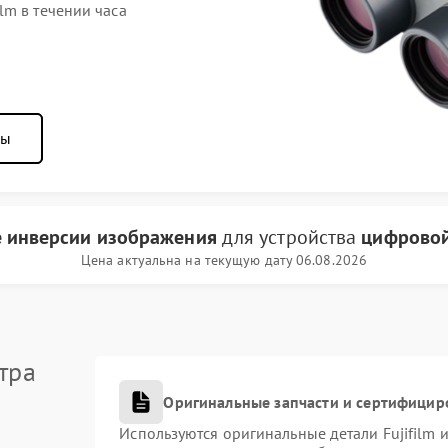
lm в течении часа
ны
е инверсии изображения
для устройства
цифровой 
Цена актуальна на текущую дату 06.08.2026
тра
Оригинальные запчасти и сертифицир
Используются оригинальные детали Fujifilm