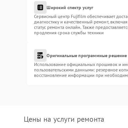
Широкий спектр услуг
Сервисный центр Fujifilm обеспечивает доста
диагностику и качественный ремонт, включая
статус ремонта онлайн. Также предоставляет
продления срока службы техники
Оригинальные программные решение 
Использование официальных прошивок и инст
пользовательскими данными: резервное коп
восстановление информации при необходим
Цены на услуги ремонта