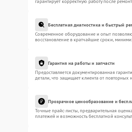
гарантирует корректную работу после ремонт
Бесплатная диагностика и быстрый р
Современное оборудование и опыт позволяют
восстановление в кратчайшие сроки, миними
Гарантия на работы и запчасти
Предоставляется документированная гарант
детали, что защищает клиента от повторных 
Прозрачное ценообразование и беспл
Точные прайс-листы, предварительная оценка
платежей и возможность бесплатной консульт