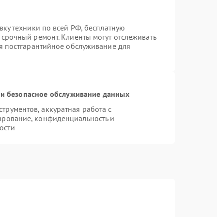
вку техники по всей РФ, бесплатную
 срочный ремонт. Клиенты могут отслеживать
ся постгарантийное обслуживание для
и безопасное обслуживание данных
рументов, аккуратная работа с
ирование, конфиденциальность и
ости