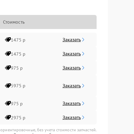
Стоимость
Заказать
1475 р
Заказать
1475 р
Заказать
975 р
Заказать
5975 р
Заказать
975 р
Заказать
2975 р
 ориентировочные, без учета стоимости запчастей.