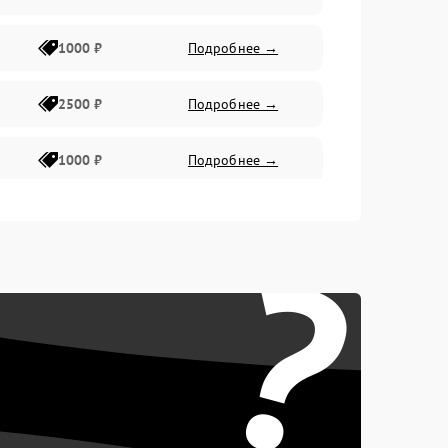
1000 ₽
Подробнее →
2500 ₽
Подробнее →
1000 ₽
Подробнее →
1500 ₽
Подробнее →
?
750 ₽
Подробнее →
1000 ₽
Подробнее →
1500 ₽
Подробнее →