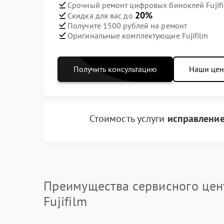
Срочный ремонт цифровых биноклей Fujifi
20%
Скидка для вас до
Получите 1500 рублей на ремонт
Оригинальные комплектующие Fujifilm
Получить консультацию
Наши це
Стоимость услуги
исправлени
Преимущества сервисного цен
Fujifilm