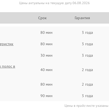
Цены актуальны на текущую дату 06.08.2026
Срок
Гарантия
80 мин
3 года
еристик
80 мин
3 года
30 мин
3 года
 полос в
40 мин
2 года
80 мин
2 года
90 мин
3 года
Цены в прайс-листе указаны