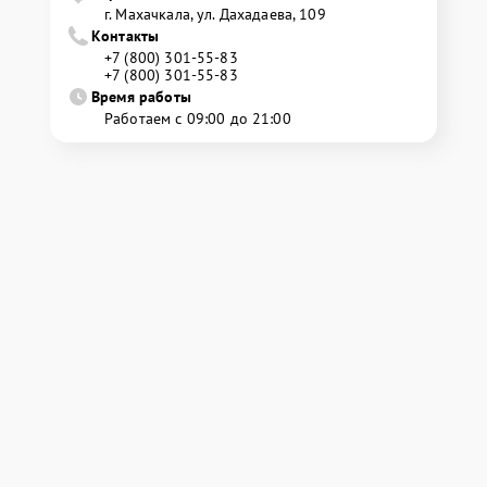
г. Махачкала, ул. Дахадаева, 109
Контакты
+7 (800) 301-55-83
+7 (800) 301-55-83
Время работы
Работаем с 09:00 до 21:00