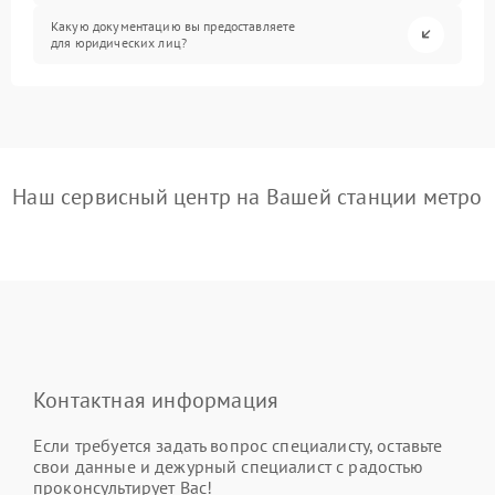
Какую документацию вы предоставляете
для юридических лиц?
Наш сервисный центр на Вашей станции метро
Контактная информация
Если требуется задать вопрос специалисту, оставьте
свои данные и дежурный специалист с радостью
проконсультирует Вас!