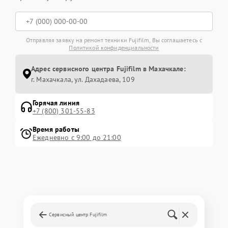
Отправляя заявку на ремонт техники Fujifilm, Вы соглашаетесь с
Политикой конфиденциальности
Адрес сервисного центра Fujifilm в Махачкале:
г. Махачкала, ул. Дахадаева, 109
Горячая линия
+7 (800) 301-55-83
Время работы
Ежедневно с 9:00 до 21:00
Сервисный центр Fujifilm