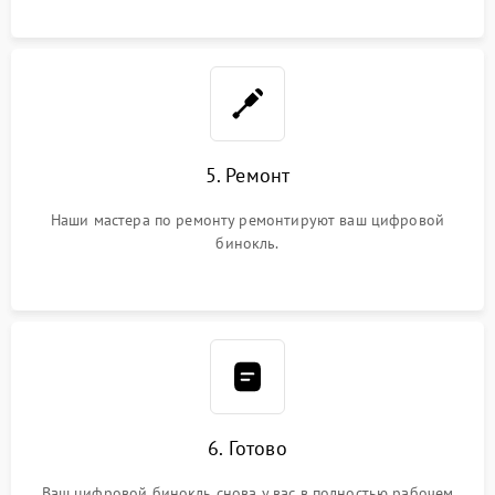
5. Ремонт
Наши мастера по ремонту ремонтируют ваш цифровой
бинокль.
6. Готово
Ваш цифровой бинокль снова у вас в полностью рабочем