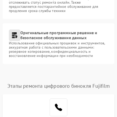
отслеживать статус ремонта онлайн. Также
предоставляется постгарантийное обслуживание для
продления срока службы техники
Оригинальные программные решение и
безопасное обслуживание данных
Использование официальных прошивок и инструментов,
аккуратная работа с пользовательскими данными:
резервное копирование, конфиденциальность и
восстановление информации при необходимости
Этапы ремонта цифрового бинокля Fujifilm