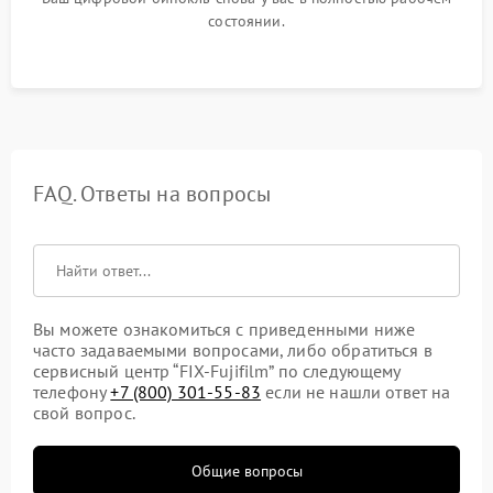
состоянии.
FAQ. Ответы на вопросы
Вы можете ознакомиться с приведенными ниже
часто задаваемыми вопросами, либо обратиться в
сервисный центр “FIX-Fujifilm” по следующему
телефону
+7 (800) 301-55-83
если не нашли ответ на
свой вопрос.
Общие вопросы