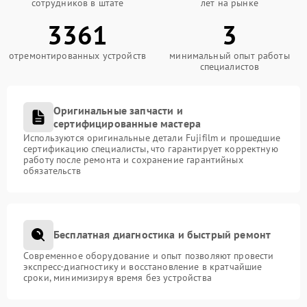
сотрудников в штате
лет на рынке
3361
3
отремонтированных устройств
минимальный опыт работы
специалистов
Оригинальные запчасти и
сертифицированные мастера
Используются оригинальные детали Fujifilm и прошедшие
сертификацию специалисты, что гарантирует корректную
работу после ремонта и сохранение гарантийных
обязательств
Бесплатная диагностика и быстрый ремонт
Современное оборудование и опыт позволяют провести
экспресс-диагностику и восстановление в кратчайшие
сроки, минимизируя время без устройства