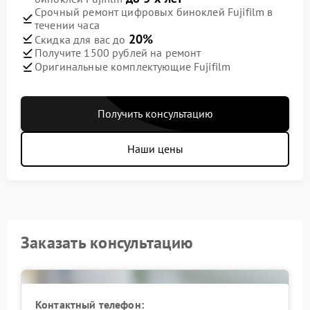
Срочный ремонт цифровых биноклей Fujifilm в
течении часа
20%
Скидка для вас до
Получите 1500 рублей на ремонт
Оригинальные комплектующие Fujifilm
Получить консультацию
Наши цены
Заказать консультацию
Контактный телефон: