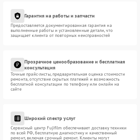
Гарантия на работы и запчасти
Предоставляется документированная гарантия на
выполненные работы и установленные детали, что
защищает клиента от повторных неисправностей
Прозрачное ценообразование и бесплатная
консультация
Точные прайс-листы, предварительная оценка стоимости
ремонта, отсутствие скрытых платежей и возможность
бесплатной консультации по телефону или онлайн на
сайте
Широкий спектр услуг
Сервисный центр Fujifilm обеспечивает доставку техники
по всей РФ, бесплатную диагностику и качественный
ремонт, включая срочный ремонт. Клиенты могут