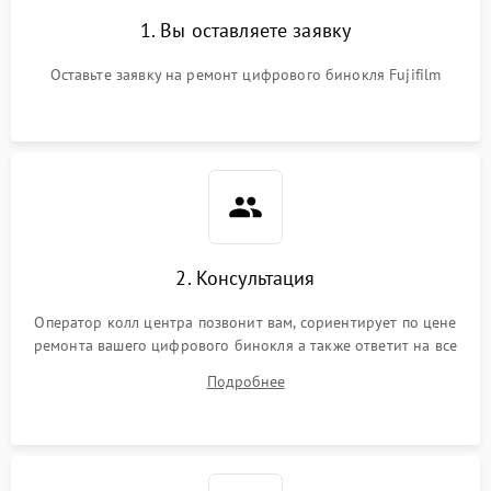
1. Вы оставляете заявку
Оставьте заявку на ремонт цифрового бинокля Fujifilm
2. Консультация
Оператор колл центра позвонит вам, сориентирует по цене
ремонта вашего цифрового бинокля а также ответит на все
ваши вопросы.
Подробнее