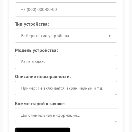
Тип устройства:
Выберите тип устройства
Модель устройства:
Описание неисправности:
Комментарий к заявке: