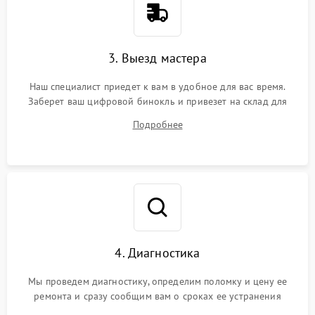
3. Выезд мастера
Наш специалист приедет к вам в удобное для вас время.
Заберет ваш цифровой бинокль и привезет на склад для
диагностики.
Подробнее
4. Диагностика
Мы проведем диагностику, определим поломку и цену ее
ремонта и сразу сообщим вам о сроках ее устранения