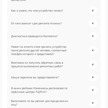
Как я узнаю, что мое устройство готово?
От чего зависит срок ремонта техники?
Диагностика проводится бесплатно?
Может ли вместо меня принять устройство
после ремонта другой человек, контактный
телефон которого я предоставлю?
Возможно ли получать обратную связь в
процессе выполнения ремонтных работ?
Какую гарантию вы предоставляете?
В каких районах Махачкалы располагаются
сервисные центры Fujifilm?
Выполняете ли вы ремонт для юридических
лиц?