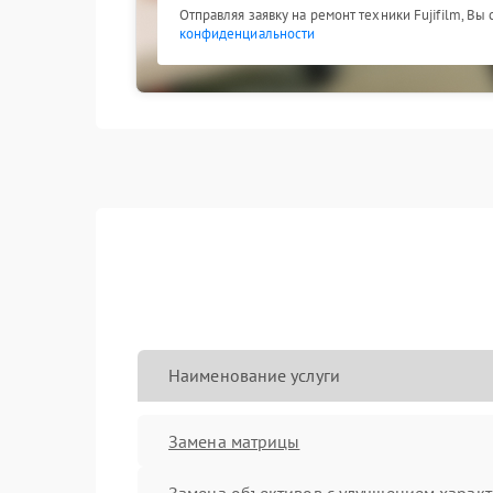
Отправляя заявку на ремонт техники Fujifilm, Вы
конфиденциальности
Наименование услуги
Замена матрицы
Замена объективов с улучшением характ