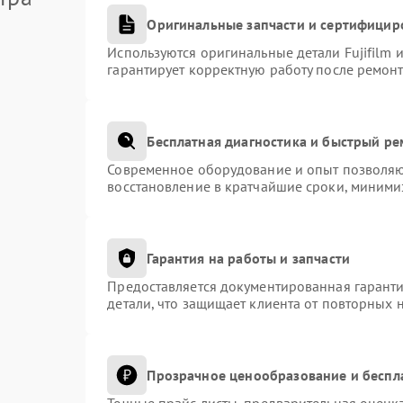
Оригинальные запчасти и сертифицир
Используются оригинальные детали Fujifilm
гарантирует корректную работу после ремонт
Бесплатная диагностика и быстрый р
Современное оборудование и опыт позволяют
восстановление в кратчайшие сроки, миними
Гарантия на работы и запчасти
Предоставляется документированная гарант
детали, что защищает клиента от повторных 
Прозрачное ценообразование и беспл