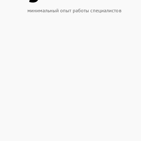
минимальный опыт работы специалистов