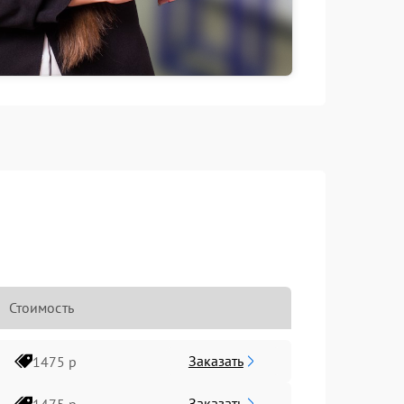
Стоимость
Заказать
1475 р
Заказать
1475 р