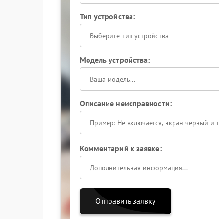
Тип устройства:
Выберите тип устройства
Модель устройства:
Описание неисправности:
Комментарий к заявке:
Отправить заявку