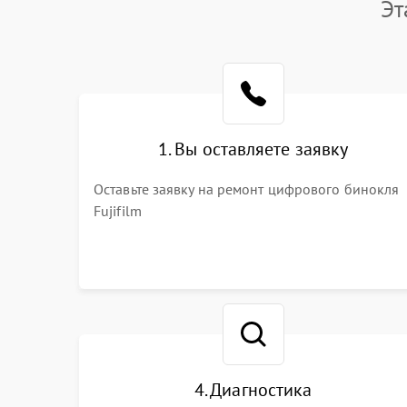
Эт
1. Вы оставляете заявку
Оставьте заявку на ремонт цифрового бинокля
Fujifilm
4. Диагностика