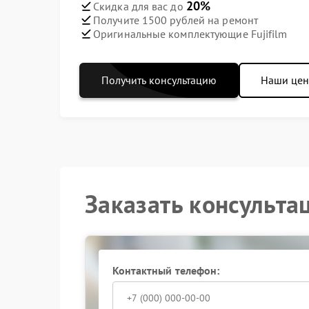
20%
Скидка для вас до
Получите 1500 рублей на ремонт
Оригинальные комплектующие Fujifilm
Получить консультацию
Наши це
Заказать консульта
Контактный телефон: