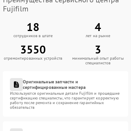
Fujifilm
18
4
сотрудников в штате
лет на рынке
3550
3
отремонтированных устройств
минимальный опыт работы
специалистов
Оригинальные запчасти и
сертифицированные мастера
Используются оригинальные детали Fujifilm и прошедшие
сертификацию специалисты, что гарантирует корректную
работу после ремонта и сохранение гарантийных
обязательств