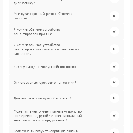
диагностику?
Мне нужен срочный ремонт. Сможете
сделать?
Я хочу, чтобы мое устройство
ремонтировали при мне.
Я хочу, чтобы мое устройство
ремонтировалось только оригинальными
запчастями.
Как я узнаю, что мое устройство готово?
От чего зависит срок ремонта техники?
Диагностика проводится бесплатно?
Может ли вместо меня принять устройство
после ремонта другой человек, контактный
телефон которого я предоставлю?
Возможно ли получать обратную связь в