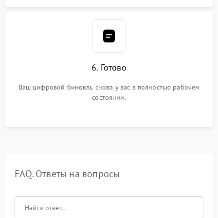
6. Готово
Ваш цифровой бинокль снова у вас в полностью рабочем
состоянии.
FAQ. Ответы на вопросы