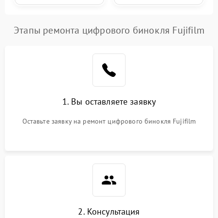
Этапы ремонта цифрового бинокля Fujifilm
1. Вы оставляете заявку
Оставьте заявку на ремонт цифрового бинокля Fujifilm
2. Консультация