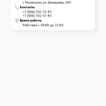
г. Махачкала, ул. Дахадаева, 109
Контакты
+7 (800) 301-55-83
+7 (800) 301-55-83
Время работы
Работаем с 09:00 до 21:00