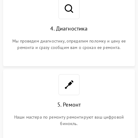
4. Диагностика
Мы проведем диагностику, определим поломку и цену ее
ремонта и сразу сообщим вам о сроках ее ремонта.
5. Ремонт
Наши мастера по ремонту ремонтируют ваш цифровой
бинокль.