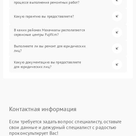
процессе выполнения ремонтных работ?
Какую гарантию вы предоставляете?
В каких районах Махачкалы располагаются
сервисные центры Fujifilm?
Выполняете ли вы ремонт для юридических
лиц?
Какую документацию вы предоставляете
для юридических лиц?
Контактная информация
Если требуется задать вопрос специалисту, оставьте
свои данные и дежурный специалист с радостью
проконсультирует Вас!