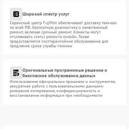
Широкий спектр услуг
Сервисный центр Fujifilm обеспечивает доставку техники
по всей РФ, бесплатную диагностику и качественный
ремонт, включая срочный ремонт. Клиенты могут
отслеживать статус ремонта онлайн. Также
предоставляется постгарантийное обслуживание для
продления срока службы техники
Оригинальные программные решение и
безопасное обслуживание данных
Использование официальных прошивок и инструментов,
аккуратная работа с пользовательскими данными:
резервное копирование, конфиденциальность и
восстановление информации при необходимости