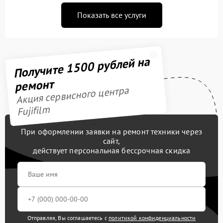
Показать все услуги
Получите 1500 рублей на
ремонт
Акция сервисного центра
Fujifilm
При оформлении заявки на ремонт техники через
сайт,
действует персональная бессрочная скидка
Отправляя, Вы соглашаетесь с
политикой конфиденциальности