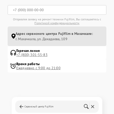
Отправляя заявку на ремонт техники Fujifilm, Вы соглашаетесь с
Политикой конфиденциальности
Адрес сервисного центра Fujifilm в Махачкале:
г. Махачкала, ул. Дахадаева, 109
Горячая линия
+7 (800) 301-55-83
Время работы
Ежедневно с 9:00 до 21:00
Сервисный центр Fujifilm