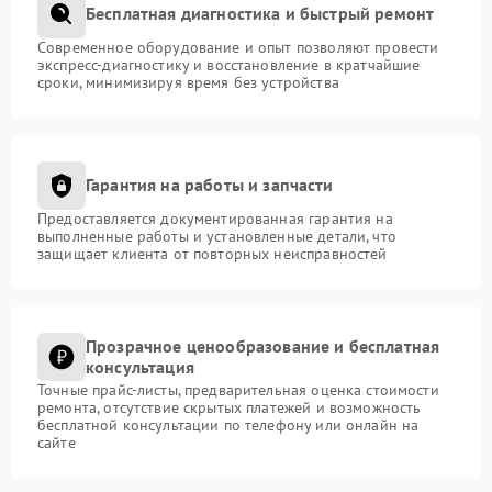
Бесплатная диагностика и быстрый ремонт
Современное оборудование и опыт позволяют провести
экспресс-диагностику и восстановление в кратчайшие
сроки, минимизируя время без устройства
Гарантия на работы и запчасти
Предоставляется документированная гарантия на
выполненные работы и установленные детали, что
защищает клиента от повторных неисправностей
Прозрачное ценообразование и бесплатная
консультация
Точные прайс-листы, предварительная оценка стоимости
ремонта, отсутствие скрытых платежей и возможность
бесплатной консультации по телефону или онлайн на
сайте