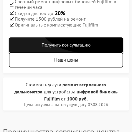
Срочный ремонт цифровых биноклей Fujifilm в
течении часа
20%
Скидка для вас до
Получите 1500 рублей на ремонт
Оригинальные комплектующие Fujifilm
Получить консультацию
Наши цены
Стоимость услуги
ремонт встроенного
дальнометра
для устройства
цифровой бинокль
Fujifilm
от
1000 руб.
Цена актуальна на текущую дату 07.08.2026
Преимущества сервисного центра