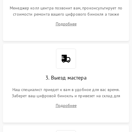
Менеджер колл центра позвонит вам, проконсультирует по
стоимости ремонта вашего цифрового бинокля а также
ответит на все ваши вопросы.
Подробнее
3. Выезд мастера
Наш специалист приедет к вам в удобное для вас время.
Заберет ваш цифровой бинокль и привезет на склад для
диагностики.
Подробнее