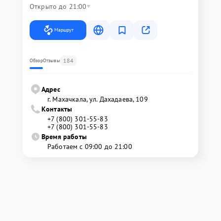
Открыто до 21:00
Маршрут
184
Обзор
Отзывы
Адрес
г. Махачкала, ул. Дахадаева, 109
Контакты
+7 (800) 301-55-83
+7 (800) 301-55-83
Время работы
Работаем с 09:00 до 21:00