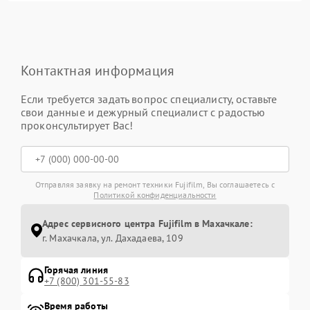
Контактная информация
Если требуется задать вопрос специалисту, оставьте
свои данные и дежурный специалист с радостью
проконсультирует Вас!
Отправляя заявку на ремонт техники Fujifilm, Вы соглашаетесь с
Политикой конфиденциальности
Адрес сервисного центра Fujifilm в Махачкале:
г. Махачкала, ул. Дахадаева, 109
Горячая линия
+7 (800) 301-55-83
Время работы