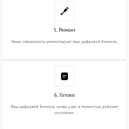
5. Ремонт
Наши специалисты ремонтируют ваш цифровой бинокль.
6. Готово
Ваш цифровой бинокль снова у вас в полностью рабочем
состоянии.