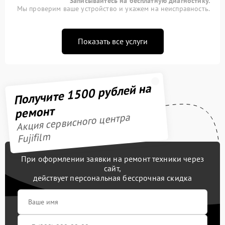
Записывайтесь на бесплатную диагностику.
Мы проверим ваше устройство и укажем на неисправность.
Показать все услуги
Получите 1500 рублей на
ремонт
Акция сервисного центра
Fujifilm
При оформлении заявки на ремонт техники через
сайт,
действует персональная бессрочная скидка