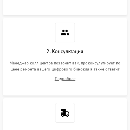
2. Консультация
Менеджер колл центра позвонит вам, проконсультирует по
цене ремонта вашего цифрового бинокля а также ответит
на все ваши вопросы.
Подробнее