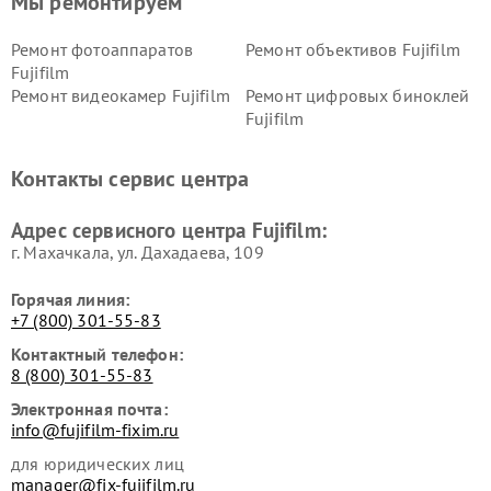
Мы ремонтируем
Ремонт фотоаппаратов
Ремонт объективов Fujifilm
Fujifilm
Ремонт видеокамер Fujifilm
Ремонт цифровых биноклей
Fujifilm
Контакты сервис центра
Адрес сервисного центра Fujifilm:
г. Махачкала, ул. Дахадаева, 109
Горячая линия:
+7 (800) 301-55-83
Контактный телефон:
8 (800) 301-55-83
Электронная почта:
info@fujifilm-fixim.ru
для юридических лиц
manager@fix-fujifilm.ru