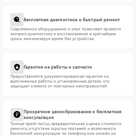
Бесплатная диагностика и быстрый ремонт
Современное оборудование и опыт позволяют провести
экспресс-диагностику и восстановление в кратчайшие
сроки, минимизируя время без устройства
Гарантия на работы и запчасти
Предоставляется документированная гарантия на
выполненные работы и установленные детали, что
защищает клиента от повторных неисправностей
Прозрачное ценообразование и бесплатная
консультация
Точные прайс-листы, предварительная оценка стоимости
ремонта, отсутствие скрытых платежей и возможность
бесплатной консультации по телефону или онлайн на