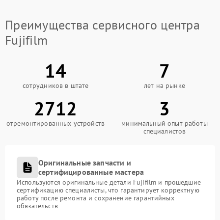
Преимущества сервисного центра
Fujifilm
14
7
сотрудников в штате
лет на рынке
2712
3
отремонтированных устройств
минимальный опыт работы
специалистов
Оригинальные запчасти и
сертифицированные мастера
Используются оригинальные детали Fujifilm и прошедшие
сертификацию специалисты, что гарантирует корректную
работу после ремонта и сохранение гарантийных
обязательств