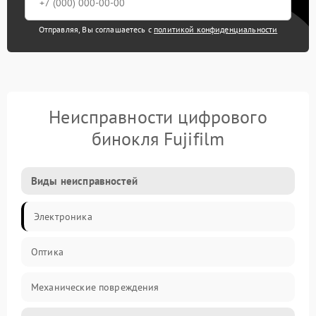
Отправляя, Вы соглашаетесь с
политикой конфиденциальности
Неисправности цифрового
бинокля Fujifilm
Виды неисправностей
Электроника
Оптика
Механические повреждения