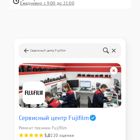
Ежедневно с 9:00 до 21:00
Сервисный центр Fujifilm
Сервисный центр Fujifilm
Ремонт техники Fujifilm
5,0
220 оценки