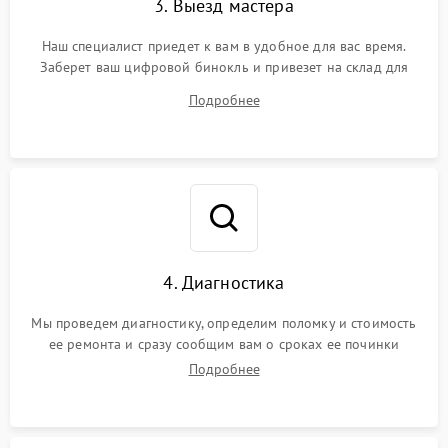
3. Выезд мастера
Наш специалист приедет к вам в удобное для вас время.
Заберет ваш цифровой бинокль и привезет на склад для
диагностики.
Подробнее
4. Диагностика
Мы проведем диагностику, определим поломку и стоимость
ее ремонта и сразу сообщим вам о сроках ее починки
Подробнее