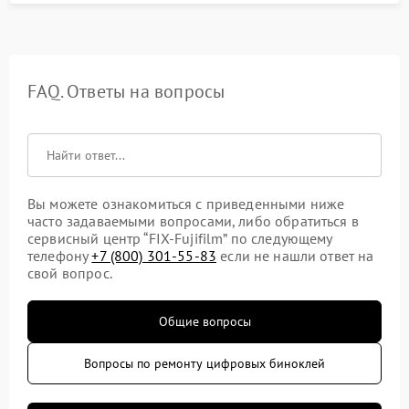
FAQ. Ответы на вопросы
Вы можете ознакомиться с приведенными ниже
часто задаваемыми вопросами, либо обратиться в
сервисный центр “FIX-Fujifilm” по следующему
телефону
+7 (800) 301-55-83
если не нашли ответ на
свой вопрос.
Общие вопросы
Вопросы по ремонту цифровых биноклей