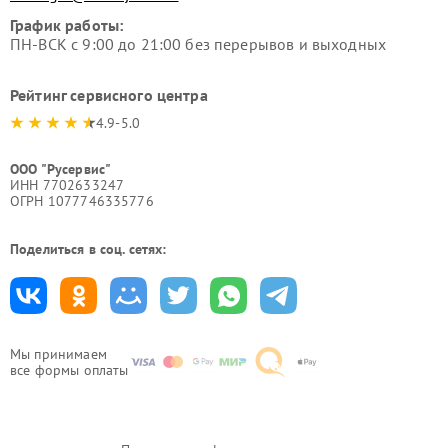
График работы:
ПН-ВСК с 9:00 до 21:00 без перерывов и выходных
Рейтинг сервисного центра
4.9-5.0
ООО "Русервис"
ИНН 7702633247
ОГРН 1077746335776
Поделиться в соц. сетях:
Мы принимаем
все формы оплаты