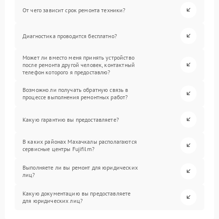
От чего зависит срок ремонта техники?
Диагностика проводится бесплатно?
Может ли вместо меня принять устройство
после ремонта другой человек, контактный
телефон которого я предоставлю?
Возможно ли получать обратную связь в
процессе выполнения ремонтных работ?
Какую гарантию вы предоставляете?
В каких районах Махачкалы располагаются
сервисные центры Fujifilm?
Выполняете ли вы ремонт для юридических
лиц?
Какую документацию вы предоставляете
для юридических лиц?