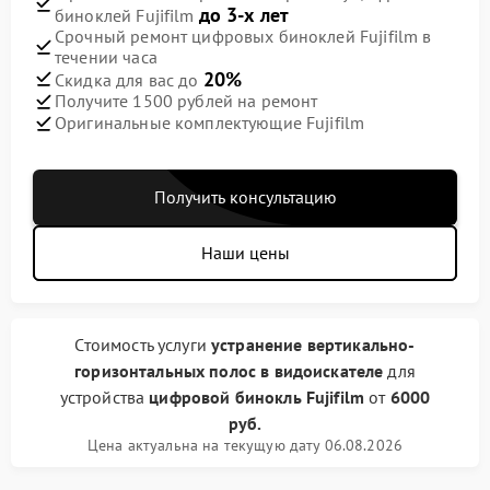
до 3-х лет
биноклей Fujifilm
Срочный ремонт цифровых биноклей Fujifilm в
течении часа
20%
Скидка для вас до
Получите 1500 рублей на ремонт
Оригинальные комплектующие Fujifilm
Получить консультацию
Наши цены
Стоимость услуги
устранение вертикально-
горизонтальных полос в видоискателе
для
устройства
цифровой бинокль Fujifilm
от
6000
руб.
Цена актуальна на текущую дату 06.08.2026