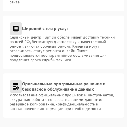
сайте
Широкий спектр услуг
Сервисный центр Fujifilm обеспечивает доставку техники
по всей РФ, бесплатную диагностику и качественный
ремонт, включая срочный ремонт. Клиенты могут
отслеживать статус ремонта онлайн. Также
предоставляется постгарантийное обслуживание для
продления срока службы техники
Оригинальные программные решение и
безопасное обслуживание данных
Использование официальных прошивок и инструментов,
аккуратная работа с пользовательскими данными:
резервное копирование, конфиденциальность и
восстановление информации при необходимости