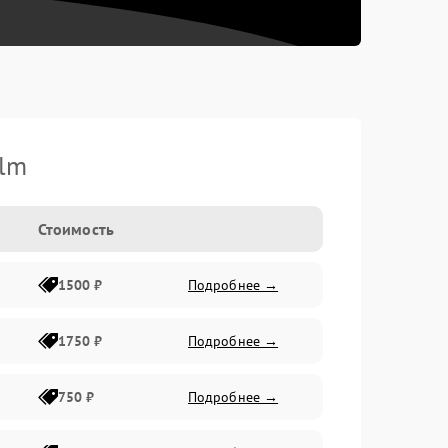
ilm
Стоимость
1500 ₽
Подробнее →
1750 ₽
Подробнее →
750 ₽
Подробнее →