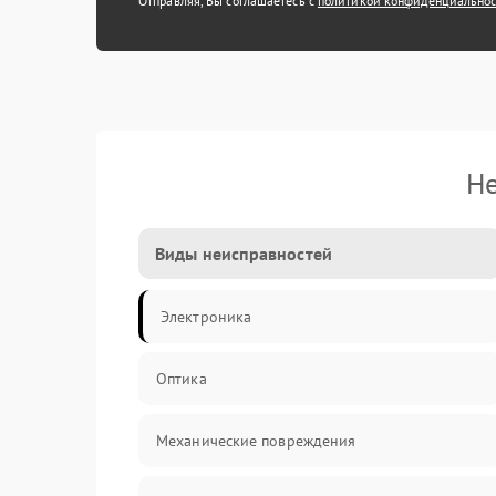
Отправляя, Вы соглашаетесь с
политикой конфиденциально
Не
Виды неисправностей
Электроника
Оптика
Механические повреждения