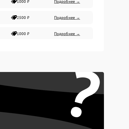
1000 ₽
Подробнее →
2500 ₽
Подробнее →
1000 ₽
Подробнее →
1500 ₽
Подробнее →
?
750 ₽
Подробнее →
1000 ₽
Подробнее →
1500 ₽
Подробнее →