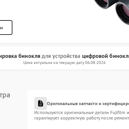
ны
ировка бинокля
для устройства
цифровой бинокль
Цена актуальна на текущую дату 06.08.2026
тра
Оригинальные запчасти и сертифицир
Используются оригинальные детали Fujifilm
гарантирует корректную работу после ремонт