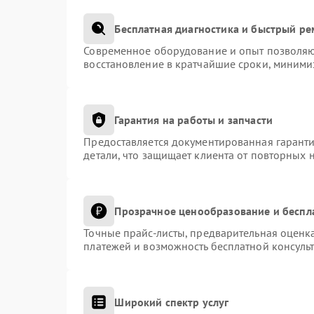
Бесплатная диагностика и быстрый р
Современное оборудование и опыт позволяют
восстановление в кратчайшие сроки, миними
Гарантия на работы и запчасти
Предоставляется документированная гарант
детали, что защищает клиента от повторных 
Прозрачное ценообразование и беспл
Точные прайс-листы, предварительная оценка
платежей и возможность бесплатной консульт
Широкий спектр услуг