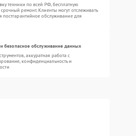
вку техники по всей РФ, бесплатную
 срочный ремонт. Клиенты могут отслеживать
ся постгарантийное обслуживание для
и безопасное обслуживание данных
рументов, аккуратная работа с
ирование, конфиденциальность и
ости