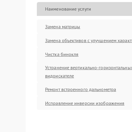
Наименование услуги
Замена матрицы
Замена объективов с улучшением характ
Чистка бинокля
Устранение вертикально-горизонтальных
видоискателе
Ремонт встроенного дальнометра
Исправление инверсии изображения