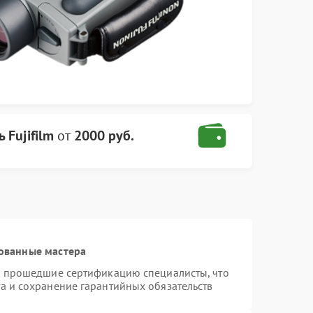
 Fujifilm
от
2000 руб.
ованные мастера
 и прошедшие сертификацию специалисты, что
а и сохранение гарантийных обязательств