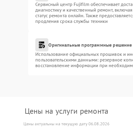
Сервисный центр Fujifilm обеспечивает доста
диагностику и качественный ремонт, включая
статус ремонта онлайн. Также предоставляет
продления срока службы техники
Оригинальные программные решение 
Использование официальных прошивок и инст
пользовательскими данными: резервное коп
восстановление информации при необходим
Цены на услуги ремонта
Цены актуальны на текущую дату 06.08.2026