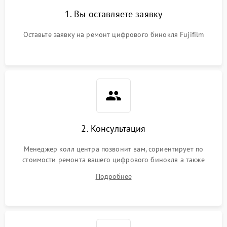
1. Вы оставляете заявку
Оставьте заявку на ремонт цифрового бинокля Fujifilm
2. Консультация
Менеджер колл центра позвонит вам, сориентирует по
стоимости ремонта вашего цифрового бинокля а также
ответит на все ваши вопросы.
Подробнее