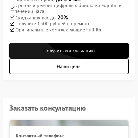
Срочный ремонт цифровых биноклей Fujifilm в
течении часа
20%
Скидка для вас до
Получите 1500 рублей на ремонт
Оригинальные комплектующие Fujifilm
Получить консультацию
Наши цены
Заказать консультацию
Контактный телефон: