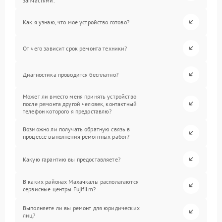
запчастями.
Как я узнаю, что мое устройство готово?
От чего зависит срок ремонта техники?
Диагностика проводится бесплатно?
Может ли вместо меня принять устройство
после ремонта другой человек, контактный
телефон которого я предоставлю?
Возможно ли получать обратную связь в
процессе выполнения ремонтных работ?
Какую гарантию вы предоставляете?
В каких районах Махачкалы располагаются
сервисные центры Fujifilm?
Выполняете ли вы ремонт для юридических
лиц?