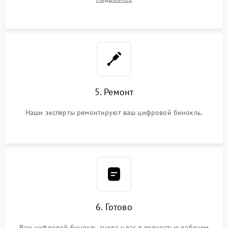
5. Ремонт
Наши эксперты ремонтируют ваш цифровой бинокль.
6. Готово
Ваш цифровой бинокль снова у вас в полностью рабочем