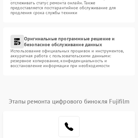
отслеживать статус ремонта онлайн. Также
предоставляется постгарантийное обслуживание для
продления срока службы техники
Оригинальные программные решение и
безопасное обслуживание данных
Использование официальных прошивок и инструментов,
аккуратная работа с пользовательскими данными:
резервное копирование, конфиденциальность и
восстановление информации при необходимости
Этапы ремонта цифрового бинокля Fujifilm