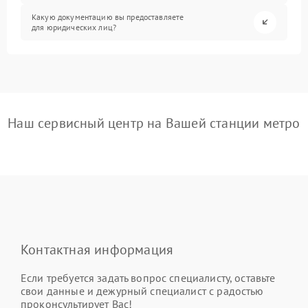
Какую документацию вы предоставляете
для юридических лиц?
Наш сервисный центр на Вашей станции метро
Контактная информация
Если требуется задать вопрос специалисту, оставьте
свои данные и дежурный специалист с радостью
проконсультирует Вас!