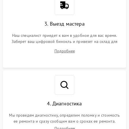
3. Выезд мастера
Наш специалист приедет к вам в удобное для вас время.
Заберет ваш цифровой бинокль и привезет на склад для
диагностики.
Подробнее
4. Диагностика
Мы проведем диагностику, определим поломку и стоимость
ее ремонта и сразу сообщим вам о сроках ее ремонта.
Подробнее