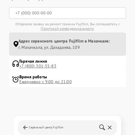
Отправляя заявку на ремонт техники Fujifilm, Вы соглашаетесь с
Политикой конфиденциальности
Адрес сервисного центра Fujifilm в Махачкале:
г. Махачкала, ул. Дахадаева, 109
Горячая линия
+7 (800) 301-55-83
Время работы
Ежедневно с 9:00 до 21:00
Сервисный центр Fujifilm