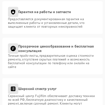
Гарантия на работы и запчасти
Предоставляется документированная гарантия на
выполненные работы и установленные детали, что
защищает клиента от повторных неисправностей
Прозрачное ценообразование и бесплатная
консультация
Точные прайс-листы, предварительная оценка стоимости
ремонта, отсутствие скрытых платежей и возможность
бесплатной консультации по телефону или онлайн на
сайте
Широкий спектр услуг
Сервисный центр Fujifilm обеспечивает доставку техники
по всей РФ, бесплатную диагностику и качественный
ремонт, включая срочный ремонт. Клиенты могут