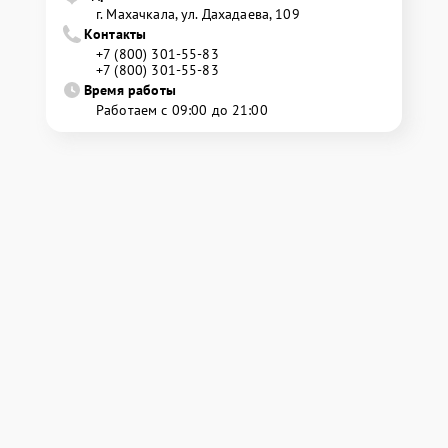
г. Махачкала, ул. Дахадаева, 109
Контакты
+7 (800) 301-55-83
+7 (800) 301-55-83
Время работы
Работаем с 09:00 до 21:00