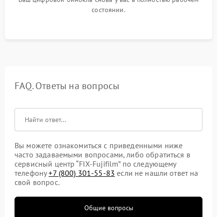
состоянии.
FAQ. Ответы на вопросы
Вы можете ознакомиться с приведенными ниже
часто задаваемыми вопросами, либо обратиться в
сервисный центр “FIX-Fujifilm” по следующему
телефону
+7 (800) 301-55-83
если не нашли ответ на
свой вопрос.
Общие вопросы