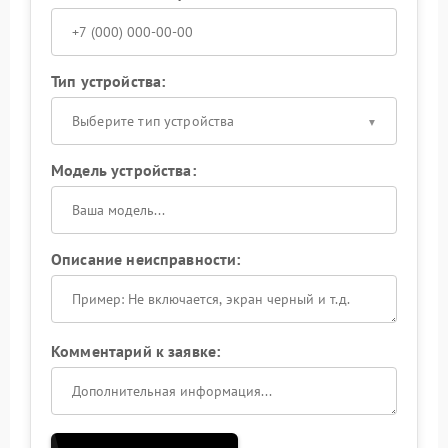
Тип устройства:
Выберите тип устройства
Модель устройства:
Описание неисправности:
Комментарий к заявке: