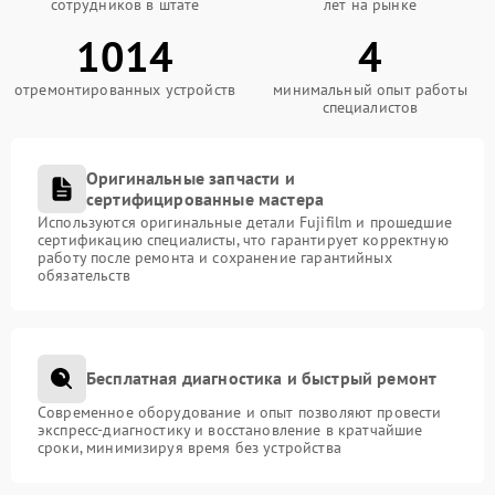
сотрудников в штате
лет на рынке
1014
4
отремонтированных устройств
минимальный опыт работы
специалистов
Оригинальные запчасти и
сертифицированные мастера
Используются оригинальные детали Fujifilm и прошедшие
сертификацию специалисты, что гарантирует корректную
работу после ремонта и сохранение гарантийных
обязательств
Бесплатная диагностика и быстрый ремонт
Современное оборудование и опыт позволяют провести
экспресс-диагностику и восстановление в кратчайшие
сроки, минимизируя время без устройства