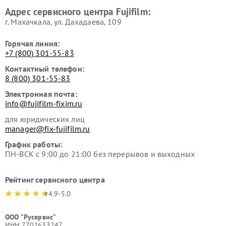
Адрес сервисного центра Fujifilm:
г. Махачкала, ул. Дахадаева, 109
Горячая линия:
+7 (800) 301-55-83
Контактный телефон:
8 (800) 301-55-83
Электронная почта:
info@fujifilm-fixim.ru
для юридических лиц
manager@fix-fujifilm.ru
График работы:
ПН-ВСК с 9:00 до 21:00 без перерывов и выходных
Рейтинг сервисного центра
4.9-5.0
ООО "Русервис"
ИНН 7702633247