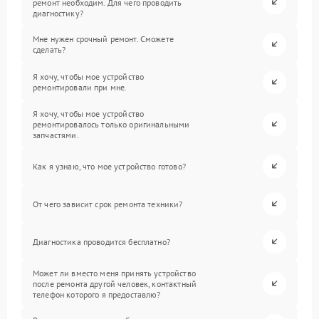
ремонт необходим. Для чего проводить
диагностику?
Мне нужен срочный ремонт. Сможете
сделать?
Я хочу, чтобы мое устройство
ремонтировали при мне.
Я хочу, чтобы мое устройство
ремонтировалось только оригинальными
запчастями.
Как я узнаю, что мое устройство готово?
От чего зависит срок ремонта техники?
Диагностика проводится бесплатно?
Может ли вместо меня принять устройство
после ремонта другой человек, контактный
телефон которого я предоставлю?