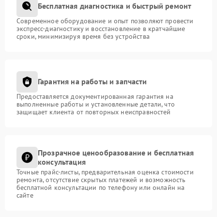
Бесплатная диагностика и быстрый ремонт
Современное оборудование и опыт позволяют провести
экспресс-диагностику и восстановление в кратчайшие
сроки, минимизируя время без устройства
Гарантия на работы и запчасти
Предоставляется документированная гарантия на
выполненные работы и установленные детали, что
защищает клиента от повторных неисправностей
Прозрачное ценообразование и бесплатная
консультация
Точные прайс-листы, предварительная оценка стоимости
ремонта, отсутствие скрытых платежей и возможность
бесплатной консультации по телефону или онлайн на
сайте