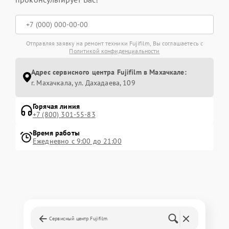
Отправляя заявку на ремонт техники Fujifilm, Вы соглашаетесь с
Политикой конфиденциальности
Адрес сервисного центра Fujifilm в Махачкале:
г. Махачкала, ул. Дахадаева, 109
Горячая линия
+7 (800) 301-55-83
Время работы
Ежедневно с 9:00 до 21:00
Сервисный центр Fujifilm