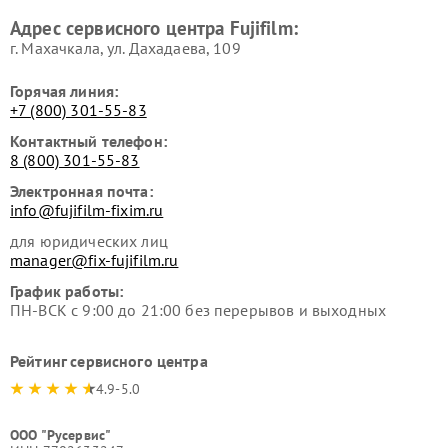
Адрес сервисного центра Fujifilm:
г. Махачкала, ул. Дахадаева, 109
Горячая линия:
+7 (800) 301-55-83
Контактный телефон:
8 (800) 301-55-83
Электронная почта:
info@fujifilm-fixim.ru
для юридических лиц
manager@fix-fujifilm.ru
График работы:
ПН-ВСК с 9:00 до 21:00 без перерывов и выходных
Рейтинг сервисного центра
4.9-5.0
ООО "Русервис"