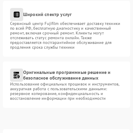
Широкий спектр услуг
Сервисный центр Fujifilm обеспечивает доставку техники
по всей РФ, бесплатную диагностику и качественный
ремонт, включая срочный ремонт. Клиенты могут
отслеживать статус ремонта онлайн. Также
предоставляется постгарантийное обслуживание для
продления срока службы техники
Оригинальные программные решение и
безопасное обслуживание данных
Использование официальных прошивок и инструментов,
аккуратная работа с пользовательскими данными:
резервное копирование, конфиденциальность и
восстановление информации при необходимости