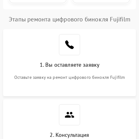
Этапы ремонта цифрового бинокля Fujifilm
1. Вы оставляете заявку
Оставьте заявку на ремонт цифрового бинокля Fujifilm
2. Консультация