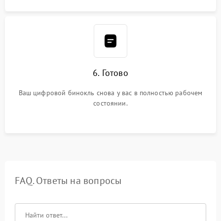
6. Готово
Ваш цифровой бинокль снова у вас в полностью рабочем
состоянии.
FAQ. Ответы на вопросы