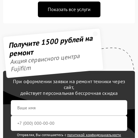
Показать все услуги
Получите 1500 рублей на
ремонт
Акция сервисного центра
Fujifilm
При оформлении заявки на ремонт техники через
сайт,
действует персональная бессрочная скидка
Отправляя, Вы соглашаетесь с
политикой конфиденциальности