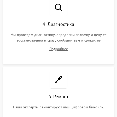
4. Диагностика
Мы проведем диагностику, определим поломку и цену ее
восстановления и сразу сообщим вам о сроках ее
устранения
Подробнее
5. Ремонт
Наши эксперты ремонтируют ваш цифровой бинокль.