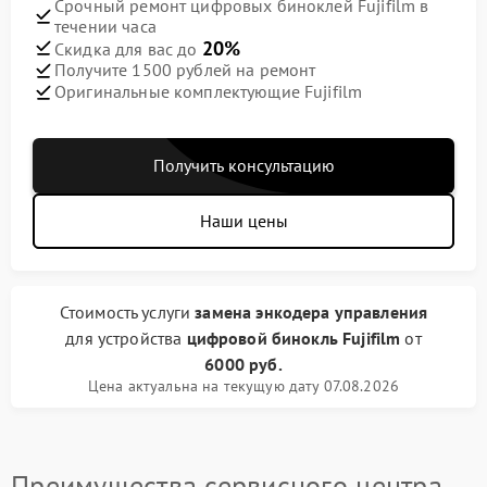
Срочный ремонт цифровых биноклей Fujifilm в
течении часа
20%
Скидка для вас до
Получите 1500 рублей на ремонт
Оригинальные комплектующие Fujifilm
Получить консультацию
Наши цены
Стоимость услуги
замена энкодера управления
для устройства
цифровой бинокль Fujifilm
от
6000 руб.
Цена актуальна на текущую дату 07.08.2026
Преимущества сервисного центра