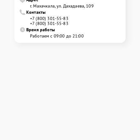
г. Махачкала, ул. Дахадаева, 109
Контакты
+7 (800) 301-55-83
+7 (800) 301-55-83
Время работы
Работаем с 09:00 до 21:00