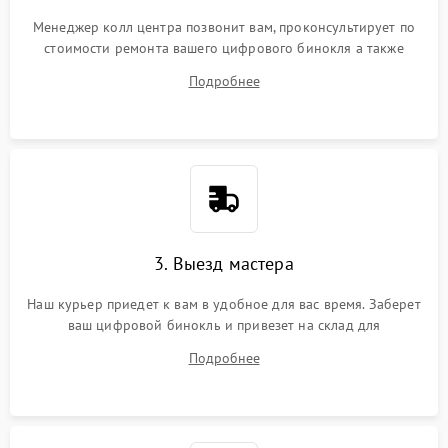
Менеджер колл центра позвонит вам, проконсультирует по
стоимости ремонта вашего цифрового бинокля а также
ответит на все ваши вопросы.
Подробнее
3. Выезд мастера
Наш курьер приедет к вам в удобное для вас время. Заберет
ваш цифровой бинокль и привезет на склад для
диагностики.
Подробнее