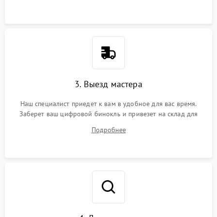
3. Выезд мастера
Наш специалист приедет к вам в удобное для вас время.
Заберет ваш цифровой бинокль и привезет на склад для
диагностики.
Подробнее