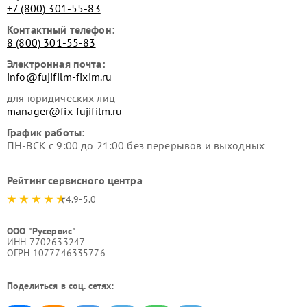
+7 (800) 301-55-83
Контактный телефон:
8 (800) 301-55-83
Электронная почта:
info@fujifilm-fixim.ru
для юридических лиц
manager@fix-fujifilm.ru
График работы:
ПН-ВСК с 9:00 до 21:00 без перерывов и выходных
Рейтинг сервисного центра
4.9-5.0
ООО "Русервис"
ИНН 7702633247
ОГРН 1077746335776
Поделиться в соц. сетях: