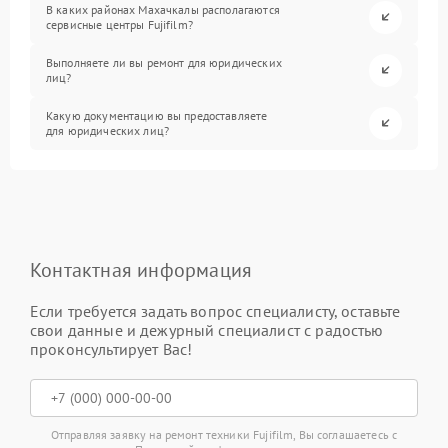
В каких районах Махачкалы располагаются
сервисные центры Fujifilm?
Выполняете ли вы ремонт для юридических
лиц?
Какую документацию вы предоставляете
для юридических лиц?
Контактная информация
Если требуется задать вопрос специалисту, оставьте
свои данные и дежурный специалист с радостью
проконсультирует Вас!
Отправляя заявку на ремонт техники Fujifilm, Вы соглашаетесь с