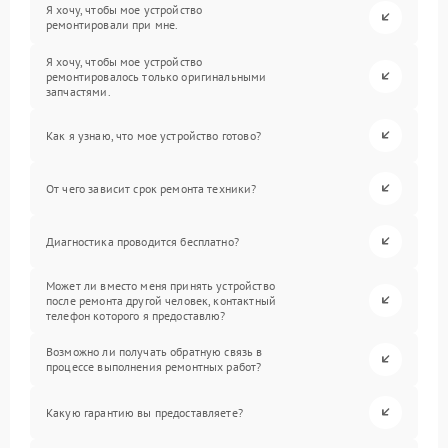
Я хочу, чтобы мое устройство
ремонтировали при мне.
Я хочу, чтобы мое устройство
ремонтировалось только оригинальными
запчастями.
Как я узнаю, что мое устройство готово?
От чего зависит срок ремонта техники?
Диагностика проводится бесплатно?
Может ли вместо меня принять устройство
после ремонта другой человек, контактный
телефон которого я предоставлю?
Возможно ли получать обратную связь в
процессе выполнения ремонтных работ?
Какую гарантию вы предоставляете?