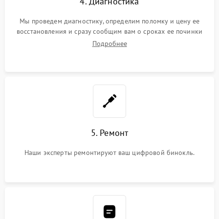
4. Диагностика
Мы проведем диагностику, определим поломку и цену ее
восстановления и сразу сообщим вам о сроках ее починки
Подробнее
5. Ремонт
Наши эксперты ремонтируют ваш цифровой бинокль.