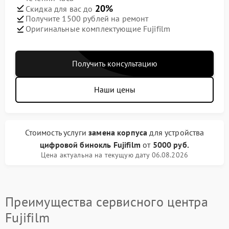
20%
Скидка для вас до
Получите 1500 рублей на ремонт
Оригинальные комплектующие Fujifilm
Получить консультацию
Наши цены
Стоимость услуги
замена корпуса
для устройства
цифровой бинокль Fujifilm
от
5000 руб.
Цена актуальна на текущую дату 06.08.2026
Преимущества сервисного центра
Fujifilm