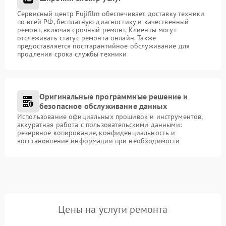
Сервисный центр Fujifilm обеспечивает доставку техники
по всей РФ, бесплатную диагностику и качественный
ремонт, включая срочный ремонт. Клиенты могут
отслеживать статус ремонта онлайн. Также
предоставляется постгарантийное обслуживание для
продления срока службы техники
Оригинальные программные решение и
безопасное обслуживание данных
Использование официальных прошивок и инструментов,
аккуратная работа с пользовательскими данными:
резервное копирование, конфиденциальность и
восстановление информации при необходимости
Цены на услуги ремонта