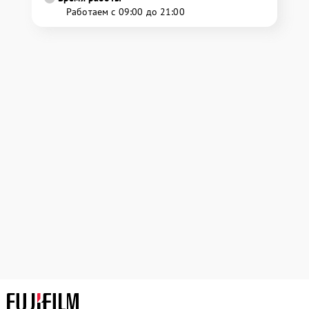
Работаем с 09:00 до 21:00