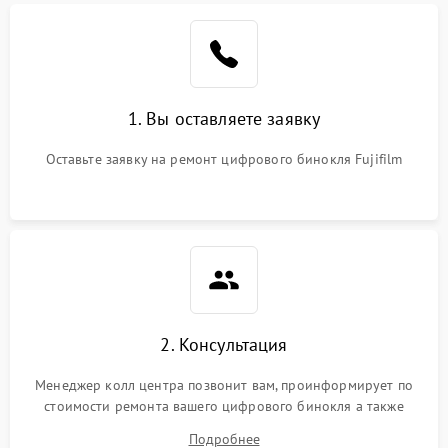
1. Вы оставляете заявку
Оставьте заявку на ремонт цифрового бинокля Fujifilm
2. Консультация
Менеджер колл центра позвонит вам, проинформирует по
стоимости ремонта вашего цифрового бинокля а также
ответит на все ваши вопросы.
Подробнее