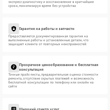
экспресс-диагностику и восстановление в кратчайшие
сроки, минимизируя время без устройства
Гарантия на работы и запчасти
Предоставляется документированная гарантия на
выполненные работы и установленные детали, что
защищает клиента от повторных неисправностей
Прозрачное ценообразование и бесплатная
консультация
Точные прайс-листы, предварительная оценка стоимости
ремонта, отсутствие скрытых платежей и возможность
бесплатной консультации по телефону или онлайн на
сайте
Широкий спектр услуг