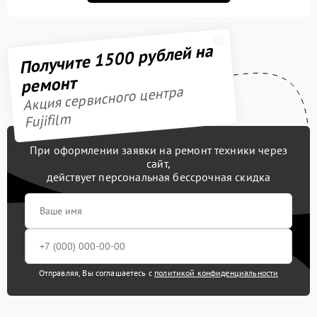
Получите 1500 рублей на
ремонт
Акция сервисного центра
Fujifilm
При оформлении заявки на ремонт техники через
сайт,
действует персональная бессрочная скидка
Отправляя, Вы соглашаетесь с
политикой конфиденциальности