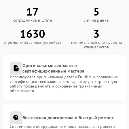
17
5
сотрудников в штате
лет на рынке
1630
3
отремонтированных устройств
минимальный опыт работы
специалистов
Оригинальные запчасти и
сертифицированные мастера
Используются оригинальные детали Fujifilm и прошедшие
сертификацию специалисты, что гарантирует корректную
работу после ремонта и сохранение гарантийных
обязательств
Бесплатная диагностика и быстрый ремонт
Современное оборудование и опыт позволяют провести