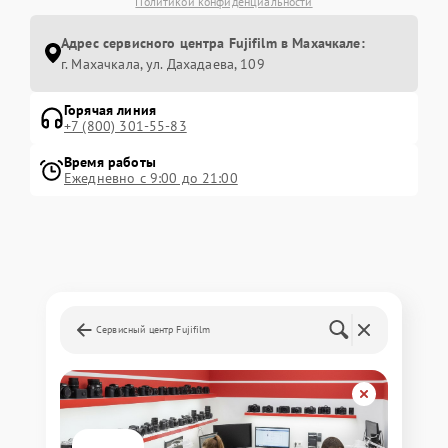
Политикой конфиденциальности
Адрес сервисного центра Fujifilm в Махачкале:
г. Махачкала, ул. Дахадаева, 109
Горячая линия
+7 (800) 301-55-83
Время работы
Ежедневно с 9:00 до 21:00
Сервисный центр Fujifilm