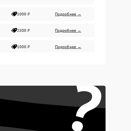
1000 ₽
Подробнее →
2500 ₽
Подробнее →
1000 ₽
Подробнее →
1500 ₽
Подробнее →
?
750 ₽
Подробнее →
1000 ₽
Подробнее →
1500 ₽
Подробнее →