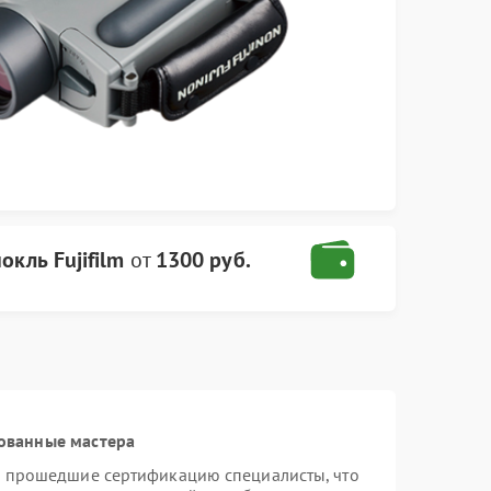
кль Fujifilm
от
1300 руб.
ованные мастера
 и прошедшие сертификацию специалисты, что