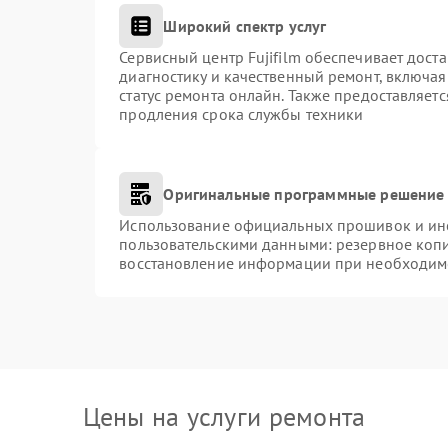
Широкий спектр услуг
Сервисный центр Fujifilm обеспечивает доста
диагностику и качественный ремонт, включая
статус ремонта онлайн. Также предоставляет
продления срока службы техники
Оригинальные программные решение 
Использование официальных прошивок и инст
пользовательскими данными: резервное коп
восстановление информации при необходим
Цены на услуги ремонта