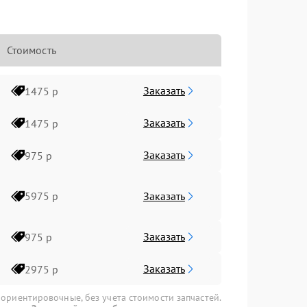
Стоимость
Заказать
1475 р
Заказать
1475 р
Заказать
975 р
Заказать
5975 р
Заказать
975 р
Заказать
2975 р
 ориентировочные, без учета стоимости запчастей.