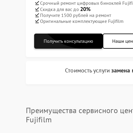
Срочный ремонт цифровых биноклей Fujifi
20%
Скидка для вас до
Получите 1500 рублей на ремонт
Оригинальные комплектующие Fujifilm
Получить консультацию
Наши це
Стоимость услуги
замена 
Преимущества сервисного цен
Fujifilm