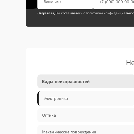
Отправляя, Вы соглашаетесь с
политикой конфиденциально
Не
Виды неисправностей
Электроника
Оптика
Механические повреждения