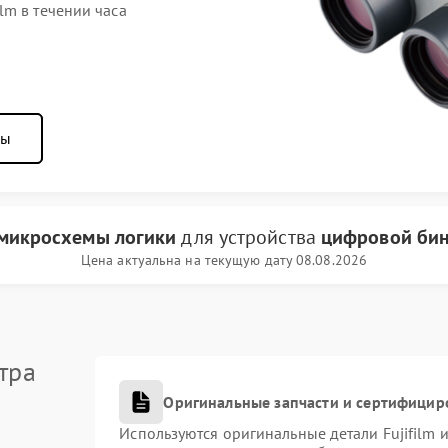
lm в течении часа
ны
микросхемы логики
для устройства
цифровой бино
Цена актуальна на текущую дату 08.08.2026
тра
Оригинальные запчасти и сертифицир
Используются оригинальные детали Fujifilm