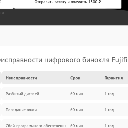
Отправить заявку и получить 1500 ₽
сти
исправности цифрового бинокля Fujif
Неисправности
Срок
Гарантия
Разбитый дисплей
60 мин
1 год
Попадание влаги
60 мин
1 год
Сбой программного обеспечения
60 мин
1 год