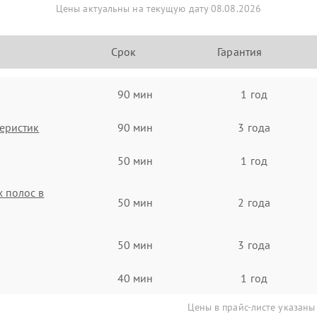
Цены актуальны на текущую дату 08.08.2026
Срок
Гарантия
90 мин
1 год
еристик
90 мин
3 года
50 мин
1 год
 полос в
50 мин
2 года
50 мин
3 года
40 мин
1 год
Цены в прайс-листе указаны