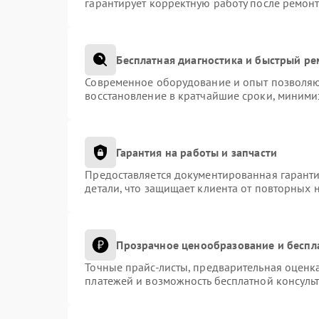
гарантирует корректную работу после ремонт
Бесплатная диагностика и быстрый р
Современное оборудование и опыт позволяют
восстановление в кратчайшие сроки, миними
Гарантия на работы и запчасти
Предоставляется документированная гарант
детали, что защищает клиента от повторных 
Прозрачное ценообразование и беспл
Точные прайс-листы, предварительная оценка
платежей и возможность бесплатной консульт