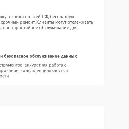
вку техники по всей РФ, бесплатную
 срочный ремонт. Клиенты могут отслеживать
ся постгарантийное обслуживание для
и безопасное обслуживание данных
рументов, аккуратная работа с
ирование, конфиденциальность и
ости