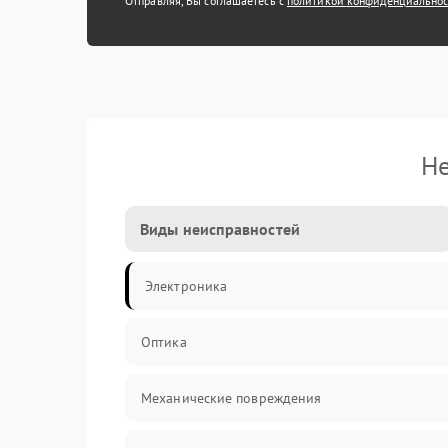
Отправляя, Вы соглашаетесь с
политикой конфиденциально
Не
Виды неисправностей
Электроника
Оптика
Механические повреждения