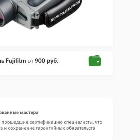
 Fujifilm
от
900 руб.
ованные мастера
 и прошедшие сертификацию специалисты, что
а и сохранение гарантийных обязательств