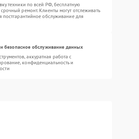
вку техники по всей РФ, бесплатную
 срочный ремонт. Клиенты могут отслеживать
ся постгарантийное обслуживание для
и безопасное обслуживание данных
рументов, аккуратная работа с
ирование, конфиденциальность и
ости