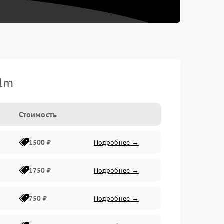
ilm
Стоимость
1500 ₽
Подробнее →
1750 ₽
Подробнее →
750 ₽
Подробнее →