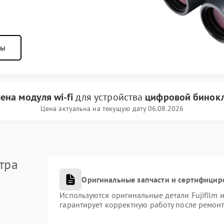
ны
ена модуля wi-fi
для устройства
цифровой бинокль
Цена актуальна на текущую дату 06.08.2026
тра
Оригинальные запчасти и сертифицир
Используются оригинальные детали Fujifilm
гарантирует корректную работу после ремонт