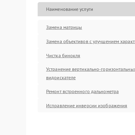
Наименование услуги
Замена матрицы
Замена объективов с улучшением характ
Чистка бинокля
Устранение вертикально-горизонтальных
видоискателе
Ремонт встроенного дальнометра
Исправление инверсии изображения