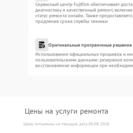
Сервисный центр Fujifilm обеспечивает доста
диагностику и качественный ремонт, включая
статус ремонта онлайн. Также предоставляет
продления срока службы техники
Оригинальные программные решение 
Использование официальных прошивок и инст
пользовательскими данными: резервное коп
восстановление информации при необходим
Цены на услуги ремонта
Цены актуальны на текущую дату 06.08.2026