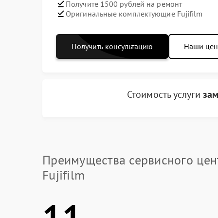
Получите 1500 рублей на ремонт
Оригинальные комплектующие Fujifilm
Получить консультацию
Наши це
Стоимость услуги
зам
Преимущества сервисного цен
Fujifilm
11