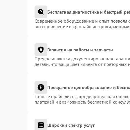
Бесплатная диагностика и быстрый р
Современное оборудование и опыт позволяют
восстановление в кратчайшие сроки, миними
Гарантия на работы и запчасти
Предоставляется документированная гарант
детали, что защищает клиента от повторных 
Прозрачное ценообразование и беспл
Точные прайс-листы, предварительная оценка
платежей и возможность бесплатной консульт
Широкий спектр услуг