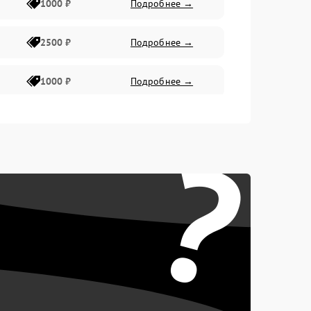
1000 ₽
Подробнее →
2500 ₽
Подробнее →
1000 ₽
Подробнее →
1500 ₽
Подробнее →
?
750 ₽
Подробнее →
1000 ₽
Подробнее →
1500 ₽
Подробнее →