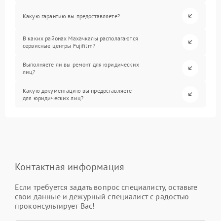
Какую гарантию вы предоставляете?
В каких районах Махачкалы располагаются
сервисные центры Fujifilm?
Выполняете ли вы ремонт для юридических
лиц?
Какую документацию вы предоставляете
для юридических лиц?
Контактная информация
Если требуется задать вопрос специалисту, оставьте
свои данные и дежурный специалист с радостью
проконсультирует Вас!