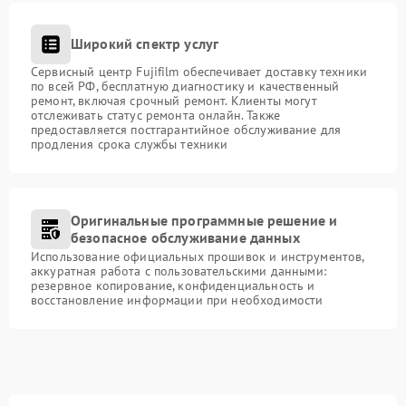
Широкий спектр услуг
Сервисный центр Fujifilm обеспечивает доставку техники
по всей РФ, бесплатную диагностику и качественный
ремонт, включая срочный ремонт. Клиенты могут
отслеживать статус ремонта онлайн. Также
предоставляется постгарантийное обслуживание для
продления срока службы техники
Оригинальные программные решение и
безопасное обслуживание данных
Использование официальных прошивок и инструментов,
аккуратная работа с пользовательскими данными:
резервное копирование, конфиденциальность и
восстановление информации при необходимости