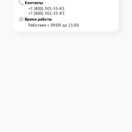
Контакты
+7 (800) 301-55-83
+7 (800) 301-55-83
Время работы
Работаем с 09:00 до 21:00