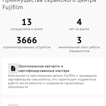
Fujifilm
13
4
сотрудников в штате
лет на рынке
3666
3
отремонтированных устройств
минимальный опыт работы
специалистов
Оригинальные запчасти и
сертифицированные мастера
Используются оригинальные детали Fujifilm и прошедшие
сертификацию специалисты, что гарантирует корректную
работу после ремонта и сохранение гарантийных
обязательств