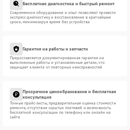
Бесплатная диагностика и быстрый ремонт
Современное оборудование и опыт позволяют провести
экспресс-диагностику и восстановление в кратчайшие
сроки, минимизируя время без устройства
Гарантия на работы и запчасти
Предоставляется документированная гарантия на
выполненные работы и установленные детали, что
защищает клиента от повторных неисправностей
Прозрачное ценообразование и бесплатная
консультация
Точные прайс-листы, предварительная оценка стоимости
ремонта, отсутствие скрытых платежей и возможность
бесплатной консультации по телефону или онлайн на
сайте