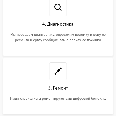
4. Диагностика
Мы проведем диагностику, определим поломку и цену ее
ремонта и сразу сообщим вам о сроках ее починки
5. Ремонт
Наши специалисты ремонтируют ваш цифровой бинокль.