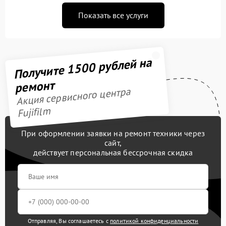
Показать все услуги
Получите 1500 рублей на
ремонт
Акция сервисного центра
Fujifilm
При оформлении заявки на ремонт техники через
сайт,
действует персональная бессрочная скидка
Отправляя, Вы соглашаетесь с
политикой конфиденциальности