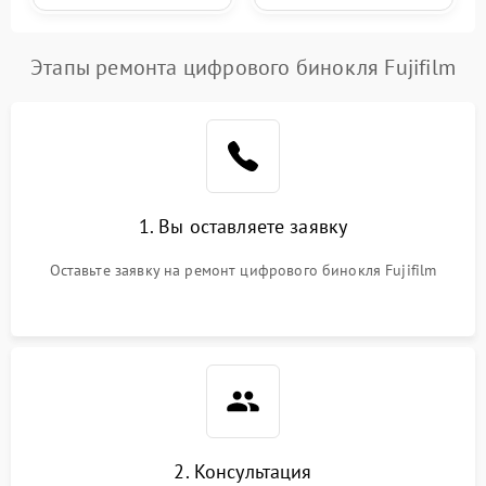
Этапы ремонта цифрового бинокля Fujifilm
1. Вы оставляете заявку
Оставьте заявку на ремонт цифрового бинокля Fujifilm
2. Консультация