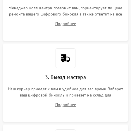
Менеджер колл центра позвонит вам, сориентирует по цене
ремонта вашего цифрового бинокля а также ответит на все
ваши вопросы.
Подробнее
3. Выезд мастера
Наш курьер приедет к вам в удобное для вас время. Заберет
ваш цифровой бинокль и привезет на склад для
диагностики.
Подробнее