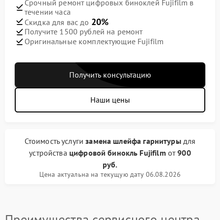
Срочный ремонт цифровых биноклей Fujifilm в
течении часа
20%
Скидка для вас до
Получите 1500 рублей на ремонт
Оригинальные комплектующие Fujifilm
Получить консультацию
Наши цены
Стоимость услуги
замена шлейфа гарнитуры
для
устройства
цифровой бинокль Fujifilm
от
900
руб.
Цена актуальна на текущую дату 06.08.2026
Преимущества сервисного центра