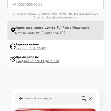
Отправляя заявку на ремонт техники Fujifilm, Вы соглашаетесь с
Политикой конфиденциальности
Адрес сервисного центра Fujifilm в Махачкале:
г. Махачкала, ул. Дахадаева, 109
Горячая линия
+7 (800) 301-55-83
Время работы
Ежедневно с 9:00 до 21:00
Сервисный центр Fujifilm