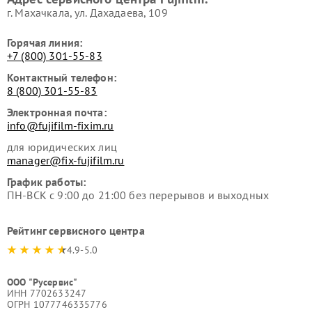
г. Махачкала, ул. Дахадаева, 109
Горячая линия:
+7 (800) 301-55-83
Контактный телефон:
8 (800) 301-55-83
Электронная почта:
info@fujifilm-fixim.ru
для юридических лиц
manager@fix-fujifilm.ru
График работы:
ПН-ВСК с 9:00 до 21:00 без перерывов и выходных
Рейтинг сервисного центра
4.9-5.0
ООО "Русервис"
ИНН 7702633247
ОГРН 1077746335776