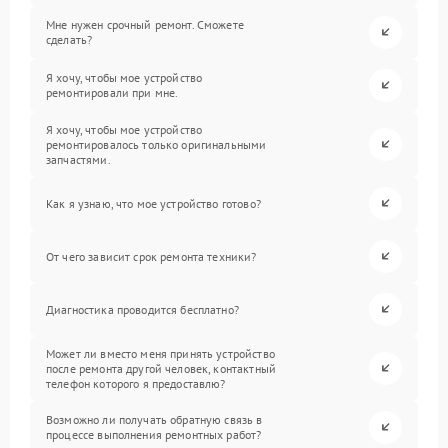
Мне нужен срочный ремонт. Сможете
сделать?
Я хочу, чтобы мое устройство
ремонтировали при мне.
Я хочу, чтобы мое устройство
ремонтировалось только оригинальными
запчастями.
Как я узнаю, что мое устройство готово?
От чего зависит срок ремонта техники?
Диагностика проводится бесплатно?
Может ли вместо меня принять устройство
после ремонта другой человек, контактный
телефон которого я предоставлю?
Возможно ли получать обратную связь в
процессе выполнения ремонтных работ?