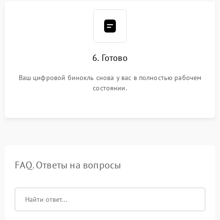
6. Готово
Ваш цифровой бинокль снова у вас в полностью рабочем
состоянии.
FAQ. Ответы на вопросы