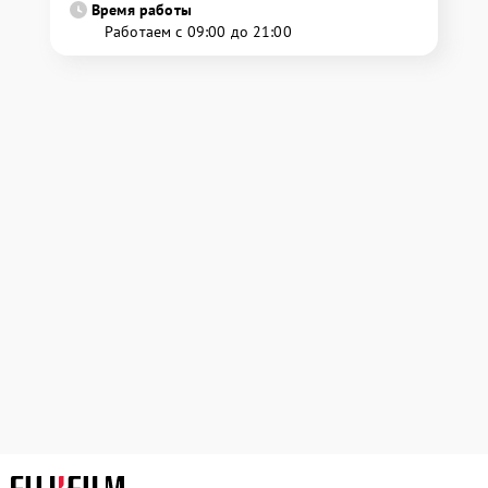
Время работы
Работаем с 09:00 до 21:00