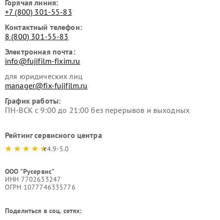
Горячая линия:
+7 (800) 301-55-83
Контактный телефон:
8 (800) 301-55-83
Электронная почта:
info@fujifilm-fixim.ru
для юридических лиц
manager@fix-fujifilm.ru
График работы:
ПН-ВСК с 9:00 до 21:00 без перерывов и выходных
Рейтинг сервисного центра
4.9-5.0
ООО "Русервис"
ИНН 7702633247
ОГРН 1077746335776
Поделиться в соц. сетях: