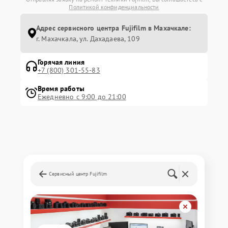
Политикой конфиденциальности
Адрес сервисного центра Fujifilm в Махачкале:
г. Махачкала, ул. Дахадаева, 109
Горячая линия
+7 (800) 301-55-83
Время работы
Ежедневно с 9:00 до 21:00
Сервисный центр Fujifilm