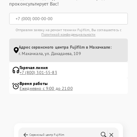
проконсультирует Вас!
Отправляя заявку на ремонт техники Fujifilm, Вы соглашаетесь с
Политикой конфиденциальности
Адрес сервисного центра Fujifilm в Махачкале:
г. Махачкала, ул. Дахадаева, 109
Горячая линия
+7 (800) 301-55-83
Время работы
Ежедневно с 9:00 до 21:00
Сервисный центр Fujifilm