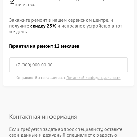
качества.
Закажите ремонт в нашем сервисном центре, и
получите
скидку 25%
и исправное устройство в тот
же день
Гарантия на ремонт 12 месяцев
Отправляя, Вы соглашаетесь с
Политикой конфиденциальности
Контактная информация
Если требуется задать вопрос специалисту, оставьте
свои данные и дежурный специалист с радостью