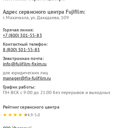
Адрес сервисного центра Fujifilm:
г. Махачкала, ул. Дахадаева, 109
Горячая линия:
+7 (800) 301-55-83
Контактный телефон:
8 (800) 301-55-83
Электронная почта:
info@fujifilm-fixim.ru
для юридических лиц
manager@fix-fujifilm.ru
График работы:
ПН-ВСК с 9:00 до 21:00 без перерывов и выходных
Рейтинг сервисного центра
4.9-5.0
ООО "Русервис"