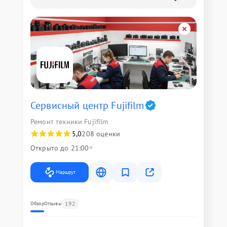
Сервисный центр Fujifilm
Ремонт техники Fujifilm
5,0
208 оценки
Открыто до 21:00
Маршрут
192
Обзор
Отзывы