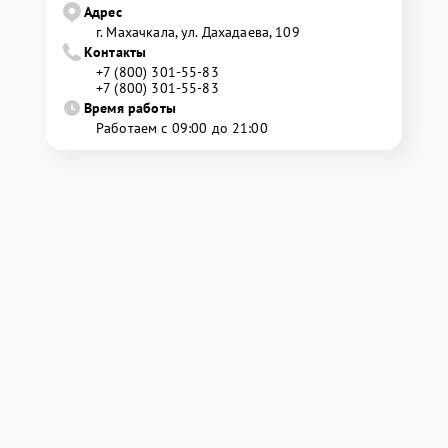
Адрес
г. Махачкала, ул. Дахадаева, 109
Контакты
+7 (800) 301-55-83
+7 (800) 301-55-83
Время работы
Работаем с 09:00 до 21:00