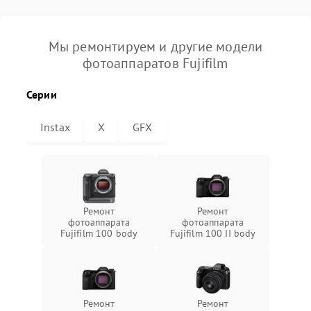
Мы ремонтируем и другие модели
фотоаппаратов Fujifilm
Серии
Instax
X
GFX
Ремонт
Ремонт
фотоаппарата
фотоаппарата
Fujifilm 100 body
Fujifilm 100 II body
Ремонт
Ремонт