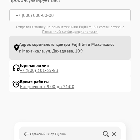
Отправляя заявку на ремонт техники Fujifilm, Вы соглашаетесь с
Политикой конфиденциальности
Адрес сервисного центра Fujifilm в Махачкале:
г. Махачкала, ул. Дахадаева, 109
Горячая линия
+7 (800) 301-55-83
Время работы
Ежедневно с 9:00 до 21:00
Сервисный центр Fujifilm