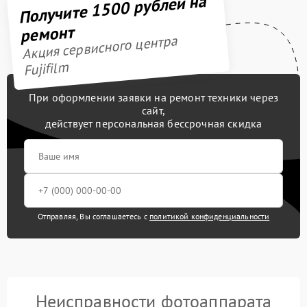
Получите 1500 рублей на
ремонт
Акция сервисного центра
Fujifilm
При оформлении заявки на ремонт техники через
сайт,
действует персональная бессрочная скидка
Отправляя, Вы соглашаетесь с
политикой конфиденциальности
Неисправности фотоаппарата