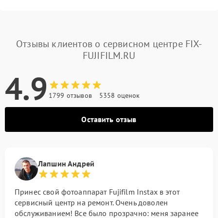
Отзывы клиентов о сервисном центре FIX-
FUJIFILM.RU
4.9
1799 отзывов
5358 оценок
Оставить отзыв
Лапшин Андрей
Принес свой фотоаппарат Fujifilm Instax в этот
сервисный центр на ремонт. Очень доволен
обслуживанием! Все было прозрачно: меня заранее