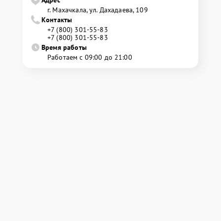
г. Махачкала, ул. Дахадаева, 109
Контакты
+7 (800) 301-55-83
+7 (800) 301-55-83
Время работы
Работаем с 09:00 до 21:00