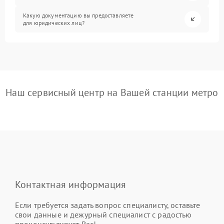
Какую документацию вы предоставляете
для юридических лиц?
Наш сервисный центр на Вашей станции метро
Контактная информация
Если требуется задать вопрос специалисту, оставьте
свои данные и дежурный специалист с радостью
проконсультирует Вас!