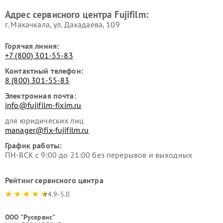
Адрес сервисного центра Fujifilm:
г. Махачкала, ул. Дахадаева, 109
Горячая линия:
+7 (800) 301-55-83
Контактный телефон:
8 (800) 301-55-83
Электронная почта:
info@fujifilm-fixim.ru
для юридических лиц
manager@fix-fujifilm.ru
График работы:
ПН-ВСК с 9:00 до 21:00 без перерывов и выходных
Рейтинг сервисного центра
4.9-5.0
ООО "Русервис"