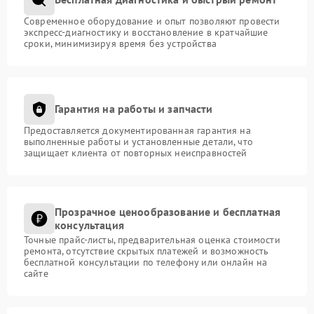
Современное оборудование и опыт позволяют провести
экспресс-диагностику и восстановление в кратчайшие
сроки, минимизируя время без устройства
Гарантия на работы и запчасти
Предоставляется документированная гарантия на
выполненные работы и установленные детали, что
защищает клиента от повторных неисправностей
Прозрачное ценообразование и бесплатная
консультация
Точные прайс-листы, предварительная оценка стоимости
ремонта, отсутствие скрытых платежей и возможность
бесплатной консультации по телефону или онлайн на
сайте