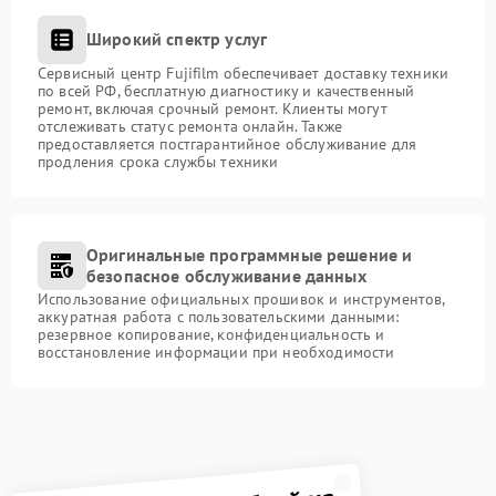
Широкий спектр услуг
Сервисный центр Fujifilm обеспечивает доставку техники
по всей РФ, бесплатную диагностику и качественный
ремонт, включая срочный ремонт. Клиенты могут
отслеживать статус ремонта онлайн. Также
предоставляется постгарантийное обслуживание для
продления срока службы техники
Оригинальные программные решение и
безопасное обслуживание данных
Использование официальных прошивок и инструментов,
аккуратная работа с пользовательскими данными:
резервное копирование, конфиденциальность и
восстановление информации при необходимости