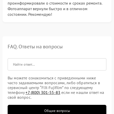
проинформировали о стоимости и сроках ремонта.
Фотоаппарат вернули быстро и в отличном
состоянии. Рекомендую!
FAQ. Ответы на вопросы
Вы можете ознакомиться с приведенными ниже
часто задаваемыми вопросами, либо обратиться в
сервисный центр “FIX-Fujifilm” по следующему
телефону
+7 (800) 301-55-83
если не нашли ответ на
свой вопрос.
Общие вопросы