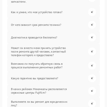
запчастями.
Как я узнаю, что мое устройство готово?
От чего зависит срок ремонта техники?
Диагностика проводится бесплатно?
Может ли вместо меня принять устройство
после ремонта другой человек, контактный
телефон которого я предоставлю?
Возможно ли получать обратную связь в
процессе выполнения ремонтных работ?
Какую гарантию вы предоставляете?
В каких районах Махачкалы располагаются
сервисные центры Fujifilm?
Выполняете ли вы ремонт для юридических
лиц?