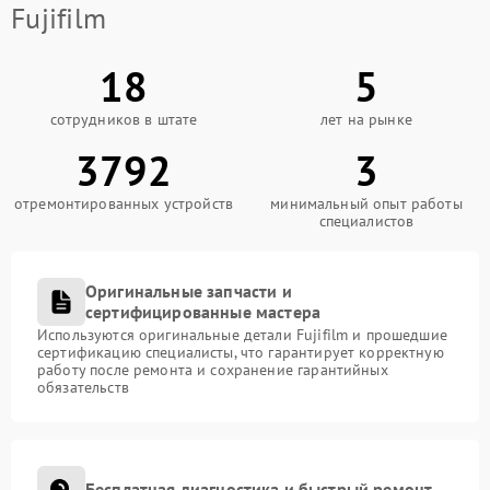
Fujifilm
18
5
сотрудников в штате
лет на рынке
3792
3
отремонтированных устройств
минимальный опыт работы
специалистов
Оригинальные запчасти и
сертифицированные мастера
Используются оригинальные детали Fujifilm и прошедшие
сертификацию специалисты, что гарантирует корректную
работу после ремонта и сохранение гарантийных
обязательств
Бесплатная диагностика и быстрый ремонт