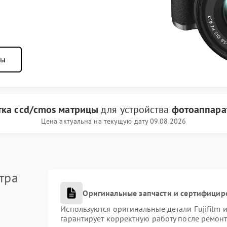
ны
тка ccd/cmos матрицы
для устройства
фотоаппарат
Цена актуальна на текущую дату 09.08.2026
тра
Оригинальные запчасти и сертифицир
Используются оригинальные детали Fujifilm
гарантирует корректную работу после ремонт