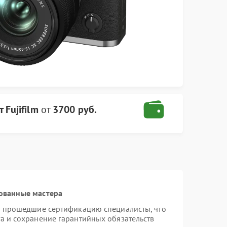
 Fujifilm
от
3700 руб.
ованные мастера
 и прошедшие сертификацию специалисты, что
а и сохранение гарантийных обязательств