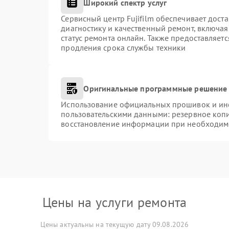
Широкий спектр услуг
Сервисный центр Fujifilm обеспечивает доста
диагностику и качественный ремонт, включая
статус ремонта онлайн. Также предоставляет
продления срока службы техники
Оригинальные программные решение 
Использование официальных прошивок и инст
пользовательскими данными: резервное коп
восстановление информации при необходим
Цены на услуги ремонта
Цены актуальны на текущую дату 09.08.2026