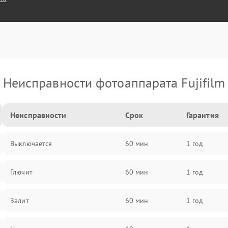
Неисправности фотоаппарата Fujifilm
Неисправности
Срок
Гарантия
Выключается
60 мин
1 год
Глючит
60 мин
1 год
Залит
60 мин
1 год