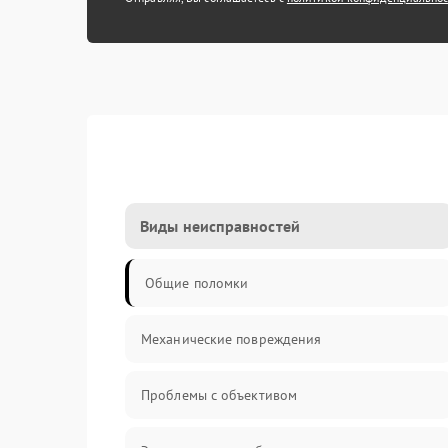
Виды неисправностей
Общие поломки
Механические повреждения
Проблемы с объективом