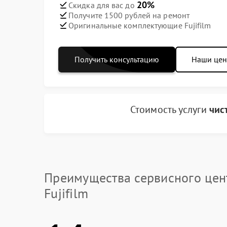
20%
Скидка для вас до
Получите 1500 рублей на ремонт
Оригинальные комплектующие Fujifilm
Получить консультацию
Наши це
Стоимость услуги
чис
Преимущества сервисного цен
Fujifilm