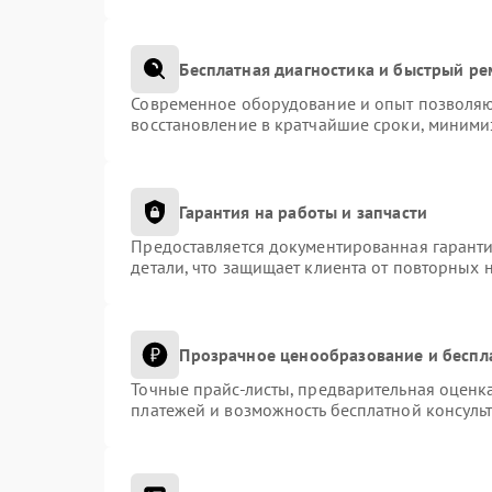
Бесплатная диагностика и быстрый р
Современное оборудование и опыт позволяют
восстановление в кратчайшие сроки, миними
Гарантия на работы и запчасти
Предоставляется документированная гарант
детали, что защищает клиента от повторных 
Прозрачное ценообразование и беспл
Точные прайс-листы, предварительная оценка
платежей и возможность бесплатной консульт