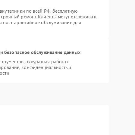
вку техники по всей РФ, бесплатную
 срочный ремонт. Клиенты могут отслеживать
ся постгарантийное обслуживание для
и безопасное обслуживание данных
рументов, аккуратная работа с
ирование, конфиденциальность и
ости