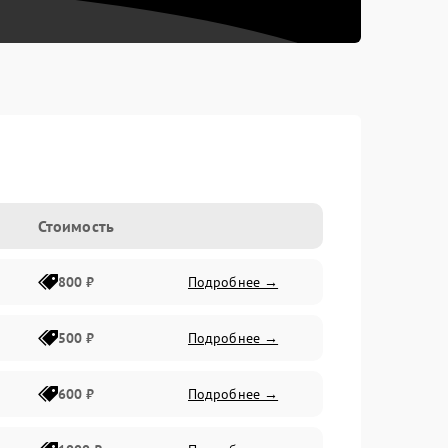
Стоимость
800 ₽
Подробнее →
500 ₽
Подробнее →
600 ₽
Подробнее →