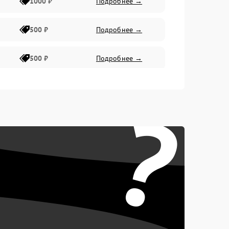
1000 ₽
Подробнее →
500 ₽
Подробнее →
500 ₽
Подробнее →
400 ₽
Подробнее →
?
800 ₽
Подробнее →