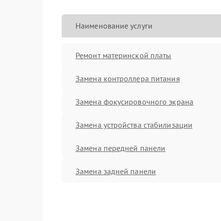
Наименование услуги
Ремонт материнской платы
Замена контроллера питания
Замена фокусировочного экрана
Замена устройства стабилизации
Замена передней панели
Замена задней панели