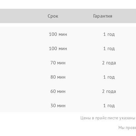
Срок
Гарантия
100 мин
1 год
100 мин
1 год
70 мин
2 года
80 мин
1 год
60 мин
2 года
30 мин
1 год
Цены в прайс-листе указаны
Мы прове