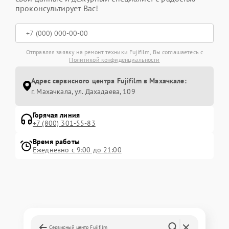
проконсультирует Вас!
Отправляя заявку на ремонт техники Fujifilm, Вы соглашаетесь с
Политикой конфиденциальности
Адрес сервисного центра Fujifilm в Махачкале:
г. Махачкала, ул. Дахадаева, 109
Горячая линия
+7 (800) 301-55-83
Время работы
Ежедневно с 9:00 до 21:00
Сервисный центр Fujifilm