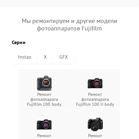
Мы ремонтируем и другие модели
фотоаппаратов Fujifilm
Серии
Instax
X
GFX
Ремонт
Ремонт
фотоаппарата
фотоаппарата
Fujifilm 100 body
Fujifilm 100 II body
Ремонт
Ремонт