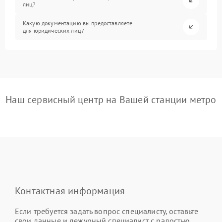
лиц?
Какую документацию вы предоставляете
для юридических лиц?
Наш сервисный центр на Вашей станции метро
Контактная информация
Если требуется задать вопрос специалисту, оставьте
свои данные и дежурный специалист с радостью