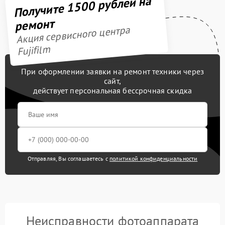
Получите 1500 рублей на
ремонт
Акция сервисного центра
Fujifilm
При оформлении заявки на ремонт техники через
сайт,
действует персональная бессрочная скидка
Отправляя, Вы соглашаетесь с
политикой конфиденциальности
Неисправности фотоаппарата