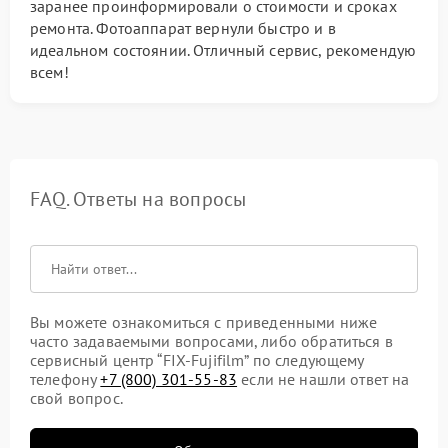
заранее проинформировали о стоимости и сроках
ремонта. Фотоаппарат вернули быстро и в
идеальном состоянии. Отличный сервис, рекомендую
всем!
FAQ. Ответы на вопросы
Вы можете ознакомиться с приведенными ниже
часто задаваемыми вопросами, либо обратиться в
сервисный центр “FIX-Fujifilm” по следующему
телефону
+7 (800) 301-55-83
если не нашли ответ на
свой вопрос.