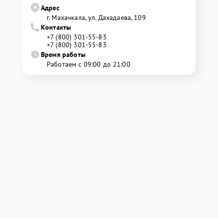
Адрес
г. Махачкала, ул. Дахадаева, 109
Контакты
+7 (800) 301-55-83
+7 (800) 301-55-83
Время работы
Работаем с 09:00 до 21:00