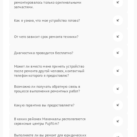
ремонтировалось только оригинальными
запчастями.
Как я узнаю, что мое устройство готово?
От чего зависит срок ремонта техники?
Диагностика проводится бесплатно?
Может ли вместо меня принять устройство
после ремонта другой человек, контактный
телефон которого я предоставлю?
Возможно ли получать обратную связь в
процессе выполнения ремонтных работ?
Какую гарантию вы предоставляете?
В каких районах Махачкалы располагаются
сервисные центры Fujifilm?
Выполняете ли вы ремонт для юридических