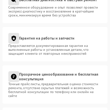
Современное оборудование и опыт позволяют провести
экспресс-диагностику и восстановление в кратчайшие
сроки, минимизируя время без устройства
Гарантия на работы и запчасти
Предоставляется документированная гарантия на
выполненные работы и установленные детали, что
защищает клиента от повторных неисправностей
Прозрачное ценообразование и бесплатная
консультация
Точные прайс-листы, предварительная оценка стоимости
ремонта, отсутствие скрытых платежей и возможность
бесплатной консультации по телефону или онлайн на
сайте