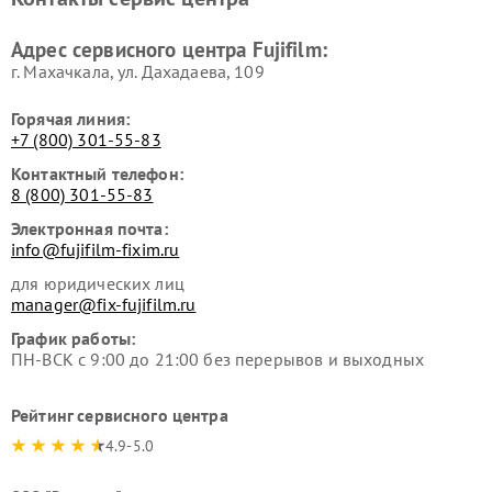
Адрес сервисного центра Fujifilm:
г. Махачкала, ул. Дахадаева, 109
Горячая линия:
+7 (800) 301-55-83
Контактный телефон:
8 (800) 301-55-83
Электронная почта:
info@fujifilm-fixim.ru
для юридических лиц
manager@fix-fujifilm.ru
График работы:
ПН-ВСК с 9:00 до 21:00 без перерывов и выходных
Рейтинг сервисного центра
4.9-5.0