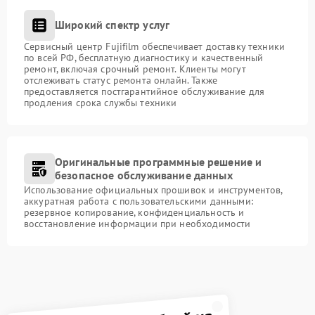
Широкий спектр услуг
Сервисный центр Fujifilm обеспечивает доставку техники
по всей РФ, бесплатную диагностику и качественный
ремонт, включая срочный ремонт. Клиенты могут
отслеживать статус ремонта онлайн. Также
предоставляется постгарантийное обслуживание для
продления срока службы техники
Оригинальные программные решение и
безопасное обслуживание данных
Использование официальных прошивок и инструментов,
аккуратная работа с пользовательскими данными:
резервное копирование, конфиденциальность и
восстановление информации при необходимости