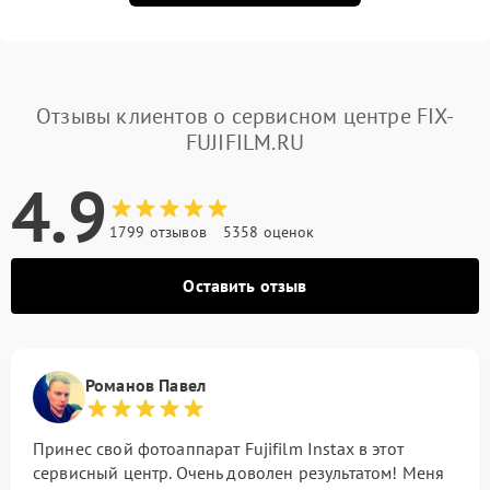
Отзывы клиентов о сервисном центре FIX-
FUJIFILM.RU
4.9
1799 отзывов
5358 оценок
Оставить отзыв
Романов Павел
Принес свой фотоаппарат Fujifilm Instax в этот
сервисный центр. Очень доволен результатом! Меня