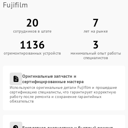
Fujifilm
20
7
сотрудников в штате
лет на рынке
1136
3
отремонтированных устройств
минимальный опыт работы
специалистов
Оригинальные запчасти и
сертифицированные мастера
Используются оригинальные детали Fujifilm и прошедшие
сертификацию специалисты, что гарантирует корректную
работу после ремонта и сохранение гарантийных
обязательств
Бесплатная диагностика и быстрый ремонт