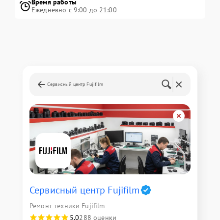
Время работы
Ежедневно с 9:00 до 21:00
Сервисный центр Fujifilm
Сервисный центр Fujifilm
Ремонт техники Fujifilm
5,0
288 оценки