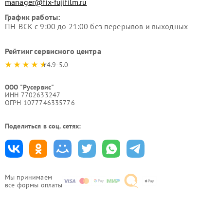
manager@fix-fujifilm.ru
График работы:
ПН-ВСК с 9:00 до 21:00 без перерывов и выходных
Рейтинг сервисного центра
4.9-5.0
ООО "Русервис"
ИНН 7702633247
ОГРН 1077746335776
Поделиться в соц. сетях:
Мы принимаем
все формы оплаты