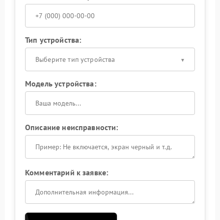
Тип устройства:
Выберите тип устройства
Модель устройства:
Описание неисправности:
Комментарий к заявке: