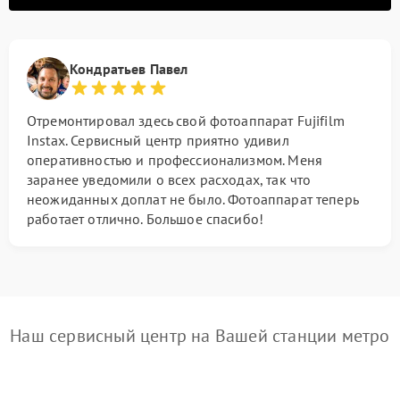
Кондратьев Павел
Отремонтировал здесь свой фотоаппарат Fujifilm
Instax. Сервисный центр приятно удивил
оперативностью и профессионализмом. Меня
заранее уведомили о всех расходах, так что
неожиданных доплат не было. Фотоаппарат теперь
работает отлично. Большое спасибо!
Наш сервисный центр на Вашей станции метро