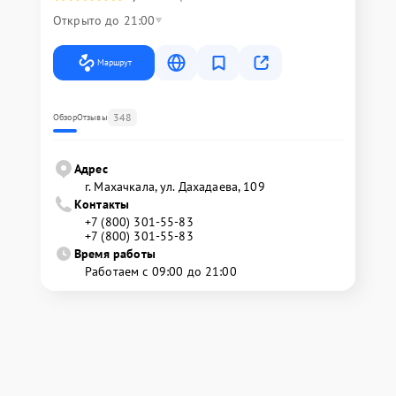
Открыто до 21:00
Маршрут
348
Обзор
Отзывы
Адрес
г. Махачкала, ул. Дахадаева, 109
Контакты
+7 (800) 301-55-83
+7 (800) 301-55-83
Время работы
Работаем с 09:00 до 21:00