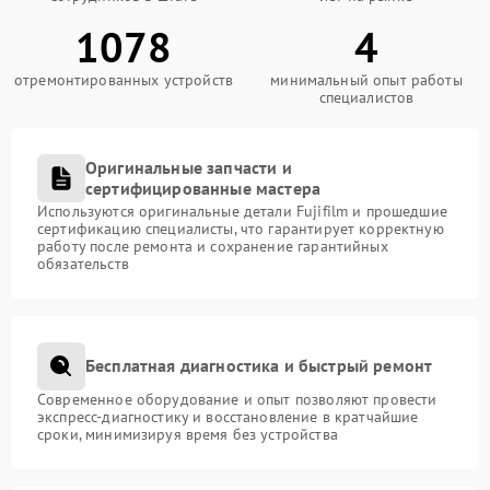
1078
4
отремонтированных устройств
минимальный опыт работы
специалистов
Оригинальные запчасти и
сертифицированные мастера
Используются оригинальные детали Fujifilm и прошедшие
сертификацию специалисты, что гарантирует корректную
работу после ремонта и сохранение гарантийных
обязательств
Бесплатная диагностика и быстрый ремонт
Современное оборудование и опыт позволяют провести
экспресс-диагностику и восстановление в кратчайшие
сроки, минимизируя время без устройства