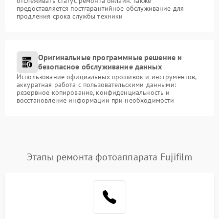
отслеживать статус ремонта онлайн. Также
предоставляется постгарантийное обслуживание для
продления срока службы техники
Оригинальные программные решение и
безопасное обслуживание данных
Использование официальных прошивок и инструментов,
аккуратная работа с пользовательскими данными:
резервное копирование, конфиденциальность и
восстановление информации при необходимости
Этапы ремонта фотоаппарата Fujifilm