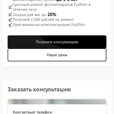
Срочный ремонт фотоаппаратов Fujifilm в
течении часа
20%
Скидка для вас до
Получите 1500 рублей на ремонт
Оригинальные комплектующие Fujifilm
Получить консультацию
Наши цены
Заказать консультацию
Контактный телефон: