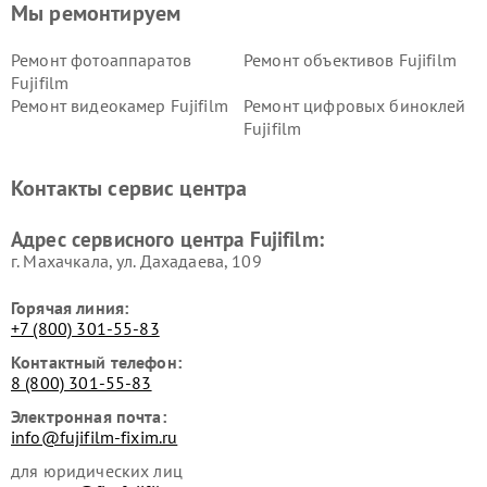
Мы ремонтируем
Ремонт фотоаппаратов
Ремонт объективов Fujifilm
Fujifilm
Ремонт видеокамер Fujifilm
Ремонт цифровых биноклей
Fujifilm
Контакты сервис центра
Адрес сервисного центра Fujifilm:
г. Махачкала, ул. Дахадаева, 109
Горячая линия:
+7 (800) 301-55-83
Контактный телефон:
8 (800) 301-55-83
Электронная почта:
info@fujifilm-fixim.ru
для юридических лиц