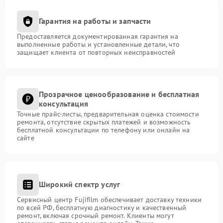
Гарантия на работы и запчасти
Предоставляется документированная гарантия на
выполненные работы и установленные детали, что
защищает клиента от повторных неисправностей
Прозрачное ценообразование и бесплатная
консультация
Точные прайс-листы, предварительная оценка стоимости
ремонта, отсутствие скрытых платежей и возможность
бесплатной консультации по телефону или онлайн на
сайте
Широкий спектр услуг
Сервисный центр Fujifilm обеспечивает доставку техники
по всей РФ, бесплатную диагностику и качественный
ремонт, включая срочный ремонт. Клиенты могут