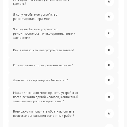
сделать?
Я хочу, чтобы мое устройство
ремонтировали при мне.
Я хочу, чтобы мое устройство
ремонтировалось только оригинальными
запчастями.
Как я узнаю, что мое устройство готово?
От чего зависит срок ремонта техники?
Диагностика проводится бесплатно?
Может ли вместо меня принять устройство
после ремонта другой человек, контактный
телефон которого я предоставлю?
Возможно ли получать обратную связь в
процессе выполнения ремонтных работ?