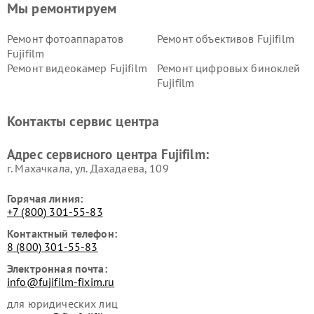
Мы ремонтируем
Ремонт фотоаппаратов
Ремонт объективов Fujifilm
Fujifilm
Ремонт видеокамер Fujifilm
Ремонт цифровых биноклей
Fujifilm
Контакты сервис центра
Адрес сервисного центра Fujifilm:
г. Махачкала, ул. Дахадаева, 109
Горячая линия:
+7 (800) 301-55-83
Контактный телефон:
8 (800) 301-55-83
Электронная почта:
info@fujifilm-fixim.ru
для юридических лиц