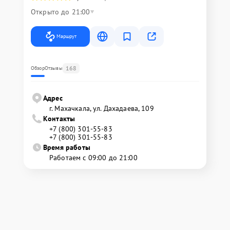
Открыто до 21:00
Маршрут
168
Обзор
Отзывы
Адрес
г. Махачкала, ул. Дахадаева, 109
Контакты
+7 (800) 301-55-83
+7 (800) 301-55-83
Время работы
Работаем с 09:00 до 21:00