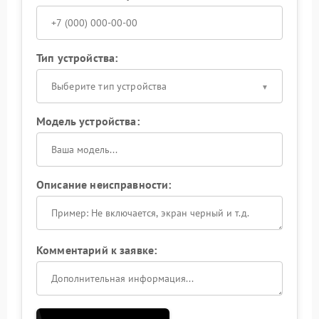
Тип устройства:
Выберите тип устройства
Модель устройства:
Описание неисправности:
Комментарий к заявке: