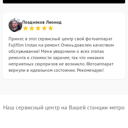
Поздняков Леонид
Принес в этот сервисный центр свой фотоаппарат
Fujifilm Instax на ремонт. Очень доволен качеством
обслуживания! Меня уведомили о всех этапах
ремонта и стоимости заранее, так что никаких
неприятных сюрпризов не возникло. Фотоаппарат
вернули в идеальном состоянии. Рекомендую!
Наш сервисный центр на Вашей станции метро