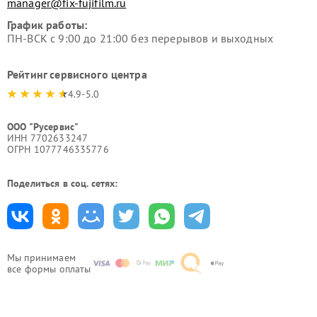
manager@fix-fujifilm.ru
График работы:
ПН-ВСК с 9:00 до 21:00 без перерывов и выходных
Рейтинг сервисного центра
4.9-5.0
ООО "Русервис"
ИНН 7702633247
ОГРН 1077746335776
Поделиться в соц. сетях:
Мы принимаем
все формы оплаты