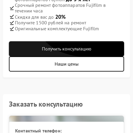
Срочный ремонт фотоаппаратов Fujifilm в
течении часа
20%
Скидка для вас до
Получите 1500 рублей на ремонт
Оригинальные комплектующие Fujifilm
Получить консультацию
Наши цены
Заказать консультацию
Контактный телефон: