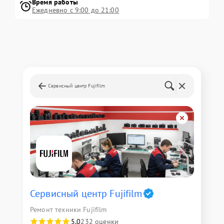
Время работы
Ежедневно с 9:00 до 21:00
Сервисный центр Fujifilm
Сервисный центр Fujifilm
Ремонт техники Fujifilm
5,0
232 оценки