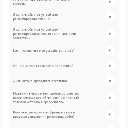
сделать?
Я хочу, чтобы мое устройство
ремонтировали при мне.
Я хочу, чтобы мое устройство
ремонтировалось только оригинальными
запчастями.
Как я узнаю, что мое устройство готово?
От чего зависит срок ремонта техники?
Диагностика проводится бесплатно?
Может ли вместо меня принять устройство
после ремонта другой человек, контактный
телефон которого я предоставлю?
Возможно ли получать обратную связь в
процессе выполнения ремонтных работ?