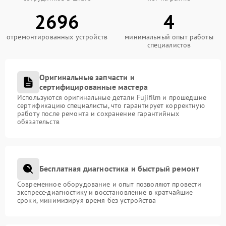
2696
4
отремонтированных устройств
минимальный опыт работы
специалистов
Оригинальные запчасти и
сертифицированные мастера
Используются оригинальные детали Fujifilm и прошедшие
сертификацию специалисты, что гарантирует корректную
работу после ремонта и сохранение гарантийных
обязательств
Бесплатная диагностика и быстрый ремонт
Современное оборудование и опыт позволяют провести
экспресс-диагностику и восстановление в кратчайшие
сроки, минимизируя время без устройства