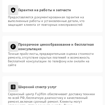
Гарантия на работы и запчасти
Предоставляется документированная гарантия на
выполненные работы и установленные детали, что
защищает клиента от повторных неисправностей
Прозрачное ценообразование и бесплатная
консультация
Точные прайс-листы, предварительная оценка стоимости
ремонта, отсутствие скрытых платежей и возможность
бесплатной консультации по телефону или онлайн на
сайте
Широкий спектр услуг
Сервисный центр Fujifilm обеспечивает доставку техники
по всей РФ, бесплатную диагностику и качественный
ремонт, включая срочный ремонт. Клиенты могут