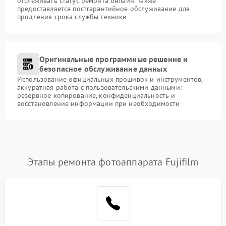
отслеживать статус ремонта онлайн. Также
предоставляется постгарантийное обслуживание для
продления срока службы техники
Оригинальные программные решение и
безопасное обслуживание данных
Использование официальных прошивок и инструментов,
аккуратная работа с пользовательскими данными:
резервное копирование, конфиденциальность и
восстановление информации при необходимости
Этапы ремонта фотоаппарата Fujifilm