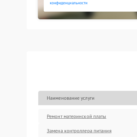
конфиденциальности
Наименование услуги
Ремонт материнской платы
Замена контроллера питания