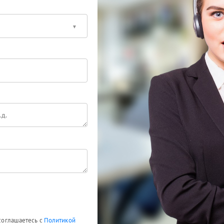
 соглашаетесь с
Политикой