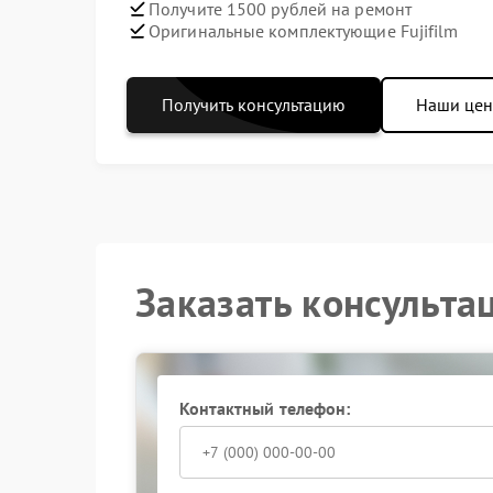
Получите 1500 рублей на ремонт
Оригинальные комплектующие Fujifilm
Получить консультацию
Наши це
Заказать консульта
Контактный телефон: