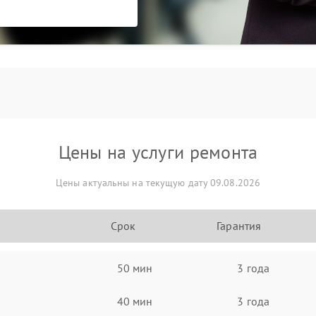
Цены на услуги ремонта
Цены актуальны на текущую дату 09.08.2026
Срок
Гарантия
50 мин
3 года
40 мин
3 года