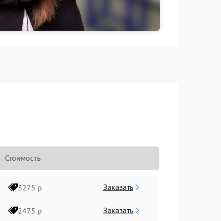
Стоимость
Заказать
3275 р
Заказать
2475 р