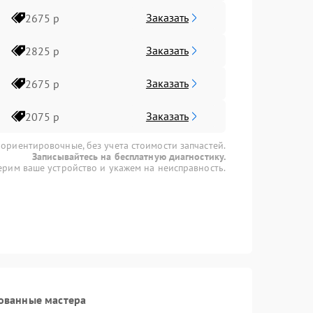
Заказать
2675 р
Заказать
2825 р
Заказать
2675 р
Заказать
2075 р
 ориентировочные, без учета стоимости запчастей.
Записывайтесь на бесплатную диагностику.
рим ваше устройство и укажем на неисправность.
ованные мастера