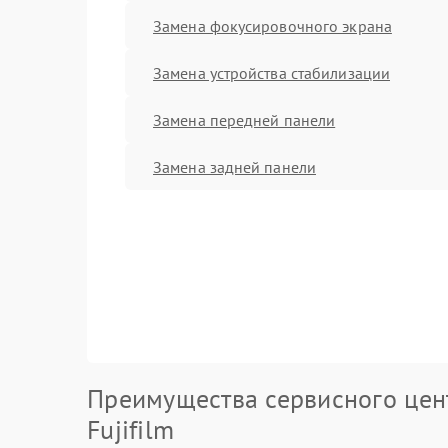
Замена фокусировочного экрана
Замена устройства стабилизации
Замена передней панели
Замена задней панели
Преимущества сервисного цен
Fujifilm