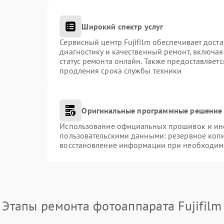
Широкий спектр услуг
Сервисный центр Fujifilm обеспечивает доста
диагностику и качественный ремонт, включая
статус ремонта онлайн. Также предоставляет
продления срока службы техники
Оригинальные программные решение 
Использование официальных прошивок и инст
пользовательскими данными: резервное коп
восстановление информации при необходим
Этапы ремонта фотоаппарата Fujifilm