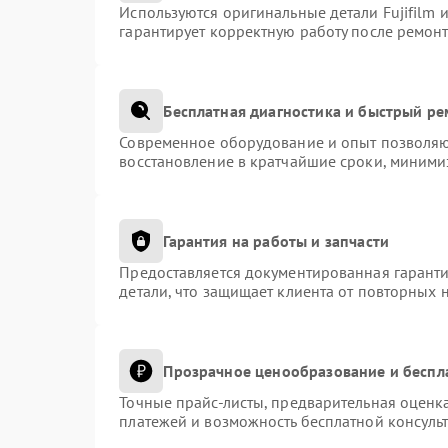
Используются оригинальные детали Fujifilm
гарантирует корректную работу после ремонт
Бесплатная диагностика и быстрый р
Современное оборудование и опыт позволяют
восстановление в кратчайшие сроки, миними
Гарантия на работы и запчасти
Предоставляется документированная гарант
детали, что защищает клиента от повторных 
Прозрачное ценообразование и беспл
Точные прайс-листы, предварительная оценка
платежей и возможность бесплатной консульт