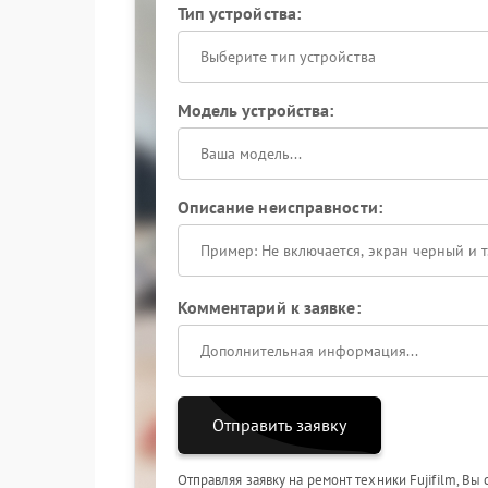
Тип устройства:
Выберите тип устройства
Модель устройства:
Описание неисправности:
Комментарий к заявке:
Отправить заявку
Отправляя заявку на ремонт техники Fujifilm, Вы