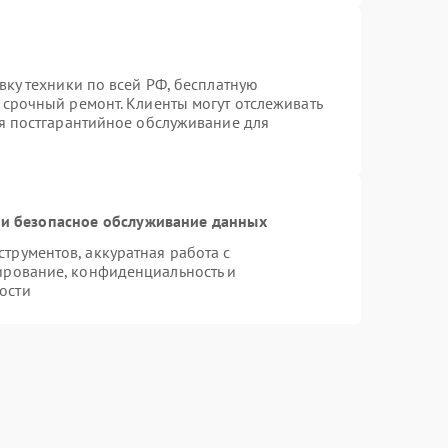
вку техники по всей РФ, бесплатную
 срочный ремонт. Клиенты могут отслеживать
ся постгарантийное обслуживание для
и безопасное обслуживание данных
рументов, аккуратная работа с
ирование, конфиденциальность и
ости