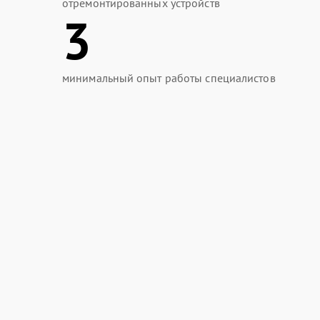
отремонтированных устройств
3
минимальный опыт работы специалистов