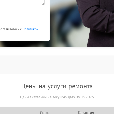
 соглашаетесь с
Политикой
Цены на услуги ремонта
Цены актуальны на текущую дату 08.08.2026
Срок
Гарантия