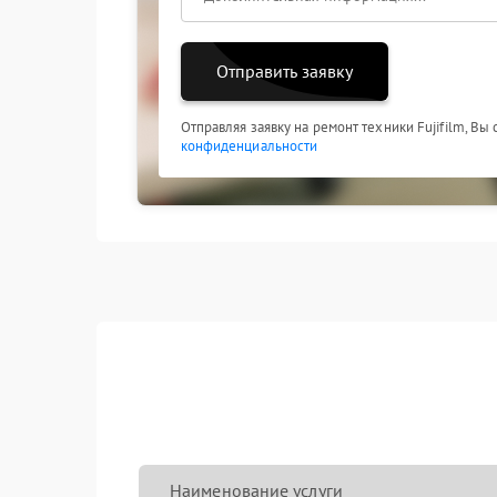
Отправить заявку
Отправляя заявку на ремонт техники Fujifilm, Вы
конфиденциальности
Наименование услуги