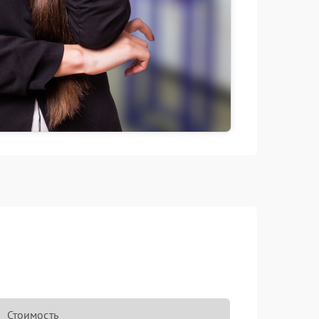
Стоимость