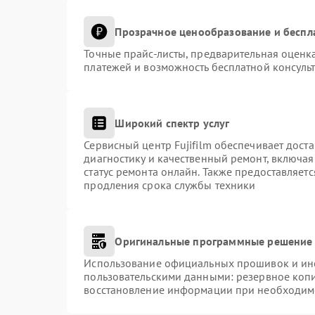
Прозрачное ценообразование и беспл
Точные прайс-листы, предварительная оценка
платежей и возможность бесплатной консульт
Широкий спектр услуг
Сервисный центр Fujifilm обеспечивает доста
диагностику и качественный ремонт, включая
статус ремонта онлайн. Также предоставляет
продления срока службы техники
Оригинальные программные решение 
Использование официальных прошивок и инст
пользовательскими данными: резервное коп
восстановление информации при необходим