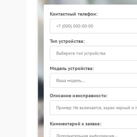
появления ошибки при дальнейшей эксплуата
Контактный телефон:
Тип устройства:
Выберите тип устройства
Модель устройства:
Описание неисправности:
Комментарий к заявке: