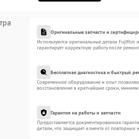
тра
Оригинальные запчасти и сертифицир
Используются оригинальные детали Fujifilm
гарантирует корректную работу после ремонт
Бесплатная диагностика и быстрый р
Современное оборудование и опыт позволяют
восстановление в кратчайшие сроки, миними
Гарантия на работы и запчасти
Предоставляется документированная гарант
детали, что защищает клиента от повторных 