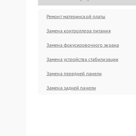
Ремонт материнской платы
Замена контроллера питания
Замена фокусировочного экрана
Замена устройства стабилизации
Замена передней панели
Замена задней панели