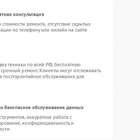
атная консультация
 стоимости ремонта, отсутствие скрытых
ации по телефону или онлайн на сайте
вку техники по всей РФ, бесплатную
 срочный ремонт. Клиенты могут отслеживать
ся постгарантийное обслуживание для
и безопасное обслуживание данных
рументов, аккуратная работа с
ирование, конфиденциальность и
ости