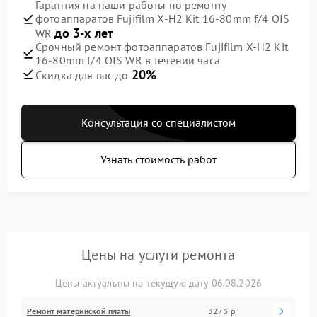
Гарантия на наши работы по ремонту
фотоаппаратов Fujifilm X-H2 Kit 16-80mm f/4 OIS
до 3-х лет
WR
Срочный ремонт фотоаппаратов Fujifilm X-H2 Kit
16-80mm f/4 OIS WR в течении часа
20%
Скидка для вас до
Консультация со специалистом
Узнать стоимость работ
Цены на услуги ремонта
Цены актуальны на текущую дату 06.08.2026
Ремонт материнской платы
3275 р