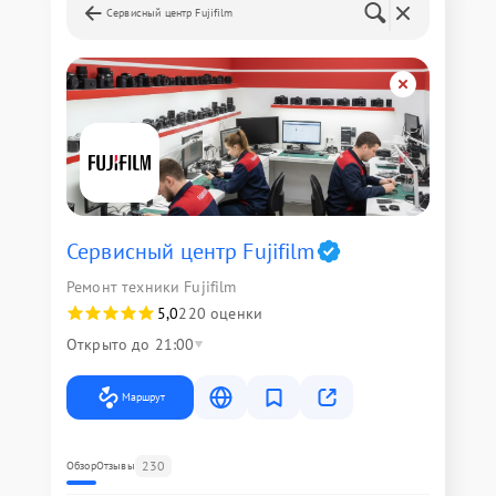
Сервисный центр Fujifilm
Сервисный центр Fujifilm
Ремонт техники Fujifilm
5,0
220 оценки
Открыто до 21:00
Маршрут
230
Обзор
Отзывы