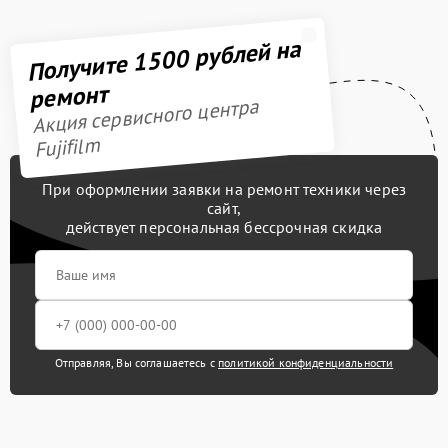
Получите 1500 рублей на
ремонт
Акция сервисного центра
Fujifilm
При оформлении заявки на ремонт техники через
сайт,
действует персональная бессрочная скидка
Отправляя, Вы соглашаетесь с
политикой конфиденциальности