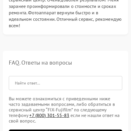
заранее проинформировали о стоимости и сроках
ремонта. Фотоаппарат вернули быстро и в
идеальном состоянии. Отличный сервис, рекомендую
всем!
FAQ. Ответы на вопросы
Вы можете ознакомиться с приведенными ниже
часто задаваемыми вопросами, либо обратиться в
сервисный центр “FIX-Fujifilm” по следующему
телефону
+7 (800) 301-55-83
если не нашли ответ на
свой вопрос.