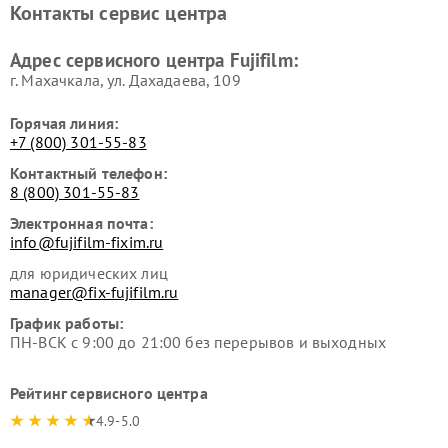
Контакты сервис центра
Адрес сервисного центра Fujifilm:
г. Махачкала, ул. Дахадаева, 109
Горячая линия:
+7 (800) 301-55-83
Контактный телефон:
8 (800) 301-55-83
Электронная почта:
info@fujifilm-fixim.ru
для юридических лиц
manager@fix-fujifilm.ru
График работы:
ПН-ВСК с 9:00 до 21:00 без перерывов и выходных
Рейтинг сервисного центра
4.9-5.0