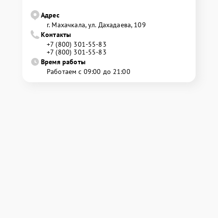
Адрес
г. Махачкала, ул. Дахадаева, 109
Контакты
+7 (800) 301-55-83
+7 (800) 301-55-83
Время работы
Работаем с 09:00 до 21:00