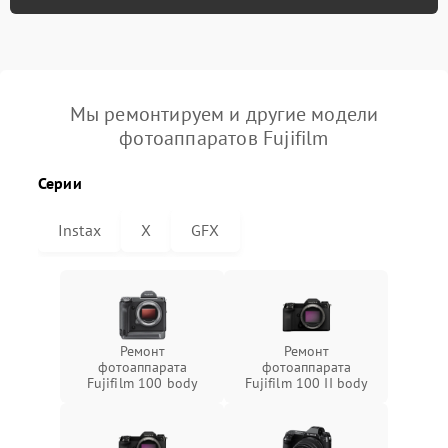
Мы ремонтируем и другие модели
фотоаппаратов Fujifilm
Серии
Instax
X
GFX
Ремонт
Ремонт
фотоаппарата
фотоаппарата
Fujifilm 100 body
Fujifilm 100 II body