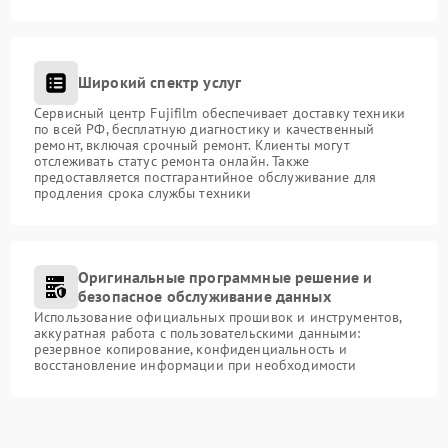
Широкий спектр услуг
Сервисный центр Fujifilm обеспечивает доставку техники
по всей РФ, бесплатную диагностику и качественный
ремонт, включая срочный ремонт. Клиенты могут
отслеживать статус ремонта онлайн. Также
предоставляется постгарантийное обслуживание для
продления срока службы техники
Оригинальные программные решение и
безопасное обслуживание данных
Использование официальных прошивок и инструментов,
аккуратная работа с пользовательскими данными:
резервное копирование, конфиденциальность и
восстановление информации при необходимости