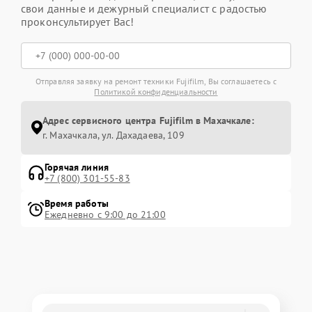
свои данные и дежурный специалист с радостью
проконсультирует Вас!
Отправляя заявку на ремонт техники Fujifilm, Вы соглашаетесь с
Политикой конфиденциальности
Адрес сервисного центра Fujifilm в Махачкале:
г. Махачкала, ул. Дахадаева, 109
Горячая линия
+7 (800) 301-55-83
Время работы
Ежедневно с 9:00 до 21:00