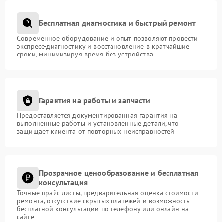
Бесплатная диагностика и быстрый ремонт
Современное оборудование и опыт позволяют провести
экспресс-диагностику и восстановление в кратчайшие
сроки, минимизируя время без устройства
Гарантия на работы и запчасти
Предоставляется документированная гарантия на
выполненные работы и установленные детали, что
защищает клиента от повторных неисправностей
Прозрачное ценообразование и бесплатная
консультация
Точные прайс-листы, предварительная оценка стоимости
ремонта, отсутствие скрытых платежей и возможность
бесплатной консультации по телефону или онлайн на
сайте