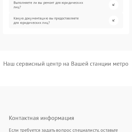
Выполняете ли вы ремонт для юридических
лиц?
Какую документацию вы предоставляете
для юридических лиц?
Наш сервисный центр на Вашей станции метро
Контактная информация
Если требуется задать вопрос специалисту, оставьте