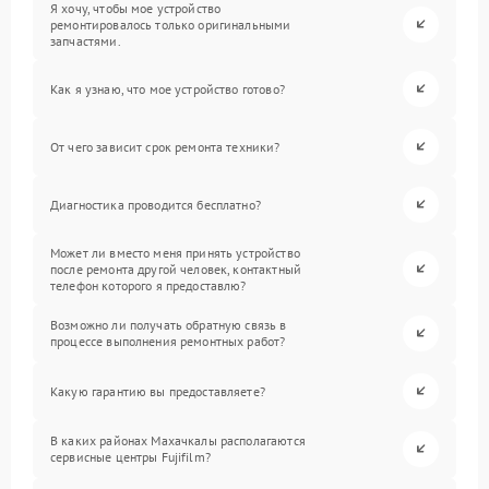
Я хочу, чтобы мое устройство
ремонтировалось только оригинальными
запчастями.
Как я узнаю, что мое устройство готово?
От чего зависит срок ремонта техники?
Диагностика проводится бесплатно?
Может ли вместо меня принять устройство
после ремонта другой человек, контактный
телефон которого я предоставлю?
Возможно ли получать обратную связь в
процессе выполнения ремонтных работ?
Какую гарантию вы предоставляете?
В каких районах Махачкалы располагаются
сервисные центры Fujifilm?