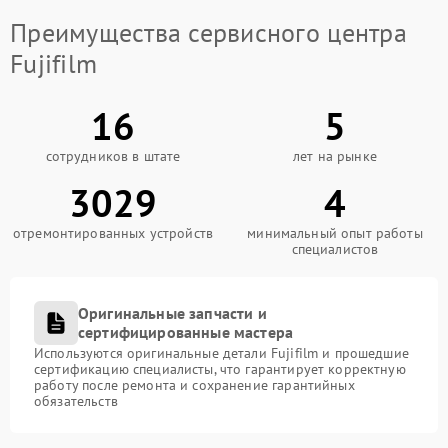
Преимущества сервисного центра
Fujifilm
16
5
сотрудников в штате
лет на рынке
3029
4
отремонтированных устройств
минимальный опыт работы
специалистов
Оригинальные запчасти и
сертифицированные мастера
Используются оригинальные детали Fujifilm и прошедшие
сертификацию специалисты, что гарантирует корректную
работу после ремонта и сохранение гарантийных
обязательств