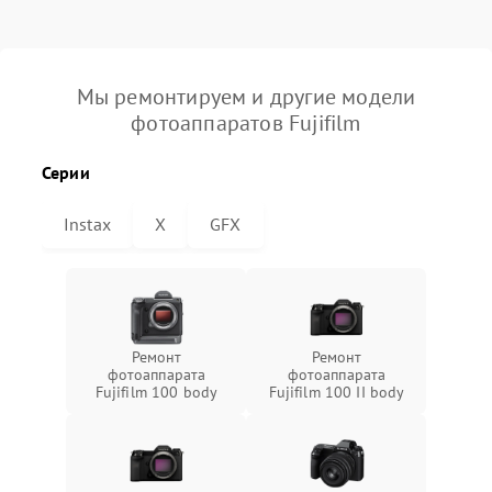
Мы ремонтируем и другие модели
фотоаппаратов Fujifilm
Серии
Instax
X
GFX
Ремонт
Ремонт
фотоаппарата
фотоаппарата
Fujifilm 100 body
Fujifilm 100 II body