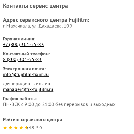
Контакты сервис центра
Адрес сервисного центра Fujifilm:
г. Махачкала, ул. Дахадаева, 109
Горячая линия:
+7 (800) 301-55-83
Контактный телефон:
8 (800) 301-55-83
Электронная почта:
info@fujifilm-fixim.ru
для юридических лиц
manager@fix-fujifilm.ru
График работы:
ПН-ВСК с 9:00 до 21:00 без перерывов и выходных
Рейтинг сервисного центра
4.9-5.0