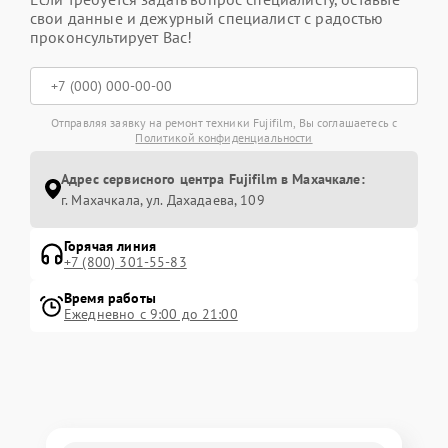
свои данные и дежурный специалист с радостью
проконсультирует Вас!
Отправляя заявку на ремонт техники Fujifilm, Вы соглашаетесь с
Политикой конфиденциальности
Адрес сервисного центра Fujifilm в Махачкале:
г. Махачкала, ул. Дахадаева, 109
Горячая линия
+7 (800) 301-55-83
Время работы
Ежедневно с 9:00 до 21:00