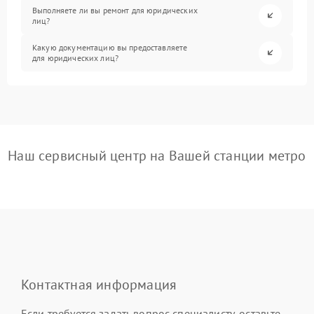
Выполняете ли вы ремонт для юридических
лиц?
Какую документацию вы предоставляете
для юридических лиц?
Наш сервисный центр на Вашей станции метро
Контактная информация
Если требуется задать вопрос специалисту, оставьте