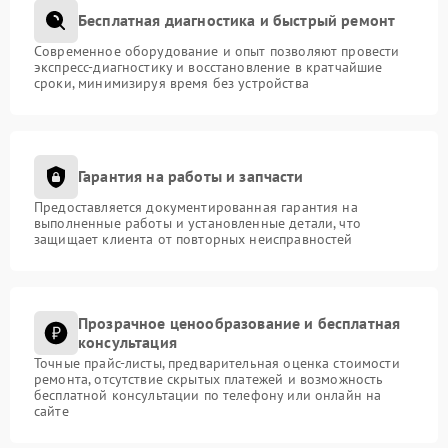
Бесплатная диагностика и быстрый ремонт
Современное оборудование и опыт позволяют провести
экспресс-диагностику и восстановление в кратчайшие
сроки, минимизируя время без устройства
Гарантия на работы и запчасти
Предоставляется документированная гарантия на
выполненные работы и установленные детали, что
защищает клиента от повторных неисправностей
Прозрачное ценообразование и бесплатная
консультация
Точные прайс-листы, предварительная оценка стоимости
ремонта, отсутствие скрытых платежей и возможность
бесплатной консультации по телефону или онлайн на
сайте