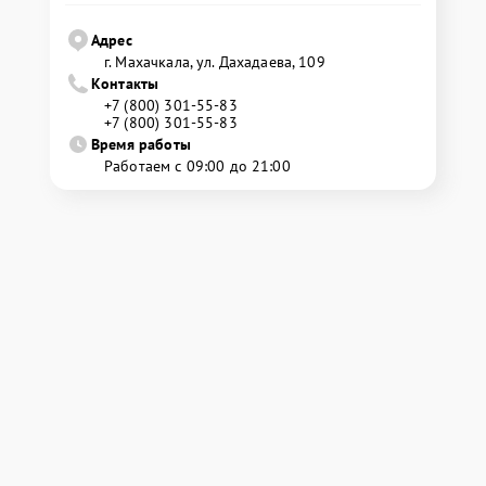
Адрес
г. Махачкала, ул. Дахадаева, 109
Контакты
+7 (800) 301-55-83
+7 (800) 301-55-83
Время работы
Работаем с 09:00 до 21:00