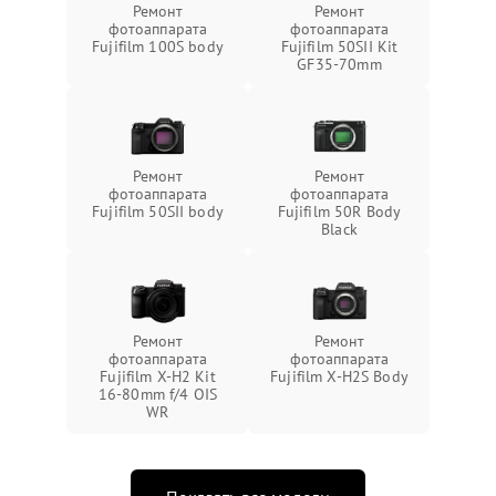
Ремонт
Ремонт
фотоаппарата
фотоаппарата
Fujifilm 100S body
Fujifilm 50SII Kit
GF35-70mm
Ремонт
Ремонт
фотоаппарата
фотоаппарата
Fujifilm 50SII body
Fujifilm 50R Body
Black
Ремонт
Ремонт
фотоаппарата
фотоаппарата
Fujifilm X-H2 Kit
Fujifilm X-H2S Body
16-80mm f/4 OIS
WR