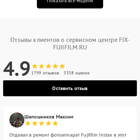
Показать все модели
Отзывы клиентов о сервисном центре FIX-
FUJIFILM.RU
4.9
1799 отзывов
5358 оценок
Оставить отзыв
Шапошников Максим
Отдавал в ремонт фотоаппарат Fujifilm Instax в этот