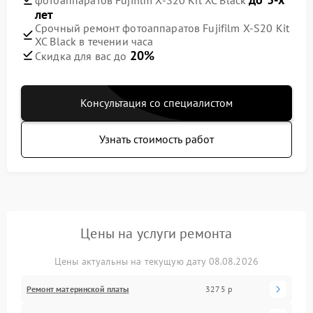
лет
Срочный ремонт фотоаппаратов Fujifilm X-S20 Kit
XC Black в течении часа
20%
Скидка для вас до
Консультация со специалистом
Узнать стоимость работ
Цены на услуги ремонта
Цены актуальны на текущую дату 08.08.2026
Ремонт материнской платы
3275 р