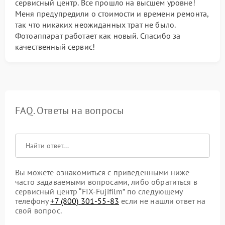
сервисный центр. Все прошло на высшем уровне!
Меня предупредили о стоимости и времени ремонта,
так что никаких неожиданных трат не было.
Фотоаппарат работает как новый. Спасибо за
качественный сервис!
FAQ. Ответы на вопросы
Вы можете ознакомиться с приведенными ниже
часто задаваемыми вопросами, либо обратиться в
сервисный центр “FIX-Fujifilm” по следующему
телефону
+7 (800) 301-55-83
если не нашли ответ на
свой вопрос.