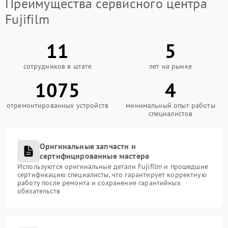
Преимущества сервисного центра
Fujifilm
11
5
сотрудников в штате
лет на рынке
1075
4
отремонтированных устройств
минимальный опыт работы
специалистов
Оригинальные запчасти и
сертифицированные мастера
Используются оригинальные детали Fujifilm и прошедшие
сертификацию специалисты, что гарантирует корректную
работу после ремонта и сохранение гарантийных
обязательств