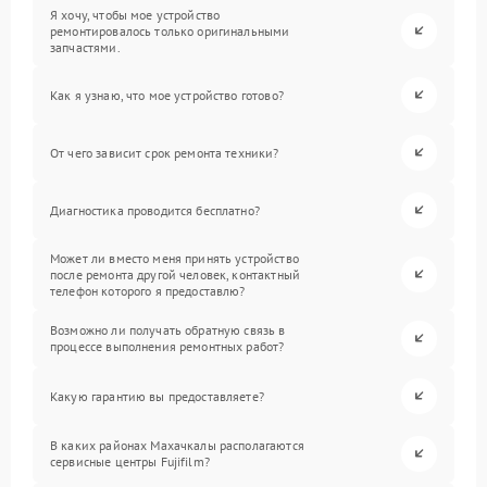
Я хочу, чтобы мое устройство
ремонтировалось только оригинальными
запчастями.
Как я узнаю, что мое устройство готово?
От чего зависит срок ремонта техники?
Диагностика проводится бесплатно?
Может ли вместо меня принять устройство
после ремонта другой человек, контактный
телефон которого я предоставлю?
Возможно ли получать обратную связь в
процессе выполнения ремонтных работ?
Какую гарантию вы предоставляете?
В каких районах Махачкалы располагаются
сервисные центры Fujifilm?