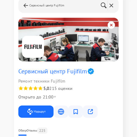
Сервисный центр Fujifilm
Сервисный центр Fujifilm
Ремонт техники Fujifilm
5,0
215 оценки
Открыто до 21:00
Маршрут
225
Обзор
Отзывы