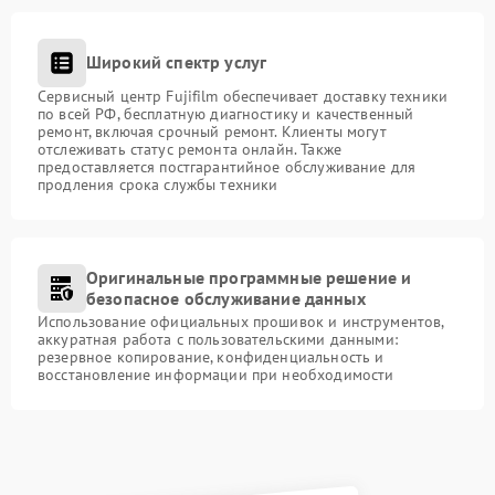
Широкий спектр услуг
Сервисный центр Fujifilm обеспечивает доставку техники
по всей РФ, бесплатную диагностику и качественный
ремонт, включая срочный ремонт. Клиенты могут
отслеживать статус ремонта онлайн. Также
предоставляется постгарантийное обслуживание для
продления срока службы техники
Оригинальные программные решение и
безопасное обслуживание данных
Использование официальных прошивок и инструментов,
аккуратная работа с пользовательскими данными:
резервное копирование, конфиденциальность и
восстановление информации при необходимости