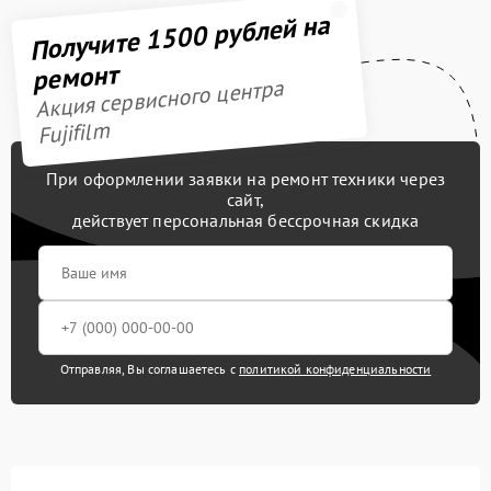
Получите 1500 рублей на
ремонт
Акция сервисного центра
Fujifilm
При оформлении заявки на ремонт техники через
сайт,
действует персональная бессрочная скидка
Отправляя, Вы соглашаетесь с
политикой конфиденциальности