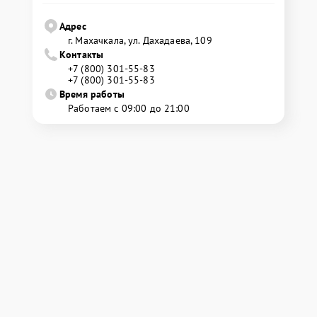
Адрес
г. Махачкала, ул. Дахадаева, 109
Контакты
+7 (800) 301-55-83
+7 (800) 301-55-83
Время работы
Работаем с 09:00 до 21:00