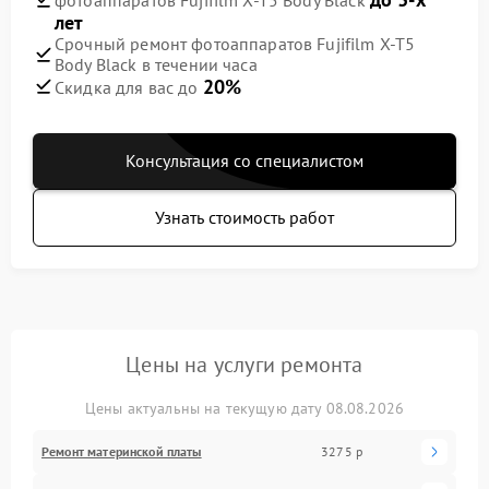
лет
Срочный ремонт фотоаппаратов Fujifilm X-T5
Body Black в течении часа
20%
Скидка для вас до
Консультация со специалистом
Узнать стоимость работ
Цены на услуги ремонта
Цены актуальны на текущую дату 08.08.2026
Ремонт материнской платы
3275 р