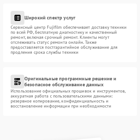
Широкий спектр услуг
Сервисный центр Fujifilm обеспечивает доставку техники
по всей РФ, бесплатную диагностику и качественный
ремонт, включая срочный ремонт. Клиенты могут
отслеживать статус ремонта онлайн. Также
предоставляется постгарантийное обслуживание для
продления срока службы техники
Оригинальные программные решение и
безопасное обслуживание данных
Использование официальных прошивок и инструментов,
аккуратная работа с пользовательскими данными:
резервное копирование, конфиденциальность и
восстановление информации при необходимости