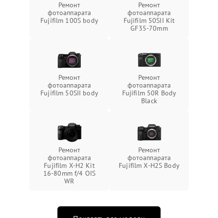
Ремонт
Ремонт
фотоаппарата
фотоаппарата
Fujifilm 100S body
Fujifilm 50SII Kit
GF35-70mm
Ремонт
Ремонт
фотоаппарата
фотоаппарата
Fujifilm 50SII body
Fujifilm 50R Body
Black
Ремонт
Ремонт
фотоаппарата
фотоаппарата
Fujifilm X-H2 Kit
Fujifilm X-H2S Body
16-80mm f/4 OIS
WR