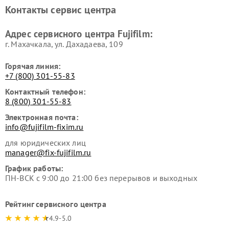
Контакты сервис центра
Адрес сервисного центра Fujifilm:
г. Махачкала, ул. Дахадаева, 109
Горячая линия:
+7 (800) 301-55-83
Контактный телефон:
8 (800) 301-55-83
Электронная почта:
info@fujifilm-fixim.ru
для юридических лиц
manager@fix-fujifilm.ru
График работы:
ПН-ВСК с 9:00 до 21:00 без перерывов и выходных
Рейтинг сервисного центра
4.9-5.0