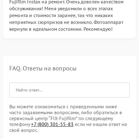
Fujifilm Instax на ремонт. Очень доволен качеством
обслуживания! Меня уведомили о всех этапах
ремонта и стоимости заранее, так что никаких
неприятных сюрпризов не возникло. Фотоаппарат
вернули в идеальном состоянии. Рекомендую!
FAQ. Ответы на вопросы
Вы можете ознакомиться с приведенными ниже
часто задаваемыми вопросами, либо обратиться в
сервисный центр “FIX-Fujifilm” по следующему
телефону
+7 (800) 301-55-83
если не нашли ответ на
свой вопрос.