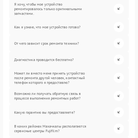
Я хочу, чтобы мое устройство
ремонтировалось только оригинальными
запчастями.
Как я узнаю, что мое устройство готово?
От чего зависит срок ремонта техники?
Диагностика проводится бесплатно?
Может ли вместо меня принять устройство
после ремонта другой человек, контактный
телефон которого я предоставлю?
Возможно ли получать обратную связь в
процессе выполнения ремонтных работ?
Какую гарантию вы предоставляете?
В каких районах Махачкалы располагаются
сервисные центры Fujifilm?