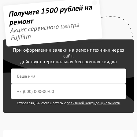
Получите 1500 рублей на
ремонт
Акция сервисного центра
Fujifilm
При оформлении заявки на ремонт техники через
сайт,
действует персональная бессрочная скидка
Отправляя, Вы соглашаетесь с
политикой конфиденциальности