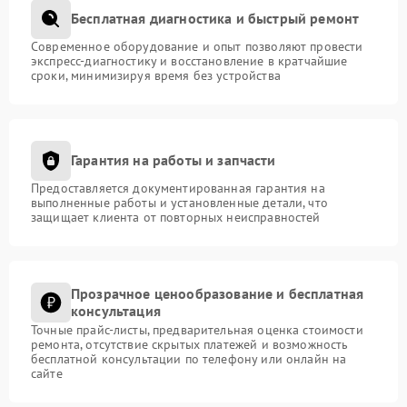
Бесплатная диагностика и быстрый ремонт
Современное оборудование и опыт позволяют провести
экспресс-диагностику и восстановление в кратчайшие
сроки, минимизируя время без устройства
Гарантия на работы и запчасти
Предоставляется документированная гарантия на
выполненные работы и установленные детали, что
защищает клиента от повторных неисправностей
Прозрачное ценообразование и бесплатная
консультация
Точные прайс-листы, предварительная оценка стоимости
ремонта, отсутствие скрытых платежей и возможность
бесплатной консультации по телефону или онлайн на
сайте