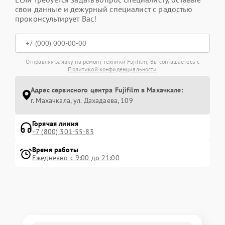
свои данные и дежурный специалист с радостью
проконсультирует Вас!
Отправляя заявку на ремонт техники Fujifilm, Вы соглашаетесь с
Политикой конфиденциальности
Адрес сервисного центра Fujifilm в Махачкале:
г. Махачкала, ул. Дахадаева, 109
Горячая линия
+7 (800) 301-55-83
Время работы
Ежедневно с 9:00 до 21:00