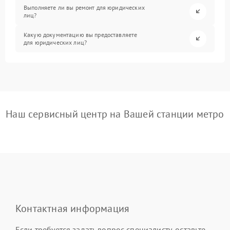
Выполняете ли вы ремонт для юридических
лиц?
Какую документацию вы предоставляете
для юридических лиц?
Наш сервисный центр на Вашей станции метро
Контактная информация
Если требуется задать вопрос специалисту, оставьте