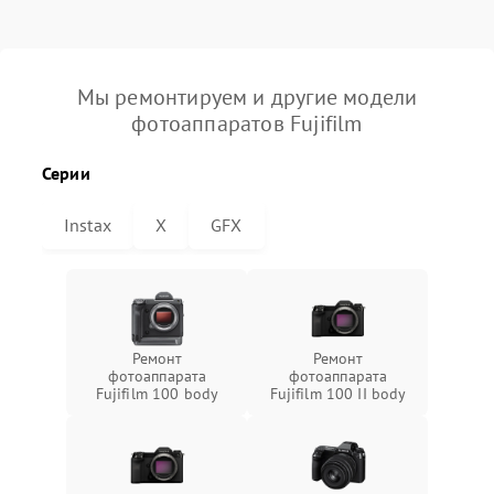
Мы ремонтируем и другие модели
фотоаппаратов Fujifilm
Серии
Instax
X
GFX
Ремонт
Ремонт
фотоаппарата
фотоаппарата
Fujifilm 100 body
Fujifilm 100 II body