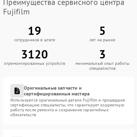
Преимущества сервисного центра
Fujifilm
19
5
сотрудников в штате
лет на рынке
3120
3
отремонтированных устройств
минимальный опыт работы
специалистов
Оригинальные запчасти и
сертифицированные мастера
Используются оригинальные детали Fujifilm и прошедшие
сертификацию специалисты, что гарантирует корректную
работу после ремонта и сохранение гарантийных
обязательств