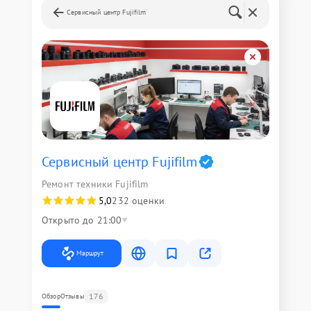
Сервисный центр Fujifilm
Сервисный центр Fujifilm
Ремонт техники Fujifilm
5,0
232 оценки
Открыто до 21:00
Маршрут
176
Обзор
Отзывы