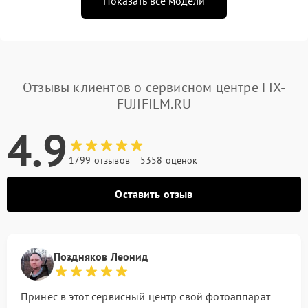
Показать все модели
Отзывы клиентов о сервисном центре FIX-
FUJIFILM.RU
4.9
1799 отзывов
5358 оценок
Оставить отзыв
Поздняков Леонид
Принес в этот сервисный центр свой фотоаппарат