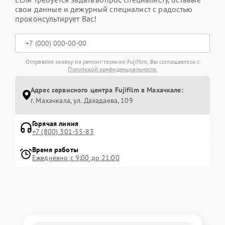
свои данные и дежурный специалист с радостью
проконсультирует Вас!
Отправляя заявку на ремонт техники Fujifilm, Вы соглашаетесь с
Политикой конфиденциальности
Адрес сервисного центра Fujifilm в Махачкале:
г. Махачкала, ул. Дахадаева, 109
Горячая линия
+7 (800) 301-55-83
Время работы
Ежедневно с 9:00 до 21:00