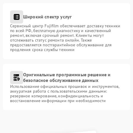
Широкий спектр услуг
Сервисный центр Fujifilm обеспечивает доставку техники
по всей РФ, бесплатную диагностику и качественный
ремонт, включая срочный ремонт. Клиенты могут
отслеживать статус ремонта онлайн. Также
предоставляется постгарантийное обслуживание для
продления срока службы техники
Оригинальные программные решение и
безопасное обслуживание данных
Использование официальных прошивок и инструментов,
аккуратная работа с пользовательскими данными:
резервное копирование, конфиденциальность и
восстановление информации при необходимости