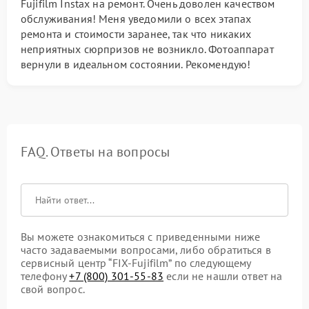
Fujifilm Instax на ремонт. Очень доволен качеством
обслуживания! Меня уведомили о всех этапах
ремонта и стоимости заранее, так что никаких
неприятных сюрпризов не возникло. Фотоаппарат
вернули в идеальном состоянии. Рекомендую!
FAQ. Ответы на вопросы
Вы можете ознакомиться с приведенными ниже
часто задаваемыми вопросами, либо обратиться в
сервисный центр “FIX-Fujifilm” по следующему
телефону
+7 (800) 301-55-83
если не нашли ответ на
свой вопрос.