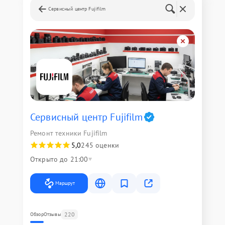
Сервисный центр Fujifilm
Сервисный центр Fujifilm
Ремонт техники Fujifilm
5,0
245 оценки
Открыто до 21:00
Маршрут
220
Обзор
Отзывы