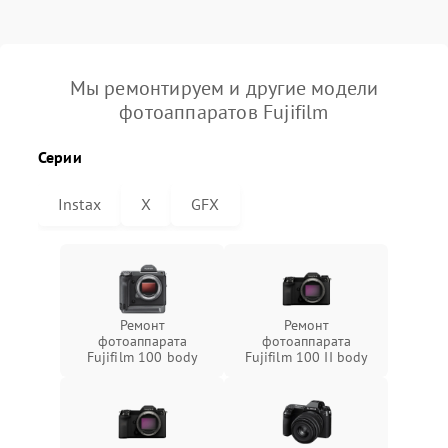
Мы ремонтируем и другие модели
фотоаппаратов Fujifilm
Серии
Instax
X
GFX
Ремонт
Ремонт
фотоаппарата
фотоаппарата
Fujifilm 100 body
Fujifilm 100 II body