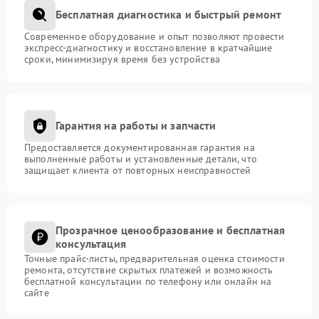
Бесплатная диагностика и быстрый ремонт
Современное оборудование и опыт позволяют провести
экспресс-диагностику и восстановление в кратчайшие
сроки, минимизируя время без устройства
Гарантия на работы и запчасти
Предоставляется документированная гарантия на
выполненные работы и установленные детали, что
защищает клиента от повторных неисправностей
Прозрачное ценообразование и бесплатная
консультация
Точные прайс-листы, предварительная оценка стоимости
ремонта, отсутствие скрытых платежей и возможность
бесплатной консультации по телефону или онлайн на
сайте