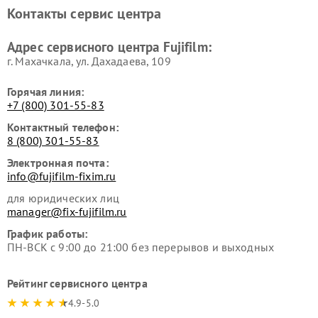
Контакты сервис центра
Адрес сервисного центра Fujifilm:
г. Махачкала, ул. Дахадаева, 109
Горячая линия:
+7 (800) 301-55-83
Контактный телефон:
8 (800) 301-55-83
Электронная почта:
info@fujifilm-fixim.ru
для юридических лиц
manager@fix-fujifilm.ru
График работы:
ПН-ВСК с 9:00 до 21:00 без перерывов и выходных
Рейтинг сервисного центра
4.9-5.0