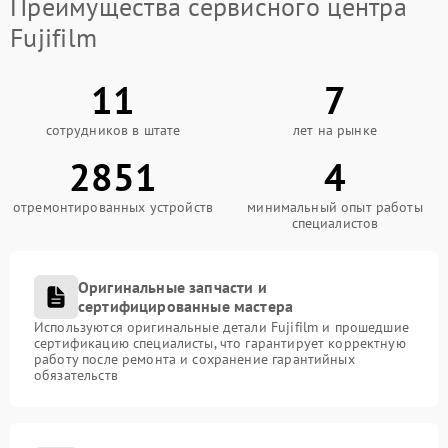
Преимущества сервисного центра
Fujifilm
11
7
сотрудников в штате
лет на рынке
2851
4
отремонтированных устройств
минимальный опыт работы
специалистов
Оригинальные запчасти и
сертифицированные мастера
Используются оригинальные детали Fujifilm и прошедшие
сертификацию специалисты, что гарантирует корректную
работу после ремонта и сохранение гарантийных
обязательств