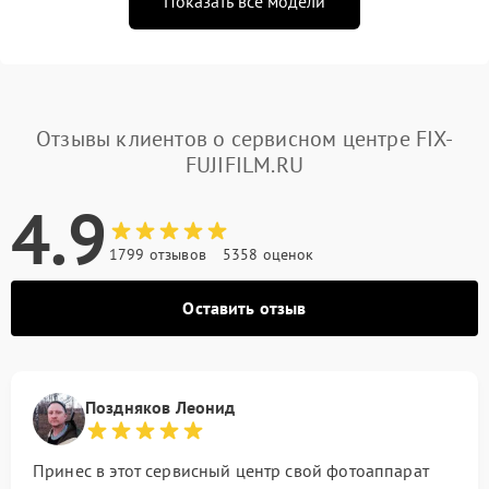
Показать все модели
Отзывы клиентов о сервисном центре FIX-
FUJIFILM.RU
4.9
1799 отзывов
5358 оценок
Оставить отзыв
Поздняков Леонид
Принес в этот сервисный центр свой фотоаппарат