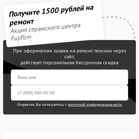
Получите 1500 рублей на
ремонт
Акция сервисного центра
Fujifilm
При оформлении заявки на ремонт техники через
сайт,
действует персональная бессрочная скидка
Отправляя, Вы соглашаетесь с
политикой конфиденциальности