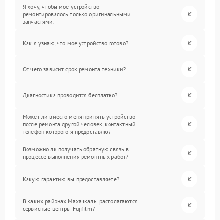
Я хочу, чтобы мое устройство
ремонтировалось только оригинальными
запчастями.
Как я узнаю, что мое устройство готово?
От чего зависит срок ремонта техники?
Диагностика проводится бесплатно?
Может ли вместо меня принять устройство
после ремонта другой человек, контактный
телефон которого я предоставлю?
Возможно ли получать обратную связь в
процессе выполнения ремонтных работ?
Какую гарантию вы предоставляете?
В каких районах Махачкалы располагаются
сервисные центры Fujifilm?