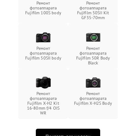
Ремонт
Ремонт
фотоаппарата
фотоаппарата
Fujifilm 100S body
Fujifilm 50SII Kit
GF35-70mm
Ремонт
Ремонт
фотоаппарата
фотоаппарата
Fujifilm 50SII body
Fujifilm 50R Body
Black
Ремонт
Ремонт
фотоаппарата
фотоаппарата
Fujifilm X-H2 Kit
Fujifilm X-H2S Body
16-80mm f/4 OIS
WR