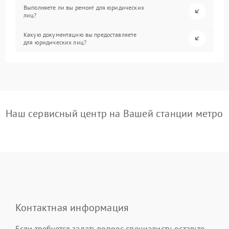
Выполняете ли вы ремонт для юридических
лиц?
Какую документацию вы предоставляете
для юридических лиц?
Наш сервисный центр на Вашей станции метро
Контактная информация
Если требуется задать вопрос специалисту, оставьте