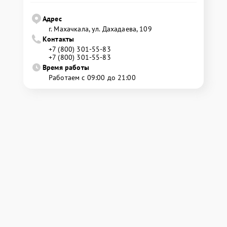
Адрес
г. Махачкала, ул. Дахадаева, 109
Контакты
+7 (800) 301-55-83
+7 (800) 301-55-83
Время работы
Работаем с 09:00 до 21:00