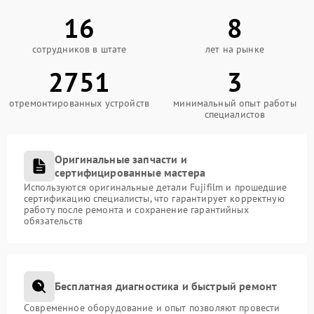
16
8
сотрудников в штате
лет на рынке
2751
3
отремонтированных устройств
минимальный опыт работы
специалистов
Оригинальные запчасти и
сертифицированные мастера
Используются оригинальные детали Fujifilm и прошедшие
сертификацию специалисты, что гарантирует корректную
работу после ремонта и сохранение гарантийных
обязательств
Бесплатная диагностика и быстрый ремонт
Современное оборудование и опыт позволяют провести