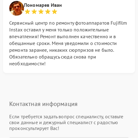
Пономарев Иван
Сервисный центр по ремонту фотоаппаратов Fujifilm
Instax оставил у меня только положительные
впечатления! Ремонт выполнен качественно и в
обещанные сроки. Меня уведомили о стоимости
ремонта заранее, никаких сюрпризов не было.
Обязательно обращусь сюда снова при
необходимости!
Контактная информация
Если требуется задать вопрос специалисту, оставьте
свои данные и дежурный специалист с радостью
проконсультирует Вас!