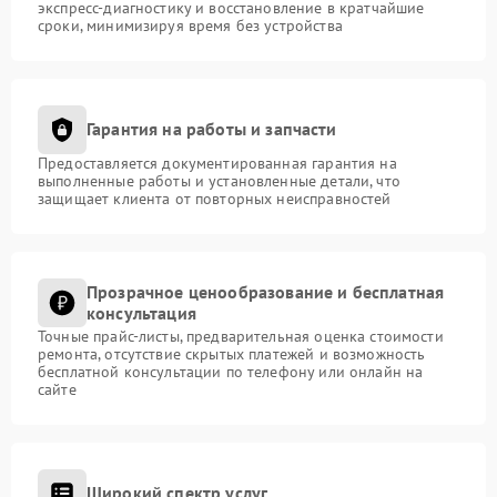
экспресс-диагностику и восстановление в кратчайшие
сроки, минимизируя время без устройства
Гарантия на работы и запчасти
Предоставляется документированная гарантия на
выполненные работы и установленные детали, что
защищает клиента от повторных неисправностей
Прозрачное ценообразование и бесплатная
консультация
Точные прайс-листы, предварительная оценка стоимости
ремонта, отсутствие скрытых платежей и возможность
бесплатной консультации по телефону или онлайн на
сайте
Широкий спектр услуг