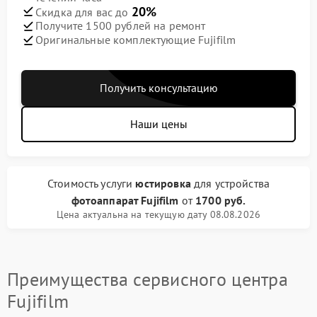
20%
Скидка для вас до
Получите 1500 рублей на ремонт
Оригинальные комплектующие Fujifilm
Получить консультацию
Наши цены
Стоимость услуги
юстировка
для устройства
фотоаппарат Fujifilm
от
1700 руб.
Цена актуальна на текущую дату 08.08.2026
Преимущества сервисного центра
Fujifilm