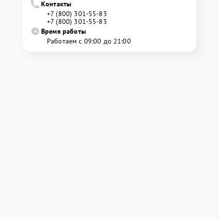
Контакты
+7 (800) 301-55-83
+7 (800) 301-55-83
Время работы
Работаем с 09:00 до 21:00