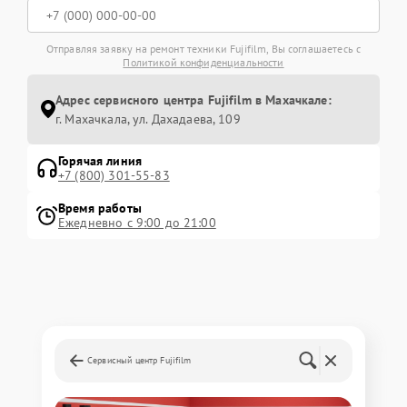
Отправляя заявку на ремонт техники Fujifilm, Вы соглашаетесь с
Политикой конфиденциальности
Адрес сервисного центра Fujifilm в Махачкале:
г. Махачкала, ул. Дахадаева, 109
Горячая линия
+7 (800) 301-55-83
Время работы
Ежедневно с 9:00 до 21:00
Сервисный центр Fujifilm