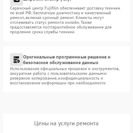
Сервисный центр Fujifilm обеспечивает доставку техники
по всей РФ, бесплатную диагностику и качественный
ремонт, включая срочный ремонт. Клиенты могут
отслеживать статус ремонта онлайн. Также
предоставляется постгарантийное обслуживание для
продления срока службы техники
Оригинальные программные решение и
безопасное обслуживание данных
Использование официальных прошивок и инструментов,
аккуратная работа с пользовательскими данными:
резервное копирование, конфиденциальность и
восстановление информации при необходимости
Цены на услуги ремонта