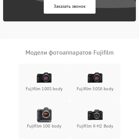
Заказать звонок
Модели фотоаппаратов Fujifilm
Fujifilm 100S body
Fujifilm 50SII body
Fujifilm 100 body
Fujifilm X-H2 Body