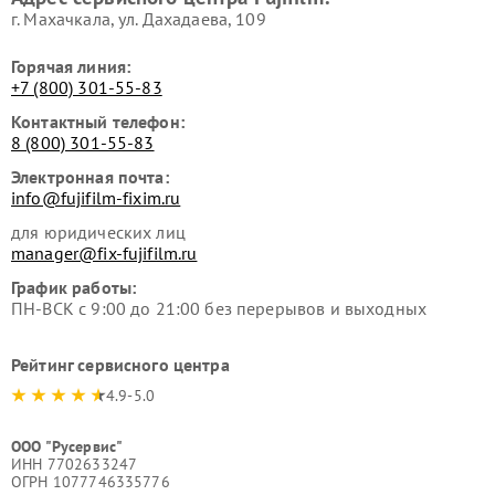
г. Махачкала, ул. Дахадаева, 109
Горячая линия:
+7 (800) 301-55-83
Контактный телефон:
8 (800) 301-55-83
Электронная почта:
info@fujifilm-fixim.ru
для юридических лиц
manager@fix-fujifilm.ru
График работы:
ПН-ВСК с 9:00 до 21:00 без перерывов и выходных
Рейтинг сервисного центра
4.9-5.0
ООО "Русервис"
ИНН 7702633247
ОГРН 1077746335776