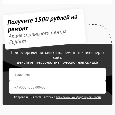
Получите 1500 рублей на
ремонт
Акция сервисного центра
Fujifilm
При оформлении заявки на ремонт техники через
сайт,
действует персональная бессрочная скидка
Отправляя, Вы соглашаетесь с
политикой конфиденциальности