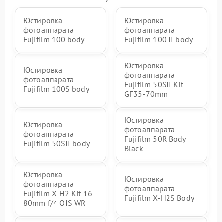
Юстировка
Юстировка
фотоаппарата
фотоаппарата
Fujifilm 100 body
Fujifilm 100 II body
Юстировка
Юстировка
фотоаппарата
фотоаппарата
Fujifilm 50SII Kit
Fujifilm 100S body
GF35-70mm
Юстировка
Юстировка
фотоаппарата
фотоаппарата
Fujifilm 50R Body
Fujifilm 50SII body
Black
Юстировка
Юстировка
фотоаппарата
фотоаппарата
Fujifilm X-H2 Kit 16-
Fujifilm X-H2S Body
80mm f/4 OIS WR