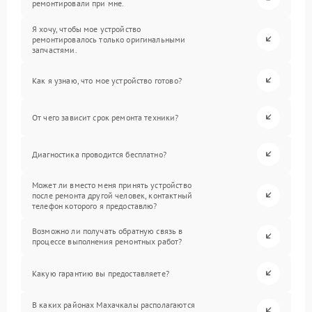
ремонтировали при мне.
Я хочу, чтобы мое устройство
ремонтировалось только оригинальными
запчастями.
Как я узнаю, что мое устройство готово?
От чего зависит срок ремонта техники?
Диагностика проводится бесплатно?
Может ли вместо меня принять устройство
после ремонта другой человек, контактный
телефон которого я предоставлю?
Возможно ли получать обратную связь в
процессе выполнения ремонтных работ?
Какую гарантию вы предоставляете?
В каких районах Махачкалы располагаются