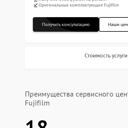
Оригинальные комплектующие Fujifilm
Получить консультацию
Наши це
Стоимость услуг
Преимущества сервисного цен
Fujifilm
18