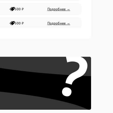
500 ₽
Подробнее →
500 ₽
Подробнее →
400 ₽
Подробнее →
?
800 ₽
Подробнее →