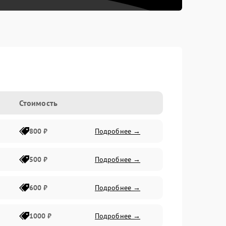
Стоимость
800 ₽
Подробнее →
500 ₽
Подробнее →
600 ₽
Подробнее →
1000 ₽
Подробнее →