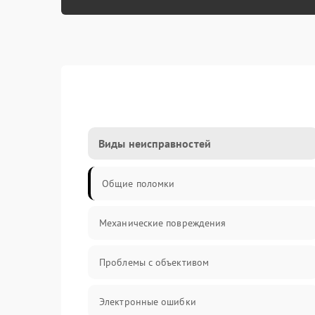
Виды неисправностей
Общие поломки
Механические повреждения
Проблемы с объективом
Электронные ошибки