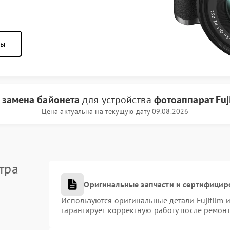
ны
и
замена байонета
для устройства
фотоаппарат Fuji
Цена актуальна на текущую дату 09.08.2026
тра
Оригинальные запчасти и сертифицир
Используются оригинальные детали Fujifilm
гарантирует корректную работу после ремонт