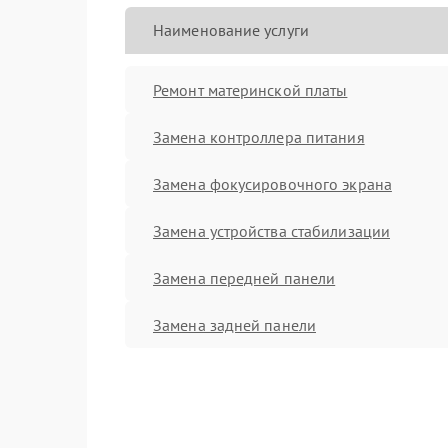
Наименование услуги
Ремонт материнской платы
Замена контроллера питания
Замена фокусировочного экрана
Замена устройства стабилизации
Замена передней панели
Замена задней панели