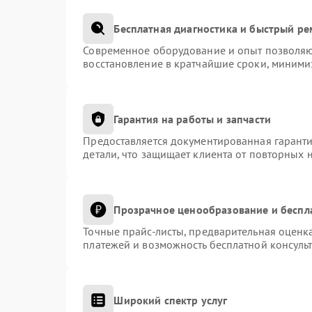
Бесплатная диагностика и быстрый р
Современное оборудование и опыт позволяют
восстановление в кратчайшие сроки, миними
Гарантия на работы и запчасти
Предоставляется документированная гарант
детали, что защищает клиента от повторных 
Прозрачное ценообразование и беспл
Точные прайс-листы, предварительная оценка
платежей и возможность бесплатной консульт
Широкий спектр услуг