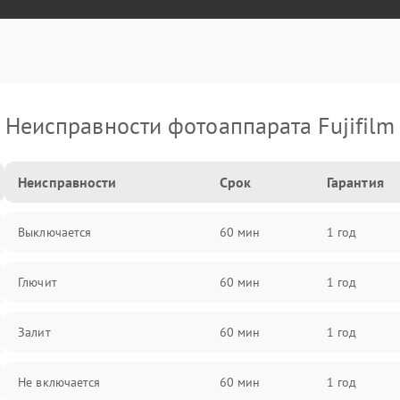
Неисправности фотоаппарата Fujifilm
Неисправности
Срок
Гарантия
Выключается
60 мин
1 год
Глючит
60 мин
1 год
Залит
60 мин
1 год
Не включается
60 мин
1 год