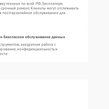
вку техники по всей РФ, бесплатную
 срочный ремонт. Клиенты могут отслеживать
ся постгарантийное обслуживание для
и безопасное обслуживание данных
рументов, аккуратная работа с
ирование, конфиденциальность и
ости