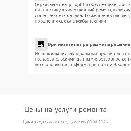
Сервисный центр Fujifilm обеспечивает доста
диагностику и качественный ремонт, включая
статус ремонта онлайн. Также предоставляет
продления срока службы техники
Оригинальные программные решение 
Использование официальных прошивок и инст
пользовательскими данными: резервное коп
восстановление информации при необходим
Цены на услуги ремонта
Цены актуальны на текущую дату 09.08.2026