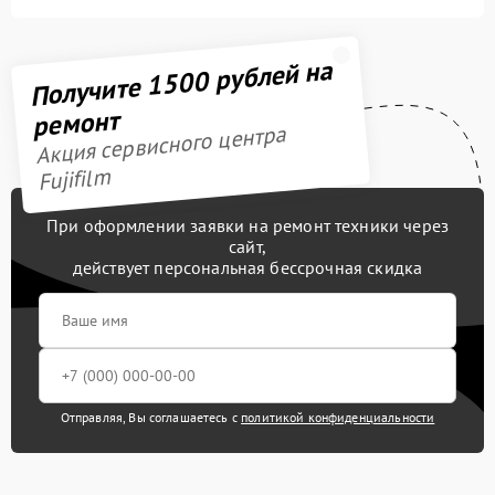
Получите 1500 рублей на
ремонт
Акция сервисного центра
Fujifilm
При оформлении заявки на ремонт техники через
сайт,
действует персональная бессрочная скидка
Отправляя, Вы соглашаетесь с
политикой конфиденциальности