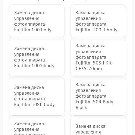
Замена диска
Замена диска
управления
управления
фотоаппарата
фотоаппарата
Fujifilm 100 body
Fujifilm 100 II body
Замена диска
Замена диска
управления
управления
фотоаппарата
фотоаппарата
Fujifilm 50SII Kit
Fujifilm 100S body
GF35-70mm
Замена диска
Замена диска
управления
управления
фотоаппарата
фотоаппарата
Fujifilm 50R Body
Fujifilm 50SII body
Black
Замена диска
Замена диска
управления
управления
фотоаппарата