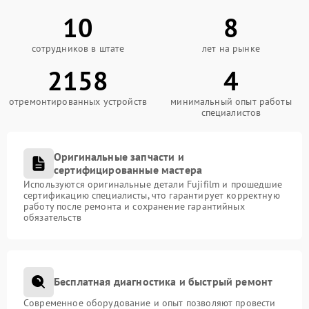
10
8
сотрудников в штате
лет на рынке
2158
4
отремонтированных устройств
минимальный опыт работы
специалистов
Оригинальные запчасти и
сертифицированные мастера
Используются оригинальные детали Fujifilm и прошедшие
сертификацию специалисты, что гарантирует корректную
работу после ремонта и сохранение гарантийных
обязательств
Бесплатная диагностика и быстрый ремонт
Современное оборудование и опыт позволяют провести