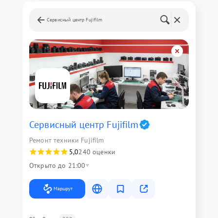
Сервисный центр Fujifilm
Сервисный центр Fujifilm
Ремонт техники Fujifilm
5,0
240 оценки
Открыто до 21:00
Маршрут