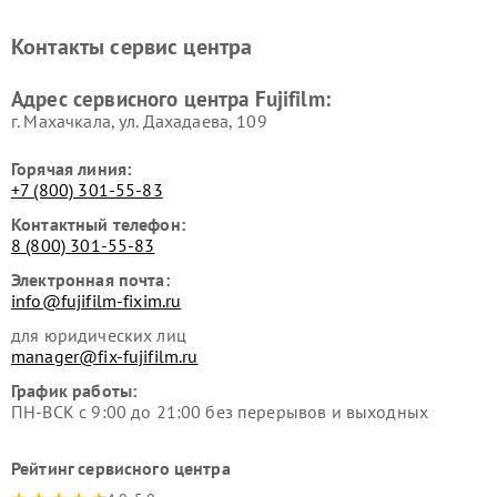
Контакты сервис центра
Адрес сервисного центра Fujifilm:
г. Махачкала, ул. Дахадаева, 109
Горячая линия:
+7 (800) 301-55-83
Контактный телефон:
8 (800) 301-55-83
Электронная почта:
info@fujifilm-fixim.ru
для юридических лиц
manager@fix-fujifilm.ru
График работы:
ПН-ВСК с 9:00 до 21:00 без перерывов и выходных
Рейтинг сервисного центра