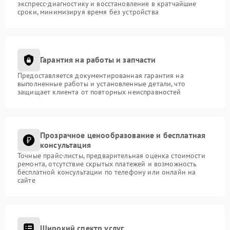
экспресс-диагностику и восстановление в кратчайшие
сроки, минимизируя время без устройства
Гарантия на работы и запчасти
Предоставляется документированная гарантия на
выполненные работы и установленные детали, что
защищает клиента от повторных неисправностей
Прозрачное ценообразование и бесплатная
консультация
Точные прайс-листы, предварительная оценка стоимости
ремонта, отсутствие скрытых платежей и возможность
бесплатной консультации по телефону или онлайн на
сайте
Широкий спектр услуг