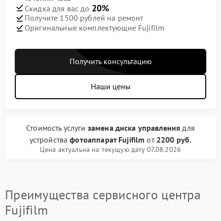
20%
Скидка для вас до
Получите 1500 рублей на ремонт
Оригинальные комплектующие Fujifilm
Получить консультацию
Наши цены
Стоимость услуги
замена диска управления
для
устройства
фотоаппарат Fujifilm
от
2200 руб.
Цена актуальна на текущую дату 07.08.2026
Преимущества сервисного центра
Fujifilm