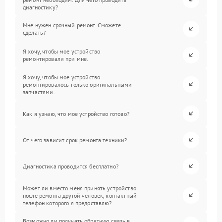
диагностику?
Мне нужен срочный ремонт. Сможете
сделать?
Я хочу, чтобы мое устройство
ремонтировали при мне.
Я хочу, чтобы мое устройство
ремонтировалось только оригинальными
запчастями.
Как я узнаю, что мое устройство готово?
От чего зависит срок ремонта техники?
Диагностика проводится бесплатно?
Может ли вместо меня принять устройство
после ремонта другой человек, контактный
телефон которого я предоставлю?
Возможно ли получать обратную связь в