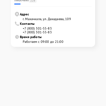
228
Обзор
Отзывы
Адрес
г. Махачкала, ул. Дахадаева, 109
Контакты
+7 (800) 301-55-83
+7 (800) 301-55-83
Время работы
Работаем с 09:00 до 21:00