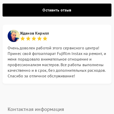
Оставить отзыв
Жданов Кирилл
Очень доволен работой этого сервисного центра!
Принес свой фотоаппарат Fujifilm Instax на ремонт, и
меня порадовало внимательное отношение и
профессионализм мастеров. Все работы выполнены
качественно и в срок, без дополнительных расходов.
Спасибо за отличное обслуживание!
Контактная информация