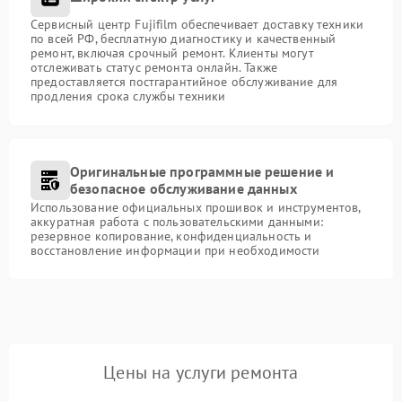
Сервисный центр Fujifilm обеспечивает доставку техники
по всей РФ, бесплатную диагностику и качественный
ремонт, включая срочный ремонт. Клиенты могут
отслеживать статус ремонта онлайн. Также
предоставляется постгарантийное обслуживание для
продления срока службы техники
Оригинальные программные решение и
безопасное обслуживание данных
Использование официальных прошивок и инструментов,
аккуратная работа с пользовательскими данными:
резервное копирование, конфиденциальность и
восстановление информации при необходимости
Цены на услуги ремонта