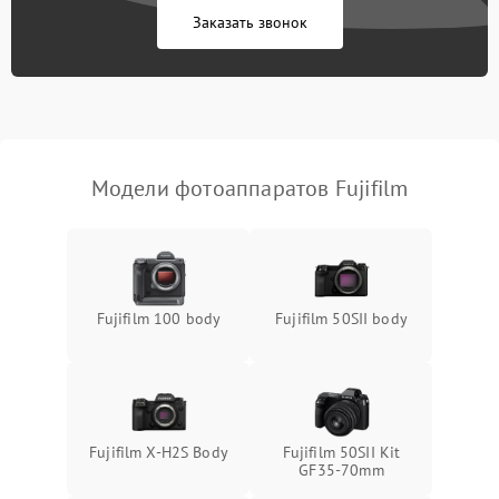
Заказать звонок
Модели фотоаппаратов Fujifilm
Fujifilm 100 body
Fujifilm 50SII body
Fujifilm X-H2S Body
Fujifilm 50SII Kit
GF35-70mm