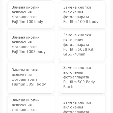
Замена кнопки
Замена кнопки
включения
включения
фотоаппарата
фотоаппарата
Fujifilm 100 body
Fujifilm 100 II body
Замена кнопки
Замена кнопки
включения
включения
фотоаппарата
фотоаппарата
Fujifilm 50SII Kit
Fujifilm 100S body
GF35-70mm
Замена кнопки
Замена кнопки
включения
включения
фотоаппарата
фотоаппарата
Fujifilm 50R Body
Fujifilm 50SII body
Black
Замена кнопки
Замена кнопки
включения
включения
фотоаппарата
фотоаппарата