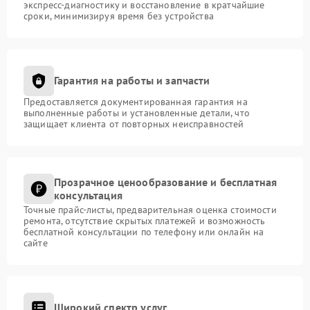
экспресс-диагностику и восстановление в кратчайшие
сроки, минимизируя время без устройства
Гарантия на работы и запчасти
Предоставляется документированная гарантия на
выполненные работы и установленные детали, что
защищает клиента от повторных неисправностей
Прозрачное ценообразование и бесплатная
консультация
Точные прайс-листы, предварительная оценка стоимости
ремонта, отсутствие скрытых платежей и возможность
бесплатной консультации по телефону или онлайн на
сайте
Широкий спектр услуг