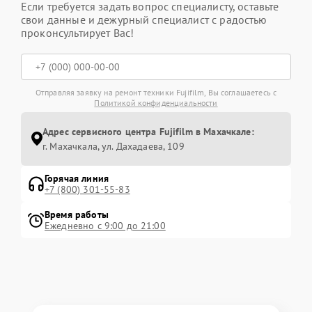
Если требуется задать вопрос специалисту, оставьте
свои данные и дежурный специалист с радостью
проконсультирует Вас!
Отправляя заявку на ремонт техники Fujifilm, Вы соглашаетесь с
Политикой конфиденциальности
Адрес сервисного центра Fujifilm в Махачкале:
г. Махачкала, ул. Дахадаева, 109
Горячая линия
+7 (800) 301-55-83
Время работы
Ежедневно с 9:00 до 21:00