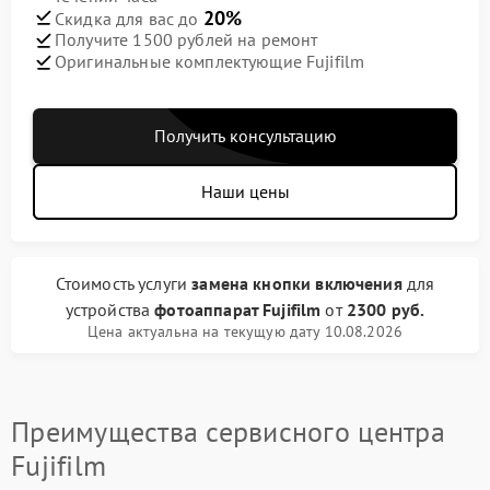
20%
Скидка для вас до
Получите 1500 рублей на ремонт
Оригинальные комплектующие Fujifilm
Получить консультацию
Наши цены
Стоимость услуги
замена кнопки включения
для
устройства
фотоаппарат Fujifilm
от
2300 руб.
Цена актуальна на текущую дату 10.08.2026
Преимущества сервисного центра
Fujifilm