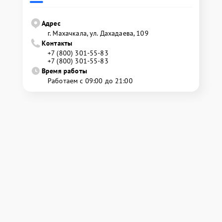
Адрес
г. Махачкала, ул. Дахадаева, 109
Контакты
+7 (800) 301-55-83
+7 (800) 301-55-83
Время работы
Работаем с 09:00 до 21:00