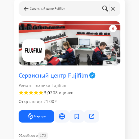
Сервисный центр Fujifilm
Сервисный центр Fujifilm
Ремонт техники Fujifilm
5,0
208 оценки
Открыто до 21:00
Маршрут
172
Обзор
Отзывы