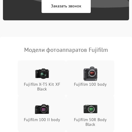
Заказать звонок
Модели фотоаппаратов Fujifilm
Fujifilm X-T5 Kit XF
Fujifilm 100 body
Black
Fujifilm 100 II body
Fujifilm 50R Body
Black