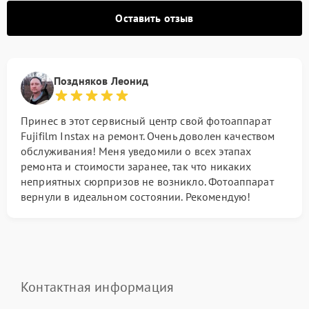
Оставить отзыв
Поздняков Леонид
Принес в этот сервисный центр свой фотоаппарат
Fujifilm Instax на ремонт. Очень доволен качеством
обслуживания! Меня уведомили о всех этапах
ремонта и стоимости заранее, так что никаких
неприятных сюрпризов не возникло. Фотоаппарат
вернули в идеальном состоянии. Рекомендую!
Контактная информация