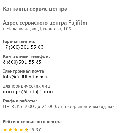
Контакты сервис центра
Адрес сервисного центра Fujifilm:
г. Махачкала, ул. Дахадаева, 109
Горячая линия:
+7 (800) 301-55-83
Контактный телефон:
8 (800) 301-55-83
Электронная почта:
info@fujifilm-fixim.ru
для юридических лиц
manager@fix-fujifilm.ru
График работы:
ПН-ВСК с 9:00 до 21:00 без перерывов и выходных
Рейтинг сервисного центра
4.9-5.0