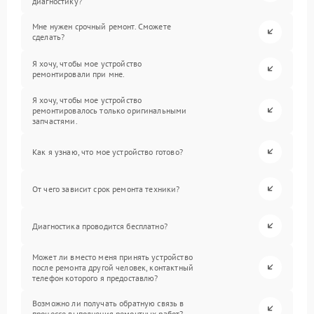
диагностику?
Мне нужен срочный ремонт. Сможете
сделать?
Я хочу, чтобы мое устройство
ремонтировали при мне.
Я хочу, чтобы мое устройство
ремонтировалось только оригинальными
запчастями.
Как я узнаю, что мое устройство готово?
От чего зависит срок ремонта техники?
Диагностика проводится бесплатно?
Может ли вместо меня принять устройство
после ремонта другой человек, контактный
телефон которого я предоставлю?
Возможно ли получать обратную связь в
процессе выполнения ремонтных работ?