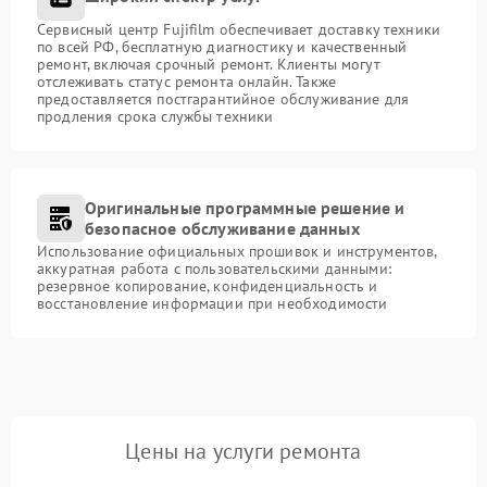
Сервисный центр Fujifilm обеспечивает доставку техники
по всей РФ, бесплатную диагностику и качественный
ремонт, включая срочный ремонт. Клиенты могут
отслеживать статус ремонта онлайн. Также
предоставляется постгарантийное обслуживание для
продления срока службы техники
Оригинальные программные решение и
безопасное обслуживание данных
Использование официальных прошивок и инструментов,
аккуратная работа с пользовательскими данными:
резервное копирование, конфиденциальность и
восстановление информации при необходимости
Цены на услуги ремонта