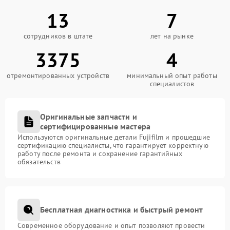
13
7
сотрудников в штате
лет на рынке
3375
4
отремонтированных устройств
минимальный опыт работы
специалистов
Оригинальные запчасти и
сертифицированные мастера
Используются оригинальные детали Fujifilm и прошедшие
сертификацию специалисты, что гарантирует корректную
работу после ремонта и сохранение гарантийных
обязательств
Бесплатная диагностика и быстрый ремонт
Современное оборудование и опыт позволяют провести