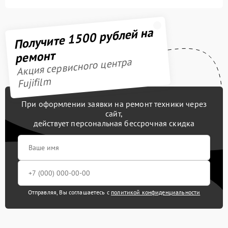
Получите 1500 рублей на
ремонт
Акция сервисного центра
Fujifilm
При оформлении заявки на ремонт техники через
сайт,
действует персональная бессрочная скидка
Отправляя, Вы соглашаетесь с
политикой конфиденциальности