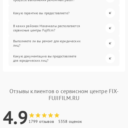
Какую гарантию вы предоставляете?
В каких районах Махачкалы располагаются
сервисные центры Fujifilm?
Выполняете ли вы ремонт для юридических
лиц?
Какую документацию вы предоставляете
для юридических лиц?
Отзывы клиентов о сервисном центре FIX-
FUJIFILM.RU
4.9
1799 отзывов
5358 оценок