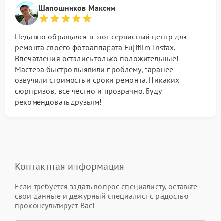
Шапошников Максим
Недавно обращался в этот сервисный центр для
ремонта своего фотоаппарата Fujifilm Instax.
Впечатления остались только положительные!
Мастера быстро выявили проблему, заранее
озвучили стоимость и сроки ремонта. Никаких
сюрпризов, все честно и прозрачно. Буду
рекомендовать друзьям!
Контактная информация
Если требуется задать вопрос специалисту, оставьте
свои данные и дежурный специалист с радостью
проконсультирует Вас!