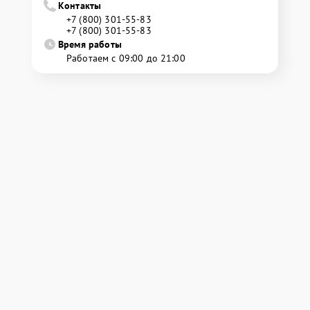
Контакты
+7 (800) 301-55-83
+7 (800) 301-55-83
Время работы
Работаем с 09:00 до 21:00