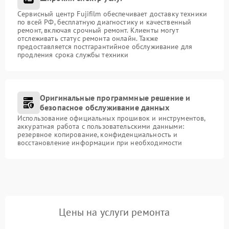
Сервисный центр Fujifilm обеспечивает доставку техники
по всей РФ, бесплатную диагностику и качественный
ремонт, включая срочный ремонт. Клиенты могут
отслеживать статус ремонта онлайн. Также
предоставляется постгарантийное обслуживание для
продления срока службы техники
Оригинальные программные решение и
безопасное обслуживание данных
Использование официальных прошивок и инструментов,
аккуратная работа с пользовательскими данными:
резервное копирование, конфиденциальность и
восстановление информации при необходимости
Цены на услуги ремонта