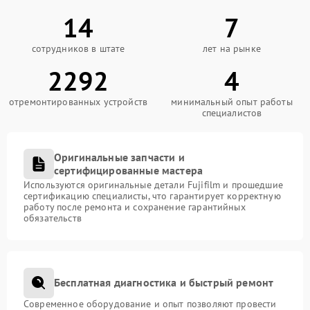
14
7
сотрудников в штате
лет на рынке
2292
4
отремонтированных устройств
минимальный опыт работы
специалистов
Оригинальные запчасти и
сертифицированные мастера
Используются оригинальные детали Fujifilm и прошедшие
сертификацию специалисты, что гарантирует корректную
работу после ремонта и сохранение гарантийных
обязательств
Бесплатная диагностика и быстрый ремонт
Современное оборудование и опыт позволяют провести