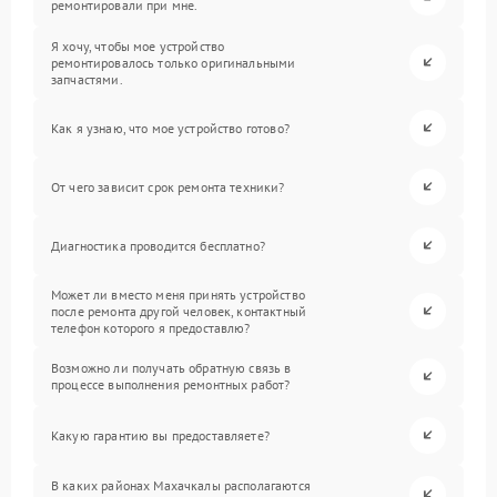
ремонтировали при мне.
Я хочу, чтобы мое устройство
ремонтировалось только оригинальными
запчастями.
Как я узнаю, что мое устройство готово?
От чего зависит срок ремонта техники?
Диагностика проводится бесплатно?
Может ли вместо меня принять устройство
после ремонта другой человек, контактный
телефон которого я предоставлю?
Возможно ли получать обратную связь в
процессе выполнения ремонтных работ?
Какую гарантию вы предоставляете?
В каких районах Махачкалы располагаются