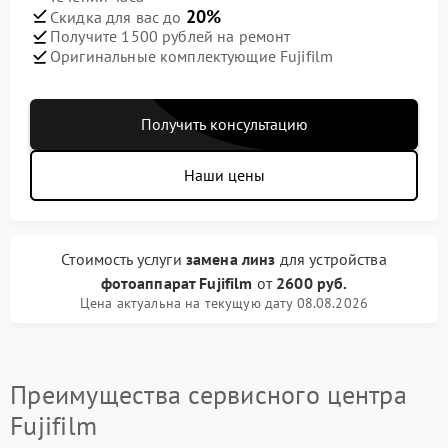
20%
Скидка для вас до
Получите 1500 рублей на ремонт
Оригинальные комплектующие Fujifilm
Получить консультацию
Наши цены
Стоимость услуги
замена линз
для устройства
фотоаппарат Fujifilm
от
2600 руб.
Цена актуальна на текущую дату 08.08.2026
Преимущества сервисного центра
Fujifilm