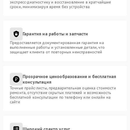
экспресс-диагностику и восстановление в кратчайшие
сроки, минимизируя время без устройства
Гарантия на работы и запчасти
Предоставляется документированная гарантия на
выполненные работы и установленные детали, что
защищает клиента от повторных неисправностей
Прозрачное ценообразование и бесплатная
консультация
Точные прайс-листы, предварительная оценка стоимости
ремонта, отсутствие скрытых платежей и возможность
бесплатной консультации по телефону или онлайн на
сайте
Широкий спектр услуг