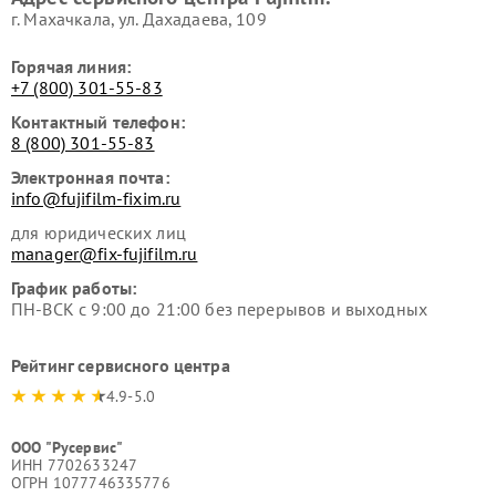
г. Махачкала, ул. Дахадаева, 109
Горячая линия:
+7 (800) 301-55-83
Контактный телефон:
8 (800) 301-55-83
Электронная почта:
info@fujifilm-fixim.ru
для юридических лиц
manager@fix-fujifilm.ru
График работы:
ПН-ВСК с 9:00 до 21:00 без перерывов и выходных
Рейтинг сервисного центра
4.9-5.0
ООО "Русервис"
ИНН 7702633247
ОГРН 1077746335776