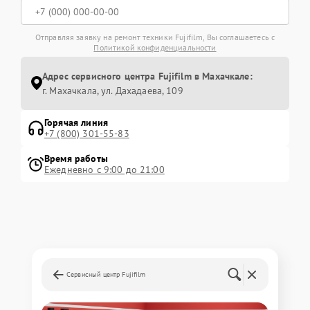
Отправляя заявку на ремонт техники Fujifilm, Вы соглашаетесь с
Политикой конфиденциальности
Адрес сервисного центра Fujifilm в Махачкале:
г. Махачкала, ул. Дахадаева, 109
Горячая линия
+7 (800) 301-55-83
Время работы
Ежедневно с 9:00 до 21:00
Сервисный центр Fujifilm