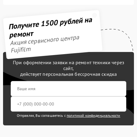
Получите 1500 рублей на
ремонт
Акция сервисного центра
Fujifilm
При оформлении заявки на ремонт техники через
сайт,
действует персональная бессрочная скидка
Отправляя, Вы соглашаетесь с
политикой конфиденциальности