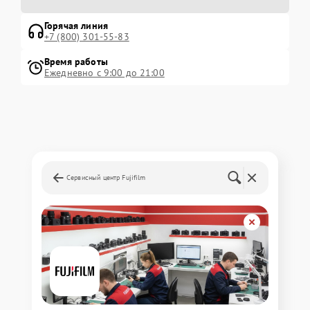
Горячая линия
+7 (800) 301-55-83
Время работы
Ежедневно с 9:00 до 21:00
Сервисный центр Fujifilm