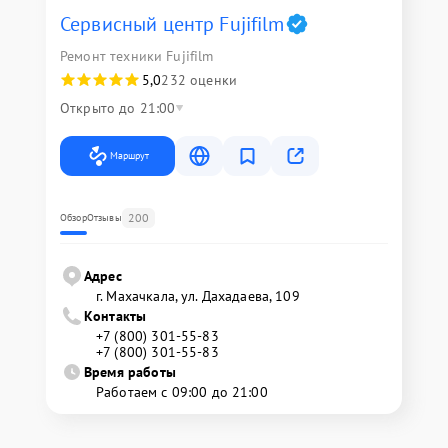
Сервисный центр Fujifilm
Ремонт техники Fujifilm
5,0
232 оценки
Открыто до 21:00
Маршрут
200
Обзор
Отзывы
Адрес
г. Махачкала, ул. Дахадаева, 109
Контакты
+7 (800) 301-55-83
+7 (800) 301-55-83
Время работы
Работаем с 09:00 до 21:00