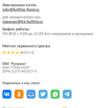
Электронная почта:
info@fujifilm-fixim.ru
для юридических лиц
manager@fix-fujifilm.ru
График работы:
ПН-ВСК с 9:00 до 21:00 без перерывов и выходных
Рейтинг сервисного центра
4.9-5.0
ООО "Русервис"
ИНН 7702633247
ОГРН 1077746335776
Поделиться в соц. сетях: