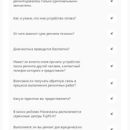
ремонтировалось только оригинальными
запчастями.
Как я узнаю, что мое устройство готово?
От чего зависит срок ремонта техники?
Диагностика проводится бесплатно?
Может ли вместо меня принять устройство
после ремонта другой человек, контактный
телефон которого я предоставлю?
Возможно ли получать обратную связь в
процессе выполнения ремонтных работ?
Какую гарантию вы предоставляете?
В каких районах Махачкалы располагаются
сервисные центры Fujifilm?
Выполняете ли вы ремонт для юридических