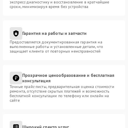
экспресс-диагностику и восстановление в кратчайшие
сроки, минимизируя время без устройства
Гарантия на работы и запчасти
Предоставляется документированная гарантия на
выполненные работы и установленные детали, что
защищает клиента от повторных неисправностей
Прозрачное ценообразование и бесплатная
консультация
Точные прайс-листы, предварительная оценка стоимости
ремонта, отсутствие скрытых платежей и возможность
бесплатной консультации по телефону или онлайн на
сайте
Широкий спектр услуг