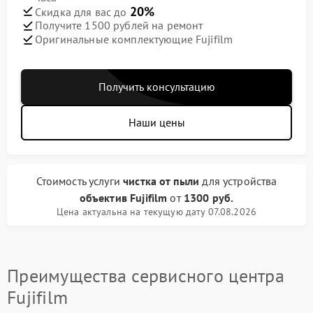
20%
Скидка для вас до
Получите 1500 рублей на ремонт
Оригинальные комплектующие Fujifilm
Получить консультацию
Наши цены
Стоимость услуги
чистка от пыли
для устройства
объектив Fujifilm
от
1300 руб.
Цена актуальна на текущую дату 07.08.2026
Преимущества сервисного центра
Fujifilm