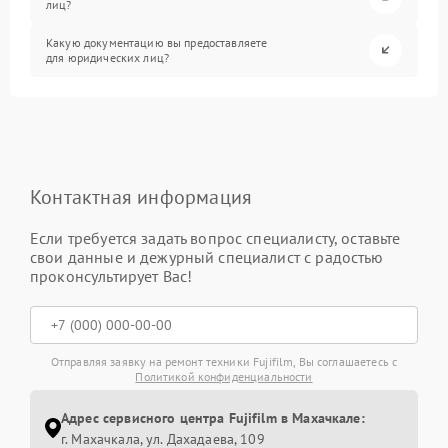
лиц?
Какую документацию вы предоставляете
для юридических лиц?
Контактная информация
Если требуется задать вопрос специалисту, оставьте
свои данные и дежурный специалист с радостью
проконсультирует Вас!
Отправляя заявку на ремонт техники Fujifilm, Вы соглашаетесь с
Политикой конфиденциальности
Адрес сервисного центра Fujifilm в Махачкале:
г. Махачкала, ул. Дахадаева, 109