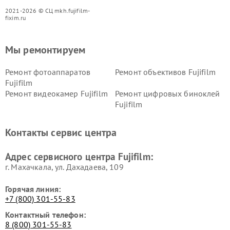
2021-2026 © СЦ mkh.fujifilm-
fixim.ru
Мы ремонтируем
Ремонт фотоаппаратов
Ремонт объективов Fujifilm
Fujifilm
Ремонт видеокамер Fujifilm
Ремонт цифровых биноклей
Fujifilm
Контакты сервис центра
Адрес сервисного центра Fujifilm:
г. Махачкала, ул. Дахадаева, 109
Горячая линия:
+7 (800) 301-55-83
Контактный телефон:
8 (800) 301-55-83