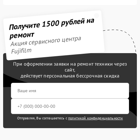
Получите 1500 рублей на
ремонт
Акция сервисного центра
Fujifilm
При оформлении заявки на ремонт техники через
сайт,
действует персональная бессрочная скидка
Отправляя, Вы соглашаетесь с
политикой конфиденциальности