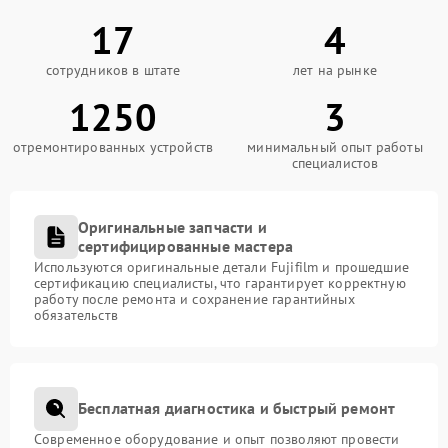
17
4
сотрудников в штате
лет на рынке
1250
3
отремонтированных устройств
минимальный опыт работы
специалистов
Оригинальные запчасти и
сертифицированные мастера
Используются оригинальные детали Fujifilm и прошедшие
сертификацию специалисты, что гарантирует корректную
работу после ремонта и сохранение гарантийных
обязательств
Бесплатная диагностика и быстрый ремонт
Современное оборудование и опыт позволяют провести