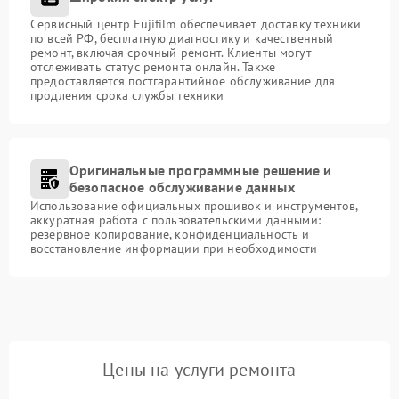
Сервисный центр Fujifilm обеспечивает доставку техники
по всей РФ, бесплатную диагностику и качественный
ремонт, включая срочный ремонт. Клиенты могут
отслеживать статус ремонта онлайн. Также
предоставляется постгарантийное обслуживание для
продления срока службы техники
Оригинальные программные решение и
безопасное обслуживание данных
Использование официальных прошивок и инструментов,
аккуратная работа с пользовательскими данными:
резервное копирование, конфиденциальность и
восстановление информации при необходимости
Цены на услуги ремонта