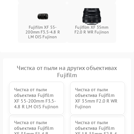
Fujifilm XF 55-
Fujifilm XF 35mm
200mm F3.5-4.8 R
F2.0 R WR Fujinon
LM OIS Fujinon
Чистка от пыли на других объективах
Fujifilm
Чистка от пыли
Чистка от пыли
объектива Fujifilm
объектива Fujifilm
XF 55-200mm F3.5-
XF 35mm F2.0 R WR
4.8 R LM OIS Fujinon
Fujinon
Чистка от пыли
Чистка от пыли
объектива Fujifilm
объектива Fujifilm
XF 35mm F1.4 R
XF 18-55mm F2.8-4