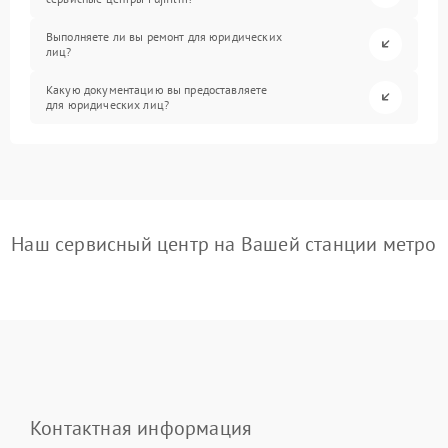
Выполняете ли вы ремонт для юридических
лиц?
Какую документацию вы предоставляете
для юридических лиц?
Наш сервисный центр на Вашей станции метро
Контактная информация