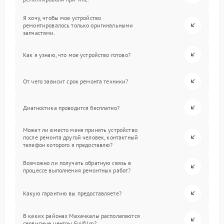
Я хочу, чтобы мое устройство
ремонтировалось только оригинальными
запчастями.
Как я узнаю, что мое устройство готово?
От чего зависит срок ремонта техники?
Диагностика проводится бесплатно?
Может ли вместо меня принять устройство
после ремонта другой человек, контактный
телефон которого я предоставлю?
Возможно ли получать обратную связь в
процессе выполнения ремонтных работ?
Какую гарантию вы предоставляете?
В каких районах Махачкалы располагаются
сервисные центры Fujifilm?