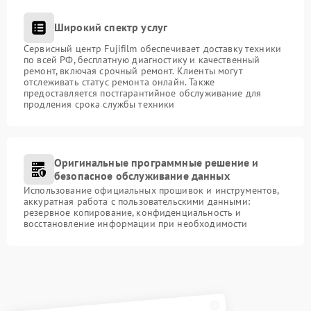
Широкий спектр услуг
Сервисный центр Fujifilm обеспечивает доставку техники
по всей РФ, бесплатную диагностику и качественный
ремонт, включая срочный ремонт. Клиенты могут
отслеживать статус ремонта онлайн. Также
предоставляется постгарантийное обслуживание для
продления срока службы техники
Оригинальные программные решение и
безопасное обслуживание данных
Использование официальных прошивок и инструментов,
аккуратная работа с пользовательскими данными:
резервное копирование, конфиденциальность и
восстановление информации при необходимости