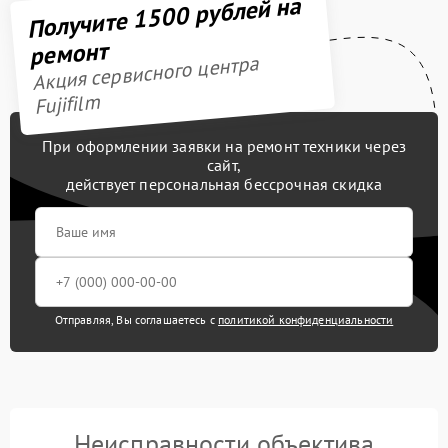
Получите 1500 рублей на
ремонт
Акция сервисного центра
Fujifilm
При оформлении заявки на ремонт техники через
сайт,
действует персональная бессрочная скидка
Отправляя, Вы соглашаетесь с
политикой конфиденциальности
Неисправности объектива