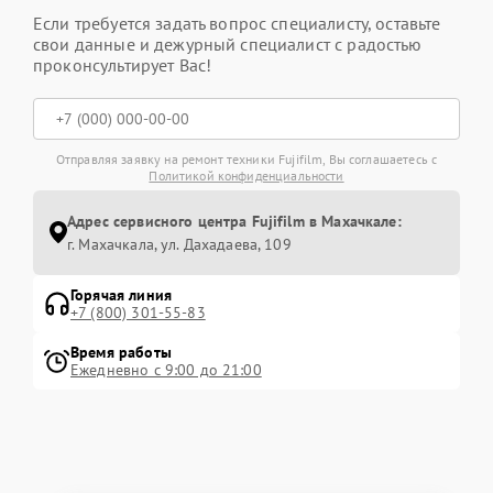
Если требуется задать вопрос специалисту, оставьте
свои данные и дежурный специалист с радостью
проконсультирует Вас!
Отправляя заявку на ремонт техники Fujifilm, Вы соглашаетесь с
Политикой конфиденциальности
Адрес сервисного центра Fujifilm в Махачкале:
г. Махачкала, ул. Дахадаева, 109
Горячая линия
+7 (800) 301-55-83
Время работы
Ежедневно с 9:00 до 21:00