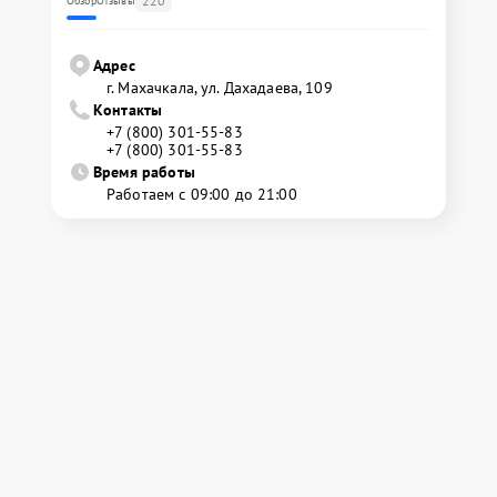
220
Обзор
Отзывы
Адрес
г. Махачкала, ул. Дахадаева, 109
Контакты
+7 (800) 301-55-83
+7 (800) 301-55-83
Время работы
Работаем с 09:00 до 21:00