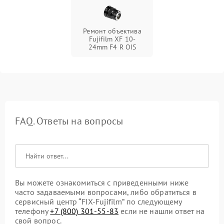
Ремонт объектива
Fujifilm XF 10-
24mm F4 R OIS
FAQ. Ответы на вопросы
Вы можете ознакомиться с приведенными ниже
часто задаваемыми вопросами, либо обратиться в
сервисный центр “FIX-Fujifilm” по следующему
телефону
+7 (800) 301-55-83
если не нашли ответ на
свой вопрос.