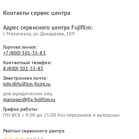
Контакты сервис центра
Адрес сервисного центра Fujifilm:
г. Махачкала, ул. Дахадаева, 109
Горячая линия:
+7 (800) 301-55-83
Контактный телефон:
8 (800) 301-55-83
Электронная почта:
info@fujifilm-fixim.ru
для юридических лиц
manager@fix-fujifilm.ru
График работы:
ПН-ВСК с 9:00 до 21:00 без перерывов и выходных
Рейтинг сервисного центра