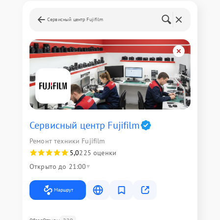
Сервисный центр Fujifilm
Сервисный центр Fujifilm
Ремонт техники Fujifilm
5,0
225 оценки
Открыто до 21:00
Маршрут