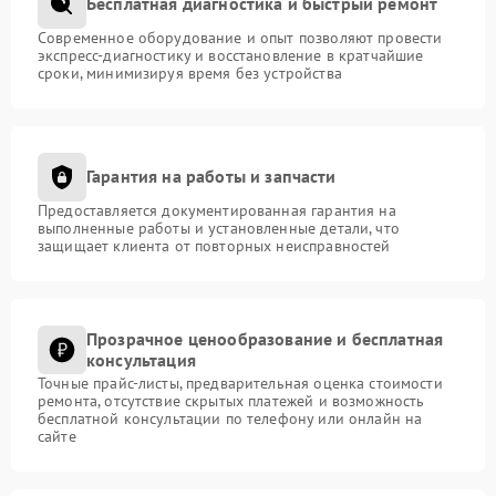
Бесплатная диагностика и быстрый ремонт
Современное оборудование и опыт позволяют провести
экспресс-диагностику и восстановление в кратчайшие
сроки, минимизируя время без устройства
Гарантия на работы и запчасти
Предоставляется документированная гарантия на
выполненные работы и установленные детали, что
защищает клиента от повторных неисправностей
Прозрачное ценообразование и бесплатная
консультация
Точные прайс-листы, предварительная оценка стоимости
ремонта, отсутствие скрытых платежей и возможность
бесплатной консультации по телефону или онлайн на
сайте