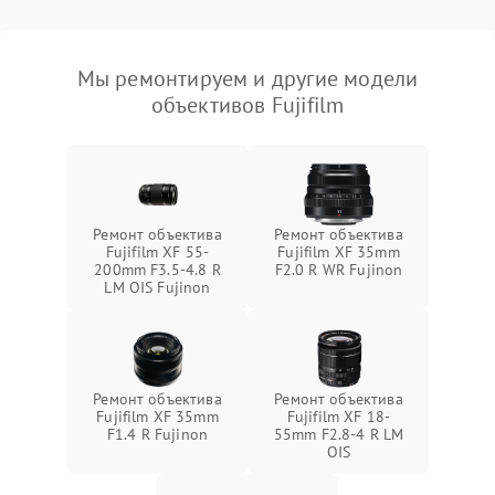
Мы ремонтируем и другие модели
объективов Fujifilm
Ремонт объектива
Ремонт объектива
Fujifilm XF 55-
Fujifilm XF 35mm
200mm F3.5-4.8 R
F2.0 R WR Fujinon
LM OIS Fujinon
Ремонт объектива
Ремонт объектива
Fujifilm XF 35mm
Fujifilm XF 18-
F1.4 R Fujinon
55mm F2.8-4 R LM
OIS