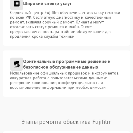
Широкий спектр услуг
Сервисный центр Fujifilm обеспечивает доставку техники
по всей РФ, бесплатную диагностику и качественный
ремонт, включая срочный ремонт. Клиенты могут
отслеживать статус ремонта онлайн. Также
предоставляется постгарантийное обслуживание для
продления срока службы техники
Оригинальные программные решение и
безопасное обслуживание данных
Использование официальных прошивок и инструментов,
аккуратная работа с пользовательскими данными:
резервное копирование, конфиденциальность и
восстановление информации при необходимости
Этапы ремонта объектива Fujifilm