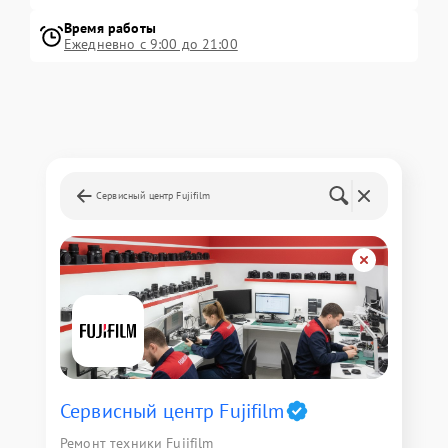
Время работы
Ежедневно с 9:00 до 21:00
Сервисный центр Fujifilm
Сервисный центр Fujifilm
Ремонт техники Fujifilm