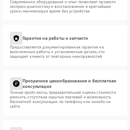
Современное оборудование и опыт позволяют провести
экспресс-диагностику и восстановление в кратчайшие
сроки, минимизируя время без устройства
Гарантия на работы и запчасти
Предоставляется документированная гарантия на
выполненные работы и установленные детали, что
защищает клиента от повторных неисправностей
Прозрачное ценообразование и бесплатная
консультация
Точные прайс-листы, предварительная оценка стоимости
ремонта, отсутствие скрытых платежей и возможность
бесплатной консультации по телефону или онлайн на
сайте