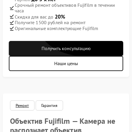
Срочный ремонт объективов Fujifilm в течении
часа
20%
Скидка для вас до
Получите 1500 рублей на ремонт
Оригинальные комплектующие Fujifilm
Получить консультацию
Наши цены
Ремонт
Гарантия
Объектив Fujifilm — Камера не
распознает объектив