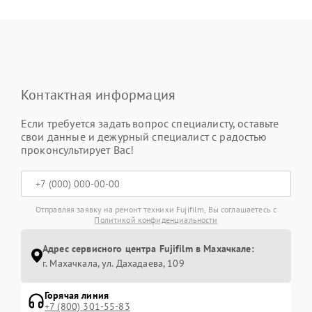
Контактная информация
Если требуется задать вопрос специалисту, оставьте
свои данные и дежурный специалист с радостью
проконсультирует Вас!
Отправляя заявку на ремонт техники Fujifilm, Вы соглашаетесь с
Политикой конфиденциальности
Адрес сервисного центра Fujifilm в Махачкале:
г. Махачкала, ул. Дахадаева, 109
Горячая линия
+7 (800) 301-55-83