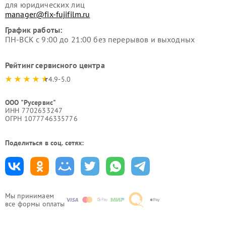
для юридических лиц
manager@fix-fujifilm.ru
График работы:
ПН-ВСК с 9:00 до 21:00 без перерывов и выходных
Рейтинг сервисного центра
4.9-5.0
ООО "Русервис"
ИНН 7702633247
ОГРН 1077746335776
Поделиться в соц. сетях:
Мы принимаем
все формы оплаты