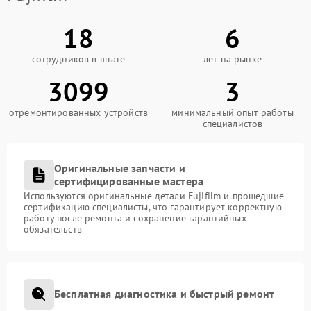
18
6
сотрудников в штате
лет на рынке
3099
3
отремонтированных устройств
минимальный опыт работы
специалистов
Оригинальные запчасти и
сертифицированные мастера
Используются оригинальные детали Fujifilm и прошедшие
сертификацию специалисты, что гарантирует корректную
работу после ремонта и сохранение гарантийных
обязательств
Бесплатная диагностика и быстрый ремонт