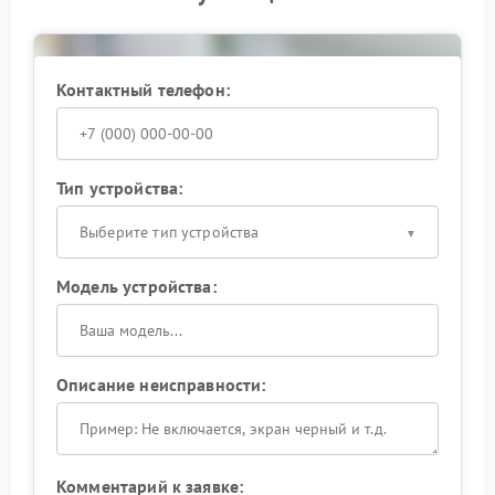
Контактный телефон:
Тип устройства:
Выберите тип устройства
Модель устройства:
Описание неисправности:
Комментарий к заявке: