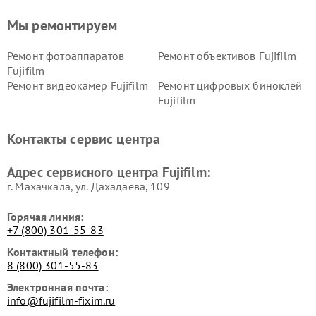
Мы ремонтируем
Ремонт фотоаппаратов
Ремонт объективов Fujifilm
Fujifilm
Ремонт видеокамер Fujifilm
Ремонт цифровых биноклей
Fujifilm
Контакты сервис центра
Адрес сервисного центра Fujifilm:
г. Махачкала, ул. Дахадаева, 109
Горячая линия:
+7 (800) 301-55-83
Контактный телефон:
8 (800) 301-55-83
Электронная почта:
info@fujifilm-fixim.ru