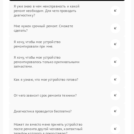
Я уже знаю в чем неисправность и какой
ремонт необходим. Для чего проводить
диагностику?
Мне нужен срочный ремонт. Сможете
сделать?
Я хочу, чтобы мое устройство
ремонтировали при мне.
Я хочу, чтобы мое устройство
ремонтировалось только оригинальными
запчастями.
Как я узнаю, что мое устройство готово?
От чего зависит срок ремонта техники?
Диагностика проводится бесплатно?
Может ли вместо меня принять устройство
после ремонта другой человек, контактный
телефон которого я предоставлю?