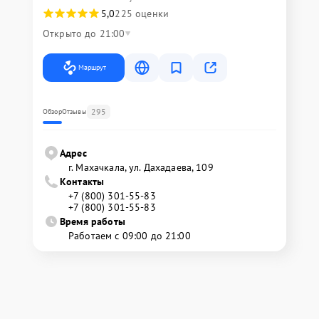
5,0
225 оценки
Открыто до 21:00
Маршрут
295
Обзор
Отзывы
Адрес
г. Махачкала, ул. Дахадаева, 109
Контакты
+7 (800) 301-55-83
+7 (800) 301-55-83
Время работы
Работаем с 09:00 до 21:00