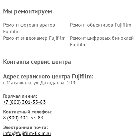
Мы ремонтируем
Ремонт фотоаппаратов
Ремонт объективов Fujifilm
Fujifilm
Ремонт видеокамер Fujifilm
Ремонт цифровых биноклей
Fujifilm
Контакты сервис центра
Адрес сервисного центра Fujifilm:
г. Махачкала, ул. Дахадаева, 109
Горячая линия:
+7 (800) 301-55-83
Контактный телефон:
8 (800) 301-55-83
Электронная почта:
info@fujifilm-fixim.ru