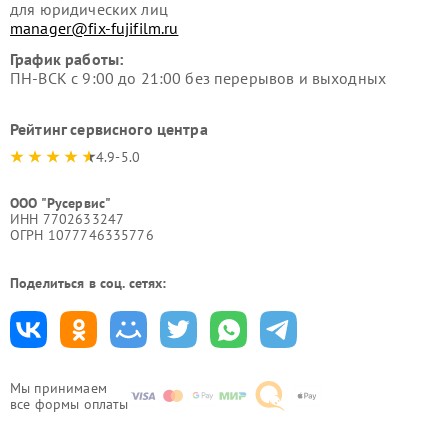
для юридических лиц
manager@fix-fujifilm.ru
График работы:
ПН-ВСК с 9:00 до 21:00 без перерывов и выходных
Рейтинг сервисного центра
4.9-5.0
ООО "Русервис"
ИНН 7702633247
ОГРН 1077746335776
Поделиться в соц. сетях:
Мы принимаем
все формы оплаты