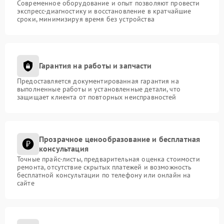
Современное оборудование и опыт позволяют провести
экспресс-диагностику и восстановление в кратчайшие
сроки, минимизируя время без устройства
Гарантия на работы и запчасти
Предоставляется документированная гарантия на
выполненные работы и установленные детали, что
защищает клиента от повторных неисправностей
Прозрачное ценообразование и бесплатная
консультация
Точные прайс-листы, предварительная оценка стоимости
ремонта, отсутствие скрытых платежей и возможность
бесплатной консультации по телефону или онлайн на
сайте