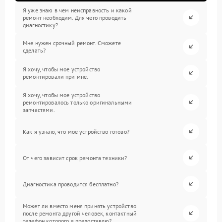
Я уже знаю в чем неисправность и какой
ремонт необходим. Для чего проводить
диагностику?
Мне нужен срочный ремонт. Сможете
сделать?
Я хочу, чтобы мое устройство
ремонтировали при мне.
Я хочу, чтобы мое устройство
ремонтировалось только оригинальными
запчастями.
Как я узнаю, что мое устройство готово?
От чего зависит срок ремонта техники?
Диагностика проводится бесплатно?
Может ли вместо меня принять устройство
после ремонта другой человек, контактный
телефон которого я предоставлю?