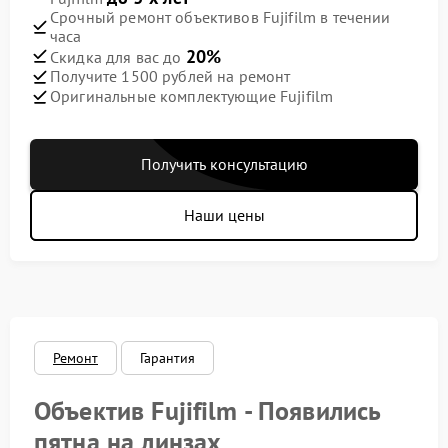
Срочный ремонт объективов Fujifilm в течении
часа
20%
Скидка для вас до
Получите 1500 рублей на ремонт
Оригинальные комплектующие Fujifilm
Получить консультацию
Наши цены
Ремонт
Гарантия
Объектив Fujifilm - Появились
пятна на линзах