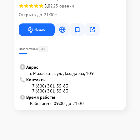
5,0
225 оценки
Открыто до 21:00
Маршрут
300
Обзор
Отзывы
Адрес
г. Махачкала, ул. Дахадаева, 109
Контакты
+7 (800) 301-55-83
+7 (800) 301-55-83
Время работы
Работаем с 09:00 до 21:00