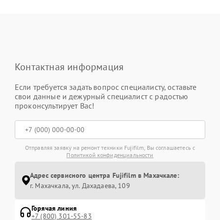
Контактная информация
Если требуется задать вопрос специалисту, оставьте
свои данные и дежурный специалист с радостью
проконсультирует Вас!
Отправляя заявку на ремонт техники Fujifilm, Вы соглашаетесь с
Политикой конфиденциальности
Адрес сервисного центра Fujifilm в Махачкале:
г. Махачкала, ул. Дахадаева, 109
Горячая линия
+7 (800) 301-55-83