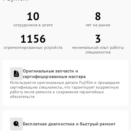
10
8
сотрудников в штате
лет на рынке
1156
3
отремонтированных устройств
минимальный опыт работы
специалистов
Оригинальные запчасти и
сертифицированные мастера
Используются оригинальные детали Fujifilm и прошедшие
сертификацию специалисты, что гарантирует корректную
работу после ремонта и сохранение гарантийных
обязательств
Бесплатная диагностика и быстрый ремонт