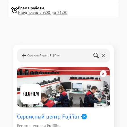
Время работы
Ежедневно с 9:00 до 21:00
Сервисный центр Fujifilm
Сервисный центр Fujifilm
Ремонт техники Fujifilm