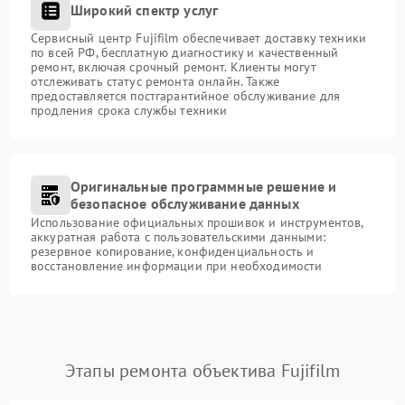
Широкий спектр услуг
Сервисный центр Fujifilm обеспечивает доставку техники
по всей РФ, бесплатную диагностику и качественный
ремонт, включая срочный ремонт. Клиенты могут
отслеживать статус ремонта онлайн. Также
предоставляется постгарантийное обслуживание для
продления срока службы техники
Оригинальные программные решение и
безопасное обслуживание данных
Использование официальных прошивок и инструментов,
аккуратная работа с пользовательскими данными:
резервное копирование, конфиденциальность и
восстановление информации при необходимости
Этапы ремонта объектива Fujifilm