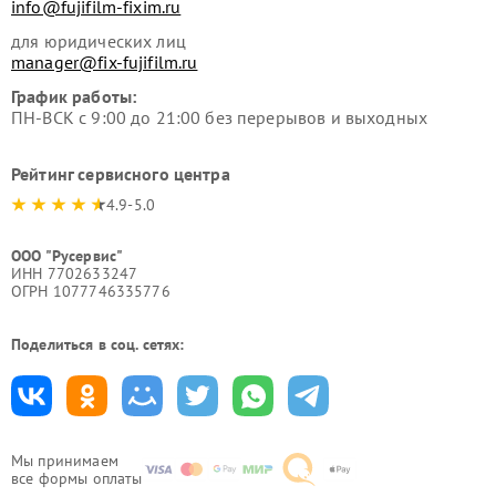
info@fujifilm-fixim.ru
для юридических лиц
manager@fix-fujifilm.ru
График работы:
ПН-ВСК с 9:00 до 21:00 без перерывов и выходных
Рейтинг сервисного центра
4.9-5.0
ООО "Русервис"
ИНН 7702633247
ОГРН 1077746335776
Поделиться в соц. сетях:
Мы принимаем
все формы оплаты