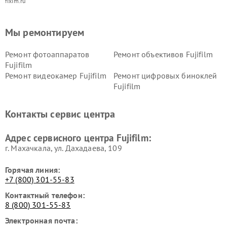
fixim.ru
Мы ремонтируем
Ремонт фотоаппаратов
Ремонт объективов Fujifilm
Fujifilm
Ремонт видеокамер Fujifilm
Ремонт цифровых биноклей
Fujifilm
Контакты сервис центра
Адрес сервисного центра Fujifilm:
г. Махачкала, ул. Дахадаева, 109
Горячая линия:
+7 (800) 301-55-83
Контактный телефон:
8 (800) 301-55-83
Электронная почта: