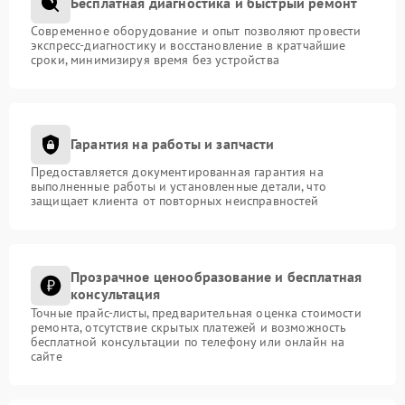
Бесплатная диагностика и быстрый ремонт
Современное оборудование и опыт позволяют провести
экспресс-диагностику и восстановление в кратчайшие
сроки, минимизируя время без устройства
Гарантия на работы и запчасти
Предоставляется документированная гарантия на
выполненные работы и установленные детали, что
защищает клиента от повторных неисправностей
Прозрачное ценообразование и бесплатная
консультация
Точные прайс-листы, предварительная оценка стоимости
ремонта, отсутствие скрытых платежей и возможность
бесплатной консультации по телефону или онлайн на
сайте