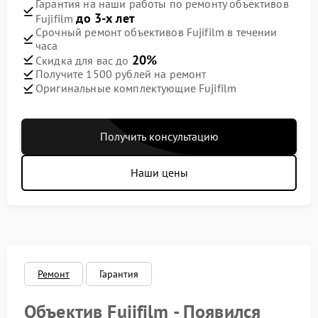
Гарантия на наши работы по ремонту объективов
до 3-х лет
Fujifilm
Срочный ремонт объективов Fujifilm в течении
часа
20%
Скидка для вас до
Получите 1500 рублей на ремонт
Оригинальные комплектующие Fujifilm
Получить консультацию
Наши цены
Ремонт
Гарантия
Объектив Fujifilm - Появился