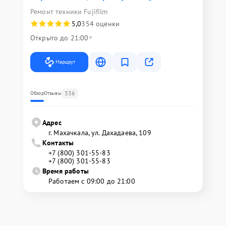
Ремонт техники Fujifilm
5,0
354 оценки
Открыто до 21:00
Маршрут
336
Обзор
Отзывы
Адрес
г. Махачкала, ул. Дахадаева, 109
Контакты
+7 (800) 301-55-83
+7 (800) 301-55-83
Время работы
Работаем с 09:00 до 21:00