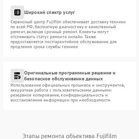
Широкий спектр услуг
Сервисный центр Fujifilm обеспечивает доставку техники
по всей РФ, бесплатную диагностику и качественный
ремонт, включая срочный ремонт. Клиенты могут
отслеживать статус ремонта онлайн. Также
предоставляется постгарантийное обслуживание для
продления срока службы техники
Оригинальные программные решение и
безопасное обслуживание данных
Использование официальных прошивок и инструментов,
аккуратная работа с пользовательскими данными:
резервное копирование, конфиденциальность и
восстановление информации при необходимости
Этапы ремонта объектива Fujifilm