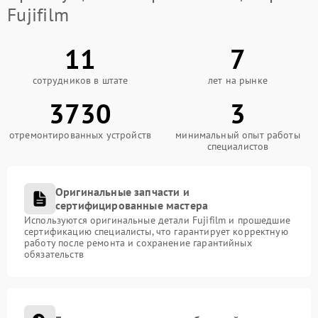
Fujifilm
11
7
сотрудников в штате
лет на рынке
3730
3
отремонтированных устройств
минимальный опыт работы
специалистов
Оригинальные запчасти и
сертифицированные мастера
Используются оригинальные детали Fujifilm и прошедшие
сертификацию специалисты, что гарантирует корректную
работу после ремонта и сохранение гарантийных
обязательств