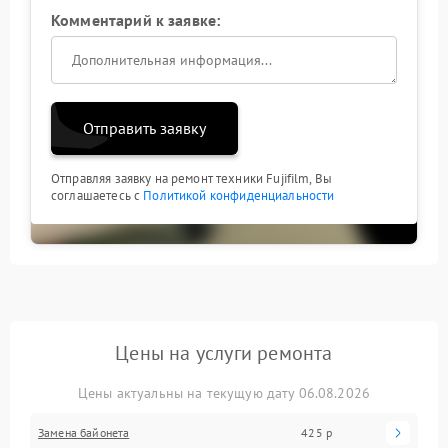
Комментарий к заявке:
Отправить заявку
Отправляя заявку на ремонт техники Fujifilm, Вы
соглашаетесь с
Политикой конфиденциальности
Цены на услуги ремонта
Цены актуальны на текущую дату 06.08.2026
Замена байонета
425 р