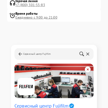
Горячая линия
+7 (800) 301-55-83
Время работы
Ежедневно с 9:00 до 21:00
Сервисный центр Fujifilm
Сервисный центр Fujifilm