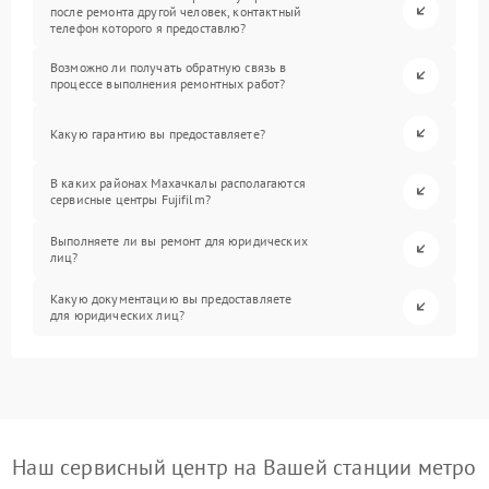
после ремонта другой человек, контактный
телефон которого я предоставлю?
Возможно ли получать обратную связь в
процессе выполнения ремонтных работ?
Какую гарантию вы предоставляете?
В каких районах Махачкалы располагаются
сервисные центры Fujifilm?
Выполняете ли вы ремонт для юридических
лиц?
Какую документацию вы предоставляете
для юридических лиц?
Наш сервисный центр на Вашей станции метро