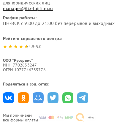
для юридических лиц
manager@fix-fujifilm.ru
График работы:
ПН-ВСК с 9:00 до 21:00 без перерывов и выходных
Рейтинг сервисного центра
4.9-5.0
ООО "Русервис"
ИНН 7702633247
ОГРН 1077746335776
Поделиться в соц. сетях:
Мы принимаем
все формы оплаты