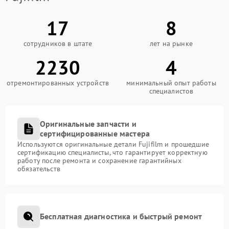
17
8
сотрудников в штате
лет на рынке
2230
4
отремонтированных устройств
минимальный опыт работы
специалистов
Оригинальные запчасти и
сертифицированные мастера
Используются оригинальные детали Fujifilm и прошедшие
сертификацию специалисты, что гарантирует корректную
работу после ремонта и сохранение гарантийных
обязательств
Бесплатная диагностика и быстрый ремонт