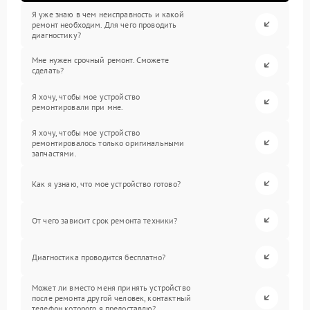
Я уже знаю в чем неисправность и какой
ремонт необходим. Для чего проводить
диагностику?
Мне нужен срочный ремонт. Сможете
сделать?
Я хочу, чтобы мое устройство
ремонтировали при мне.
Я хочу, чтобы мое устройство
ремонтировалось только оригинальными
запчастями.
Как я узнаю, что мое устройство готово?
От чего зависит срок ремонта техники?
Диагностика проводится бесплатно?
Может ли вместо меня принять устройство
после ремонта другой человек, контактный
телефон которого я предоставлю?