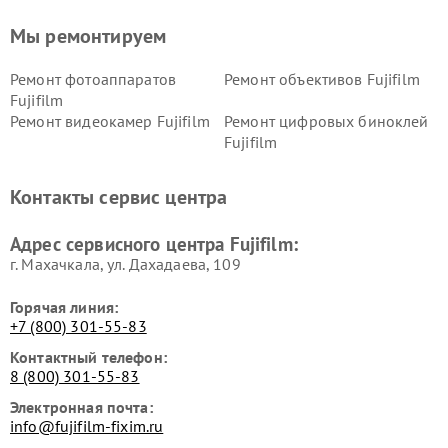
Мы ремонтируем
Ремонт фотоаппаратов
Ремонт объективов Fujifilm
Fujifilm
Ремонт видеокамер Fujifilm
Ремонт цифровых биноклей
Fujifilm
Контакты сервис центра
Адрес сервисного центра Fujifilm:
г. Махачкала, ул. Дахадаева, 109
Горячая линия:
+7 (800) 301-55-83
Контактный телефон:
8 (800) 301-55-83
Электронная почта:
info@fujifilm-fixim.ru