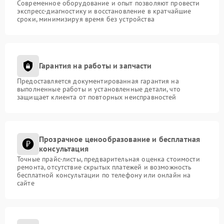
Современное оборудование и опыт позволяют провести
экспресс-диагностику и восстановление в кратчайшие
сроки, минимизируя время без устройства
Гарантия на работы и запчасти
Предоставляется документированная гарантия на
выполненные работы и установленные детали, что
защищает клиента от повторных неисправностей
Прозрачное ценообразование и бесплатная
консультация
Точные прайс-листы, предварительная оценка стоимости
ремонта, отсутствие скрытых платежей и возможность
бесплатной консультации по телефону или онлайн на
сайте