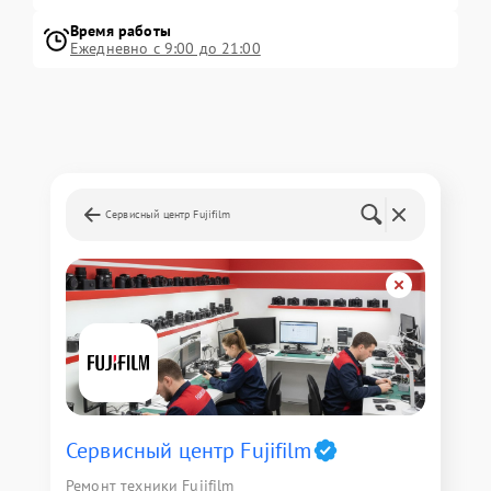
Время работы
Ежедневно с 9:00 до 21:00
Сервисный центр Fujifilm
Сервисный центр Fujifilm
Ремонт техники Fujifilm