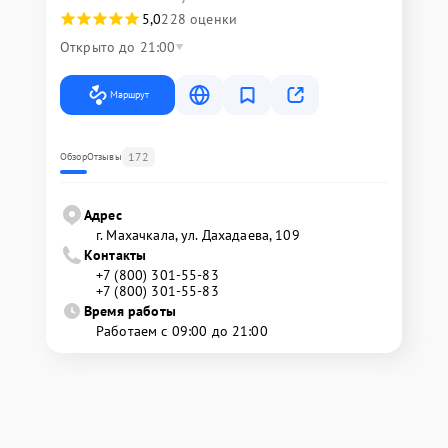
5,0
228 оценки
Открыто до 21:00
Маршрут
172
Обзор
Отзывы
Адрес
г. Махачкала, ул. Дахадаева, 109
Контакты
+7 (800) 301-55-83
+7 (800) 301-55-83
Время работы
Работаем с 09:00 до 21:00