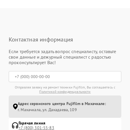
Контактная информация
Если требуется задать вопрос специалисту, оставьте
свои данные и дежурный специалист с радостью
проконсультирует Вас!
Отправляя заявку на ремонт техники Fujifilm, Вы соглашаетесь с
Политикой конфиденциальности
Адрес сервисного центра Fujifilm в Махачкале:
г. Махачкала, ул. Дахадаева, 109
Горячая линия
+7 (800) 301-55-83