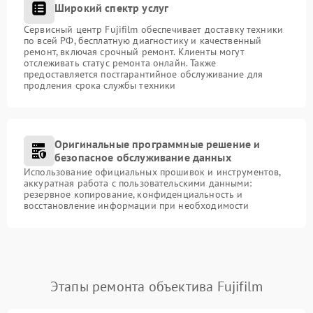
Широкий спектр услуг
Сервисный центр Fujifilm обеспечивает доставку техники
по всей РФ, бесплатную диагностику и качественный
ремонт, включая срочный ремонт. Клиенты могут
отслеживать статус ремонта онлайн. Также
предоставляется постгарантийное обслуживание для
продления срока службы техники
Оригинальные программные решение и
безопасное обслуживание данных
Использование официальных прошивок и инструментов,
аккуратная работа с пользовательскими данными:
резервное копирование, конфиденциальность и
восстановление информации при необходимости
Этапы ремонта объектива Fujifilm