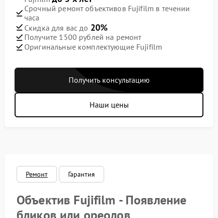
Срочный ремонт объективов Fujifilm в течении
часа
20%
Скидка для вас до
Получите 1500 рублей на ремонт
Оригинальные комплектующие Fujifilm
Получить консультацию
Наши цены
Ремонт
Гарантия
Объектив Fujifilm - Появление
бликов или ореолов