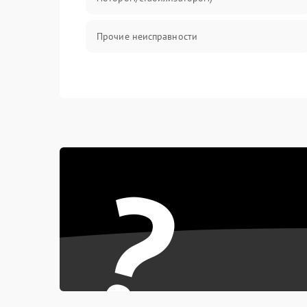
Прочие неисправности
?