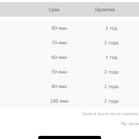
Срок
Гарантия
80 мин
1 год
70 мин
2 года
60 мин
1 год
50 мин
2 года
80 мин
2 года
100 мин
2 года
Цены в прайс-листе указаны
Мы прове