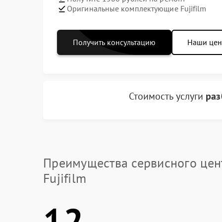
Оригинальные комплектующие Fujifilm
Получить консультацию
Наши це
Стоимость услуги
раз
Преимущества сервисного цен
Fujifilm
12