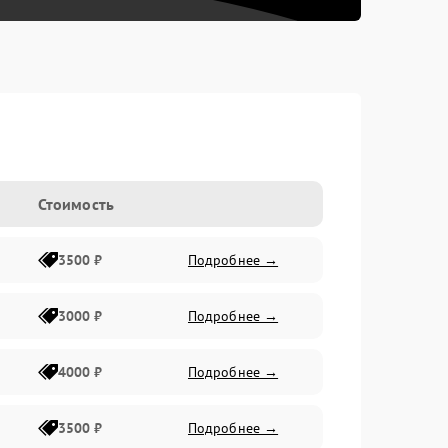
Стоимость
3500 ₽
Подробнее →
3000 ₽
Подробнее →
4000 ₽
Подробнее →
3500 ₽
Подробнее →