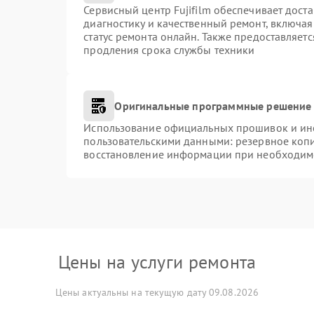
Сервисный центр Fujifilm обеспечивает доста
диагностику и качественный ремонт, включая
статус ремонта онлайн. Также предоставляет
продления срока службы техники
Оригинальные программные решение 
Использование официальных прошивок и инст
пользовательскими данными: резервное коп
восстановление информации при необходим
Цены на услуги ремонта
Цены актуальны на текущую дату 09.08.2026