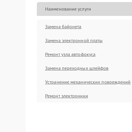
Наименование услуги
Замена байонета
Замена электронной платы
Ремонт узла автофокуса
Замена переходных шлейфов
Устранение механических повреждений
Ремонт электроники