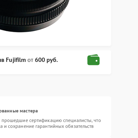
в Fujifilm
от
600 руб.
ованные мастера
 и прошедшие сертификацию специалисты, что
а и сохранение гарантийных обязательств