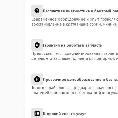
Бесплатная диагностика и быстрый р
Современное оборудование и опыт позволяют
восстановление в кратчайшие сроки, миними
Гарантия на работы и запчасти
Предоставляется документированная гарант
детали, что защищает клиента от повторных 
Прозрачное ценообразование и беспл
Точные прайс-листы, предварительная оценка
платежей и возможность бесплатной консульт
Широкий спектр услуг