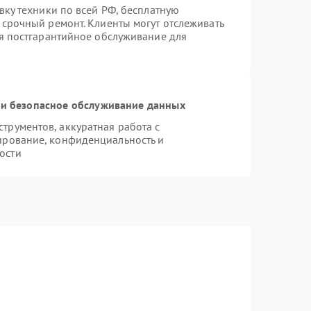
вку техники по всей РФ, бесплатную
 срочный ремонт. Клиенты могут отслеживать
ся постгарантийное обслуживание для
и безопасное обслуживание данных
рументов, аккуратная работа с
ирование, конфиденциальность и
ости