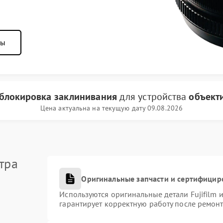
ны
блокировка заклинивания
для устройства
объекти
Цена актуальна на текущую дату 09.08.2026
тра
Оригинальные запчасти и сертифицир
Используются оригинальные детали Fujifilm
гарантирует корректную работу после ремонт