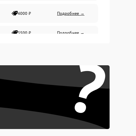
4000 ₽
Подробнее →
3500 ₽
Подробнее →
?
4500 ₽
Подробнее →