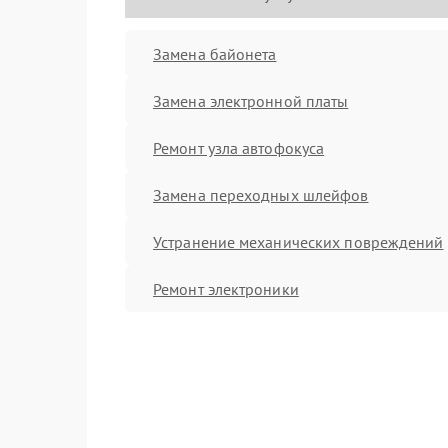
Замена байонета
Замена электронной платы
Ремонт узла автофокуса
Замена переходных шлейфов
Устранение механических повреждений
Ремонт электроники