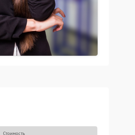
Стоимость