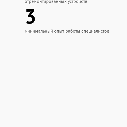
отремонтированных устройств
3
минимальный опыт работы специалистов