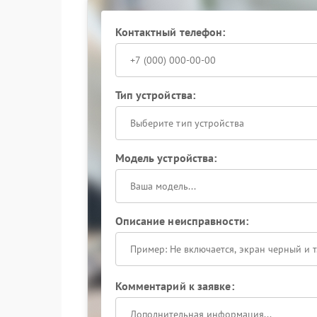
Контактный телефон:
Тип устройства:
Выберите тип устройства
Модель устройства:
Описание неисправности:
Комментарий к заявке: