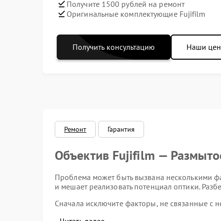
Получите 1500 рублей на ремонт
Оригинальные комплектующие Fujifilm
Получить консультацию
Наши це
Ремонт
Гарантия
Объектив Fujifilm — Размыт
Проблема может быть вызвана несколькими фа
и мешает реализовать потенциал оптики. Раз
Сначала исключите факторы, не связанные с 
моменты: