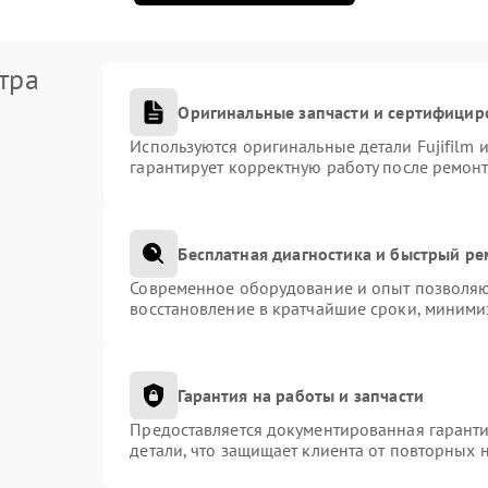
тра
Оригинальные запчасти и сертифицир
Используются оригинальные детали Fujifilm
гарантирует корректную работу после ремонт
Бесплатная диагностика и быстрый р
Современное оборудование и опыт позволяют
восстановление в кратчайшие сроки, миними
Гарантия на работы и запчасти
Предоставляется документированная гарант
детали, что защищает клиента от повторных 