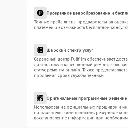
Прозрачное ценообразование и беспл
Точные прайс-листы, предварительная оценка
платежей и возможность бесплатной консульт
Широкий спектр услуг
Сервисный центр Fujifilm обеспечивает доста
диагностику и качественный ремонт, включая
статус ремонта онлайн. Также предоставляет
продления срока службы техники
Оригинальные программные решение 
Использование официальных прошивок и инст
пользовательскими данными: резервное коп
восстановление информации при необходим