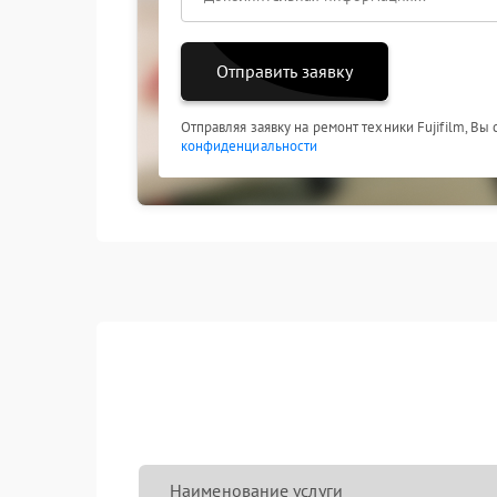
Отправить заявку
Отправляя заявку на ремонт техники Fujifilm, Вы
конфиденциальности
Наименование услуги