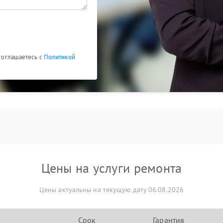
 соглашаетесь с
Политикой
Цены на услуги ремонта
Цены актуальны на текущую дату 06.08.2026
Срок
Гарантия