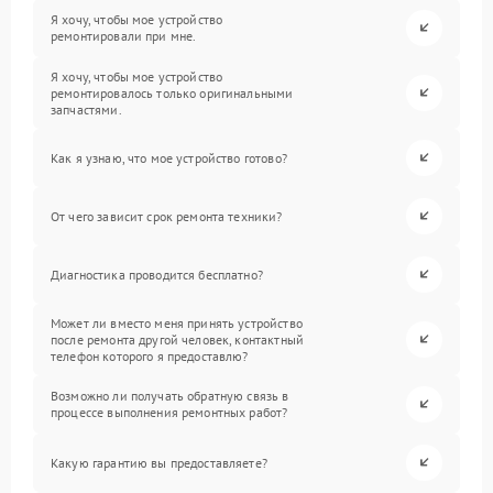
Я хочу, чтобы мое устройство
ремонтировали при мне.
Я хочу, чтобы мое устройство
ремонтировалось только оригинальными
запчастями.
Как я узнаю, что мое устройство готово?
От чего зависит срок ремонта техники?
Диагностика проводится бесплатно?
Может ли вместо меня принять устройство
после ремонта другой человек, контактный
телефон которого я предоставлю?
Возможно ли получать обратную связь в
процессе выполнения ремонтных работ?
Какую гарантию вы предоставляете?