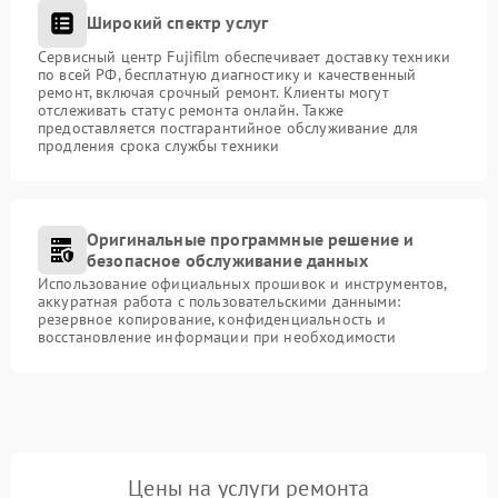
Широкий спектр услуг
Сервисный центр Fujifilm обеспечивает доставку техники
по всей РФ, бесплатную диагностику и качественный
ремонт, включая срочный ремонт. Клиенты могут
отслеживать статус ремонта онлайн. Также
предоставляется постгарантийное обслуживание для
продления срока службы техники
Оригинальные программные решение и
безопасное обслуживание данных
Использование официальных прошивок и инструментов,
аккуратная работа с пользовательскими данными:
резервное копирование, конфиденциальность и
восстановление информации при необходимости
Цены на услуги ремонта