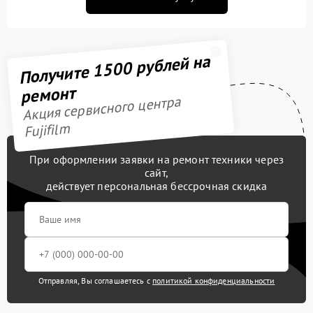
Получите 1500 рублей на
ремонт
Акция сервисного центра
Fujifilm
При оформлении заявки на ремонт техники через
сайт,
действует персональная бессрочная скидка
Отправляя, Вы соглашаетесь с
политикой конфиденциальности