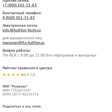
Горячая линия:
+7 (800) 301-55-83
Контактный телефон:
8 (800) 301-55-83
Электронная почта:
info@fujifilm-fixim.ru
для юридических лиц
manager@fix-fujifilm.ru
График работы:
ПН-ВСК с 9:00 до 21:00 без перерывов и выходных
Рейтинг сервисного центра
4.9-5.0
ООО "Русервис"
ИНН 7702633247
ОГРН 1077746335776
Поделиться в соц. сетях: