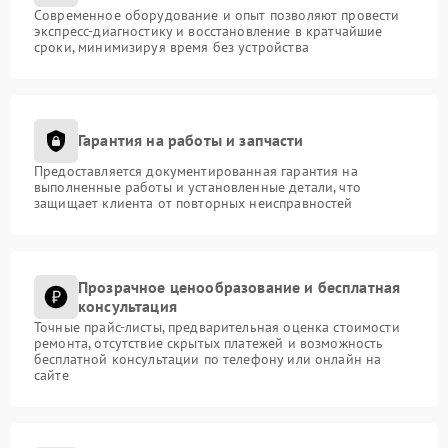
Современное оборудование и опыт позволяют провести
экспресс-диагностику и восстановление в кратчайшие
сроки, минимизируя время без устройства
Гарантия на работы и запчасти
Предоставляется документированная гарантия на
выполненные работы и установленные детали, что
защищает клиента от повторных неисправностей
Прозрачное ценообразование и бесплатная
консультация
Точные прайс-листы, предварительная оценка стоимости
ремонта, отсутствие скрытых платежей и возможность
бесплатной консультации по телефону или онлайн на
сайте