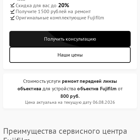
20%
Скидка для вас до
Получите 1500 рублей на ремонт
Оригинальные комплектующие Fujifilm
Получить консультацию
Наши цены
Стоимость услуги
ремонт передней линзы
объектива
для устройства
объектив Fujifilm
от
800 руб.
Цена актуальна на текущую дату 06.08.2026
Преимущества сервисного центра