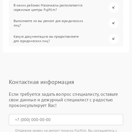
В каких районах Махачкалы располагаются
сервисные центры Fujifilm?
Выполняете ли вы ремонт для юридических
лиц?
Какую документацию вы предоставляете
для юридических лиц?
Контактная информация
Если требуется задать вопрос специалисту, оставьте
свои данные и дежурный специалист с радостью
проконсультирует Вас!
Отправляя заявку на ремонт техники Fujifilm, Вы соглашаетесь с