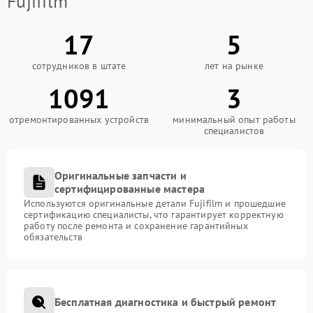
Fujifilm
17
5
сотрудников в штате
лет на рынке
1091
3
отремонтированных устройств
минимальный опыт работы
специалистов
Оригинальные запчасти и
сертифицированные мастера
Используются оригинальные детали Fujifilm и прошедшие
сертификацию специалисты, что гарантирует корректную
работу после ремонта и сохранение гарантийных
обязательств
Бесплатная диагностика и быстрый ремонт