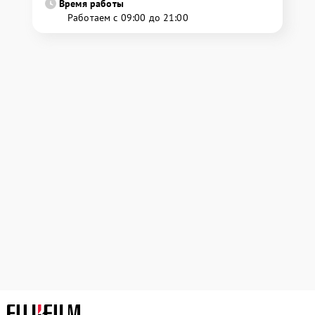
Время работы
Работаем с 09:00 до 21:00