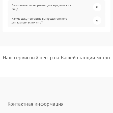
Выполняете ли вы ремонт для юридических
лиц?
Какую документацию вы предоставляете
для юридических лиц?
Наш сервисный центр на Вашей станции метро
Контактная информация