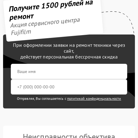
Получите 1500 рублей на
ремонт
Акция сервисного центра
Fujifilm
При оформлении заявки на ремонт техники через
сайт,
действует персональная бессрочная скидка
Отправляя, Вы соглашаетесь с
политикой конфиденциальности
Неисправности объектива