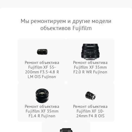
Мы ремонтируем и другие модели
объективов Fujifilm
Ремонт объектива
Ремонт объектива
Fujifilm XF 55-
Fujifilm XF 35mm
200mm F3.5-4.8 R
F2.0 R WR Fujinon
LM OIS Fujinon
Ремонт объектива
Ремонт объектива
Fujifilm XF 35mm
Fujifilm XF 10-
F1.4 R Fujinon
24mm F4 R OIS