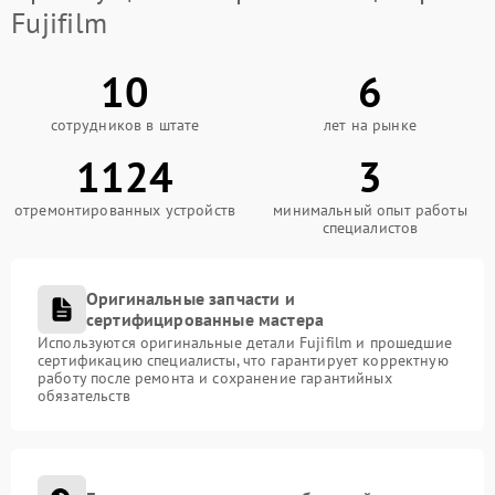
Fujifilm
10
6
сотрудников в штате
лет на рынке
1124
3
отремонтированных устройств
минимальный опыт работы
специалистов
Оригинальные запчасти и
сертифицированные мастера
Используются оригинальные детали Fujifilm и прошедшие
сертификацию специалисты, что гарантирует корректную
работу после ремонта и сохранение гарантийных
обязательств