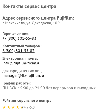
Контакты сервис центра
Адрес сервисного центра Fujifilm:
г. Махачкала, ул. Дахадаева, 109
Горячая линия:
+7 (800) 301-55-83
Контактный телефон:
8 (800) 301-55-83
Электронная почта:
info@fujifilm-fixim.ru
для юридических лиц
manager@fix-fujifilm.ru
График работы:
ПН-ВСК с 9:00 до 21:00 без перерывов и выходных
Рейтинг сервисного центра
4.9-5.0