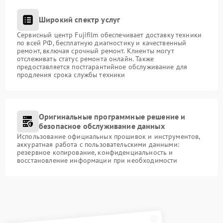
Широкий спектр услуг
Сервисный центр Fujifilm обеспечивает доставку техники
по всей РФ, бесплатную диагностику и качественный
ремонт, включая срочный ремонт. Клиенты могут
отслеживать статус ремонта онлайн. Также
предоставляется постгарантийное обслуживание для
продления срока службы техники
Оригинальные программные решение и
безопасное обслуживание данных
Использование официальных прошивок и инструментов,
аккуратная работа с пользовательскими данными:
резервное копирование, конфиденциальность и
восстановление информации при необходимости