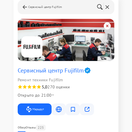
Сервисный центр Fujifilm
Сервисный центр Fujifilm
Ремонт техники Fujifilm
5,0
270 оценки
Открыто до 21:00
Маршрут
225
Обзор
Отзывы