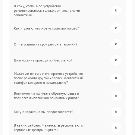
Я хочу, чтобы мое устройство
ремонтировалось только оригинальными
запчастями.
Как я узнаю, что мое устройство готово?
От чего зависит срок ремонта техники?
Диагностика проводится бесплатно?
Может ли вместо меня принять устройство
после ремонта другой человек, контактный
телефон которого я предоставлю?
Возможно ли получать обратную связь в
процессе выполнения ремонтных работ?
Какую гарантию вы предоставляете?
В каких районах Махачкалы располагаются
сервисные центры Fujifilm?