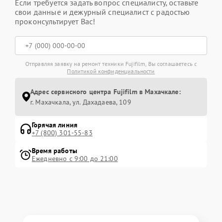
Если требуется задать вопрос специалисту, оставьте
свои данные и дежурный специалист с радостью
проконсультирует Вас!
Отправляя заявку на ремонт техники Fujifilm, Вы соглашаетесь с
Политикой конфиденциальности
Адрес сервисного центра Fujifilm в Махачкале:
г. Махачкала, ул. Дахадаева, 109
Горячая линия
+7 (800) 301-55-83
Время работы
Ежедневно с 9:00 до 21:00