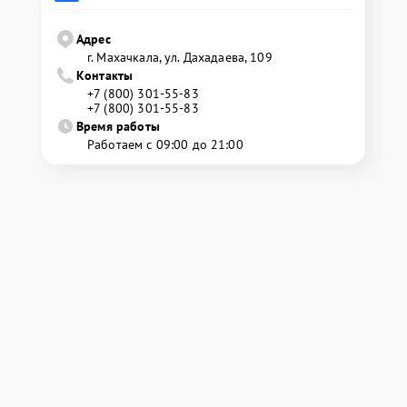
Адрес
г. Махачкала, ул. Дахадаева, 109
Контакты
+7 (800) 301-55-83
+7 (800) 301-55-83
Время работы
Работаем с 09:00 до 21:00