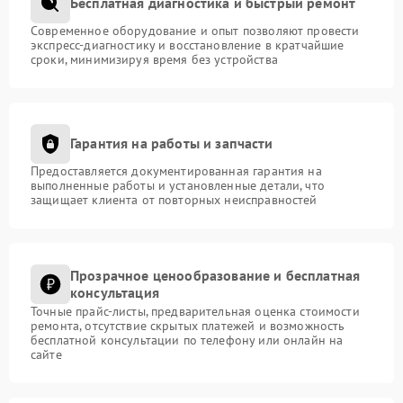
Бесплатная диагностика и быстрый ремонт
Современное оборудование и опыт позволяют провести
экспресс-диагностику и восстановление в кратчайшие
сроки, минимизируя время без устройства
Гарантия на работы и запчасти
Предоставляется документированная гарантия на
выполненные работы и установленные детали, что
защищает клиента от повторных неисправностей
Прозрачное ценообразование и бесплатная
консультация
Точные прайс-листы, предварительная оценка стоимости
ремонта, отсутствие скрытых платежей и возможность
бесплатной консультации по телефону или онлайн на
сайте