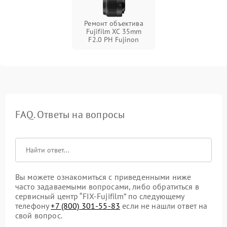
Ремонт объектива
Fujifilm XC 35mm
F2.0 PH Fujinon
FAQ. Ответы на вопросы
Вы можете ознакомиться с приведенными ниже
часто задаваемыми вопросами, либо обратиться в
сервисный центр “FIX-Fujifilm” по следующему
телефону
+7 (800) 301-55-83
если не нашли ответ на
свой вопрос.