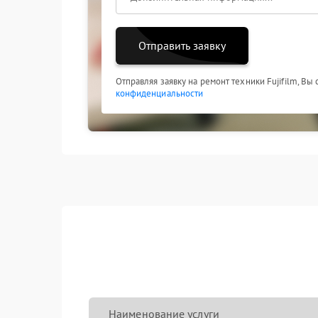
Отправить заявку
Отправляя заявку на ремонт техники Fujifilm, Вы
конфиденциальности
Наименование услуги