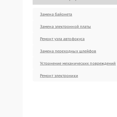
Замена байонета
Замена электронной платы
Ремонт узла автофокуса
Замена переходных шлейфов
Устранение механических повреждений
Ремонт электроники