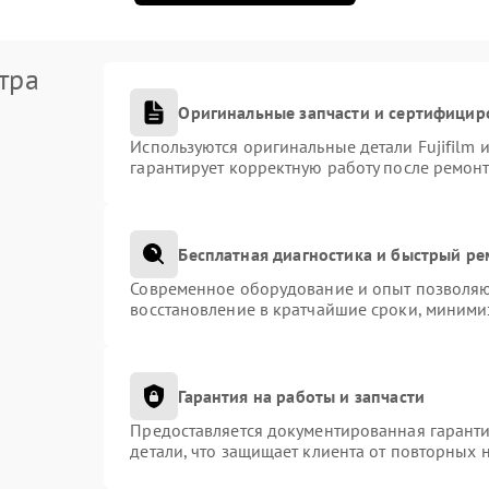
тра
Оригинальные запчасти и сертифицир
Используются оригинальные детали Fujifilm
гарантирует корректную работу после ремонт
Бесплатная диагностика и быстрый р
Современное оборудование и опыт позволяют
восстановление в кратчайшие сроки, миними
Гарантия на работы и запчасти
Предоставляется документированная гарант
детали, что защищает клиента от повторных 