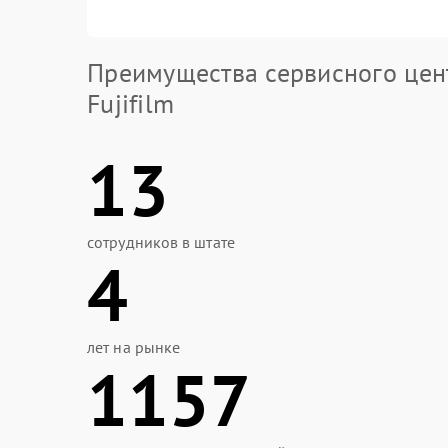
Преимущества сервисного цен
Fujifilm
13
сотрудников в штате
4
лет на рынке
1157