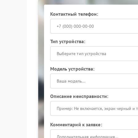
Контактный телефон:
Тип устройства:
Выберите тип устройства
Модель устройства:
Описание неисправности:
Комментарий к заявке: