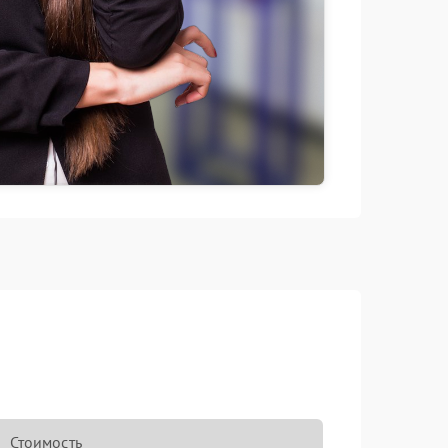
Стоимость