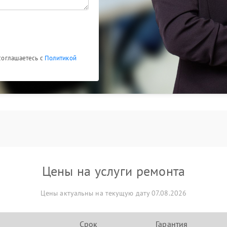
 соглашаетесь с
Политикой
Цены на услуги ремонта
Цены актуальны на текущую дату 07.08.2026
Срок
Гарантия