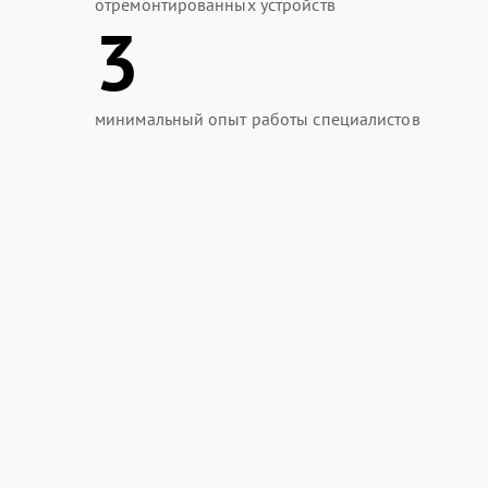
отремонтированных устройств
3
минимальный опыт работы специалистов