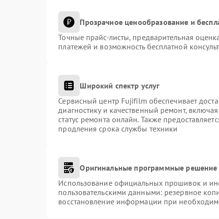
Прозрачное ценообразование и беспл
Точные прайс-листы, предварительная оценка
платежей и возможность бесплатной консульт
Широкий спектр услуг
Сервисный центр Fujifilm обеспечивает доста
диагностику и качественный ремонт, включая
статус ремонта онлайн. Также предоставляет
продления срока службы техники
Оригинальные программные решение 
Использование официальных прошивок и инст
пользовательскими данными: резервное коп
восстановление информации при необходим