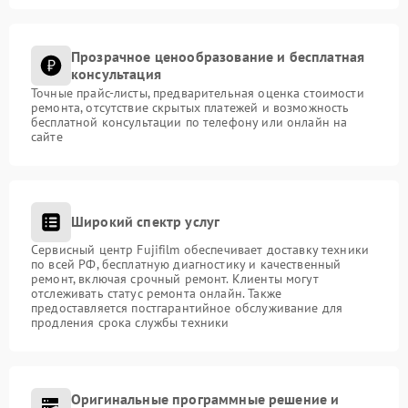
Прозрачное ценообразование и бесплатная
консультация
Точные прайс-листы, предварительная оценка стоимости
ремонта, отсутствие скрытых платежей и возможность
бесплатной консультации по телефону или онлайн на
сайте
Широкий спектр услуг
Сервисный центр Fujifilm обеспечивает доставку техники
по всей РФ, бесплатную диагностику и качественный
ремонт, включая срочный ремонт. Клиенты могут
отслеживать статус ремонта онлайн. Также
предоставляется постгарантийное обслуживание для
продления срока службы техники
Оригинальные программные решение и