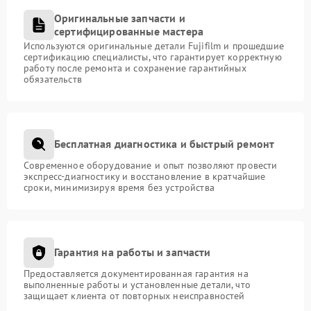
Оригинальные запчасти и
сертифицированные мастера
Используются оригинальные детали Fujifilm и прошедшие
сертификацию специалисты, что гарантирует корректную
работу после ремонта и сохранение гарантийных
обязательств
Бесплатная диагностика и быстрый ремонт
Современное оборудование и опыт позволяют провести
экспресс-диагностику и восстановление в кратчайшие
сроки, минимизируя время без устройства
Гарантия на работы и запчасти
Предоставляется документированная гарантия на
выполненные работы и установленные детали, что
защищает клиента от повторных неисправностей