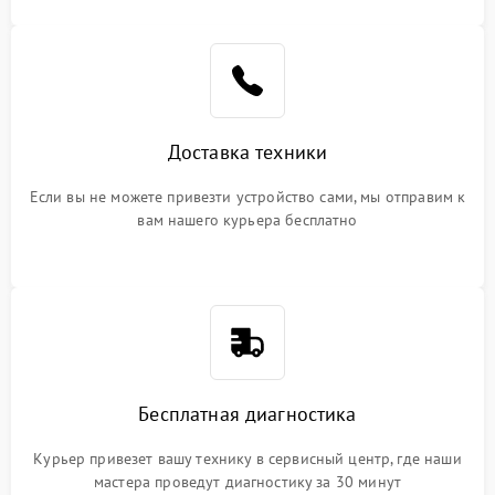
Доставка техники
Если вы не можете привезти устройство сами, мы отправим к
вам нашего курьера бесплатно
Бесплатная диагностика
Курьер привезет вашу технику в сервисный центр, где наши
мастера проведут диагностику за 30 минут