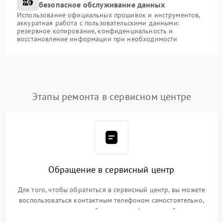
безопасное обслуживание данных
Использование официальных прошивок и инструментов,
аккуратная работа с пользовательскими данными:
резервное копирование, конфиденциальность и
восстановление информации при необходимости
Этапы ремонта в сервисном центре
Обращение в сервисный центр
Для того, чтобы обратиться в сервисный центр, вы можете
воспользоваться контактным телефоном самостоятельно,
или оставить свой номер телефона на сайте