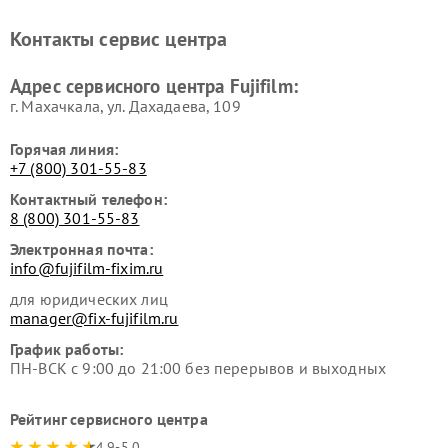
Контакты сервис центра
Адрес сервисного центра Fujifilm:
г. Махачкала, ул. Дахадаева, 109
Горячая линия:
+7 (800) 301-55-83
Контактный телефон:
8 (800) 301-55-83
Электронная почта:
info@fujifilm-fixim.ru
для юридических лиц
manager@fix-fujifilm.ru
График работы:
ПН-ВСК с 9:00 до 21:00 без перерывов и выходных
Рейтинг сервисного центра
4.9-5.0