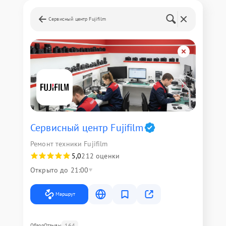
Сервисный центр Fujifilm
Сервисный центр Fujifilm
Ремонт техники Fujifilm
5,0
212 оценки
Открыто до 21:00
Маршрут
164
Обзор
Отзывы