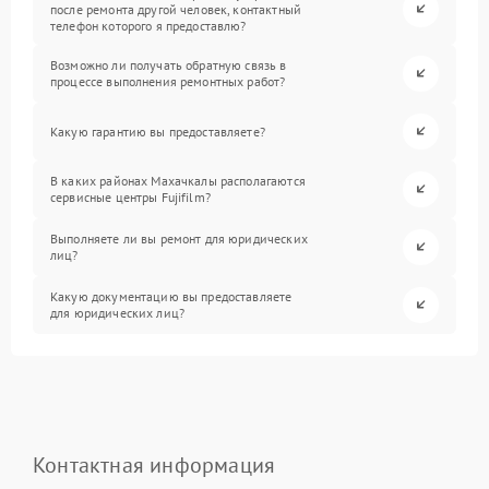
после ремонта другой человек, контактный
телефон которого я предоставлю?
Возможно ли получать обратную связь в
процессе выполнения ремонтных работ?
Какую гарантию вы предоставляете?
В каких районах Махачкалы располагаются
сервисные центры Fujifilm?
Выполняете ли вы ремонт для юридических
лиц?
Какую документацию вы предоставляете
для юридических лиц?
Контактная информация