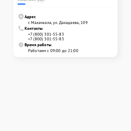
Адрес
г. Махачкала, ул. Дахадаева, 109
Контакты
+7 (800) 301-55-83
+7 (800) 301-55-83
Время работы
Работаем с 09:00 до 21:00