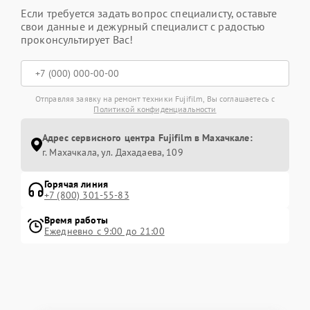
Если требуется задать вопрос специалисту, оставьте
свои данные и дежурный специалист с радостью
проконсультирует Вас!
Отправляя заявку на ремонт техники Fujifilm, Вы соглашаетесь с
Политикой конфиденциальности
Адрес сервисного центра Fujifilm в Махачкале:
г. Махачкала, ул. Дахадаева, 109
Горячая линия
+7 (800) 301-55-83
Время работы
Ежедневно с 9:00 до 21:00