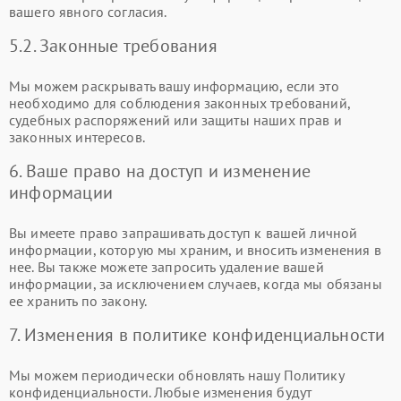
вашего явного согласия.
5.2. Законные требования
Мы можем раскрывать вашу информацию, если это
необходимо для соблюдения законных требований,
судебных распоряжений или защиты наших прав и
законных интересов.
6. Ваше право на доступ и изменение
информации
Вы имеете право запрашивать доступ к вашей личной
информации, которую мы храним, и вносить изменения в
нее. Вы также можете запросить удаление вашей
информации, за исключением случаев, когда мы обязаны
ее хранить по закону.
7. Изменения в политике конфиденциальности
Мы можем периодически обновлять нашу Политику
конфиденциальности. Любые изменения будут