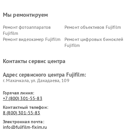
Мы ремонтируем
Ремонт фотоаппаратов
Ремонт объективов Fujifilm
Fujifilm
Ремонт видеокамер Fujifilm
Ремонт цифровых биноклей
Fujifilm
Контакты сервис центра
Адрес сервисного центра Fujifilm:
г. Махачкала, ул. Дахадаева, 109
Горячая линия:
+7 (800) 301-55-83
Контактный телефон:
8 (800) 301-55-83
Электронная почта:
info@fujifilm-fixim.ru