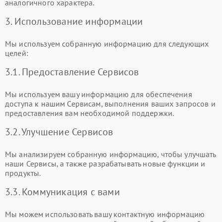
аналогичного характера.
3. Использование информации
Мы используем собранную информацию для следующих
целей:
3.1. Предоставление Сервисов
Мы используем вашу информацию для обеспечения
доступа к нашим Сервисам, выполнения ваших запросов и
предоставления вам необходимой поддержки.
3.2. Улучшение Сервисов
Мы анализируем собранную информацию, чтобы улучшать
наши Сервисы, а также разрабатывать новые функции и
продукты.
3.3. Коммуникация с вами
Мы можем использовать вашу контактную информацию