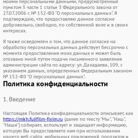
моими персональными данными, предусмотренные
пунктом 3 части 1 статьи 3 Федерального закона от
27.07.2006 г. № 152-ФЗ "О персональных данных". Я
подтверждаю, что предоставляю данное согласие
добровольно, свободно, по собственной воле и в своих
интересах.
Я также осведомлен о том, что данное согласие на
обработку персональных данных действует бессрочно с
момента предоставления моих данных и может быть
отозвано мной путем подачи письменного заявления
администрации сайта по адресу: ул. Дахадаева, 109, с
указанием данных, определенных Федеральным законом
№ 152-ФЗ "О персональных данных".
Политика конфиденциальности
1. Введение
Настоящая Политика конфиденциальности описывает, как
https://mkh.fujifilm-fixim.ru
(далее по тексту "Мы", "Наш",
"Наши") собирает, использует и защищает информацию,
которую Вы предоставляете нам при использовании
нашего веб-сайта, мобильных приложений, продуктов и