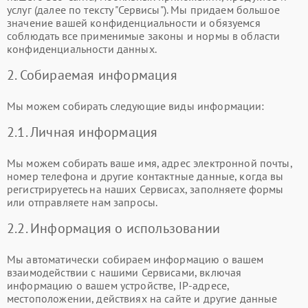
услуг (далее по тексту "Сервисы"). Мы придаем большое
значение вашей конфиденциальности и обязуемся
соблюдать все применимые законы и нормы в области
конфиденциальности данных.
2. Собираемая информация
Мы можем собирать следующие виды информации:
2.1. Личная информация
Мы можем собирать ваше имя, адрес электронной почты,
номер телефона и другие контактные данные, когда вы
регистрируетесь на наших Сервисах, заполняете формы
или отправляете нам запросы.
2.2. Информация о использовании
Мы автоматически собираем информацию о вашем
взаимодействии с нашими Сервисами, включая
информацию о вашем устройстве, IP-адресе,
местоположении, действиях на сайте и другие данные