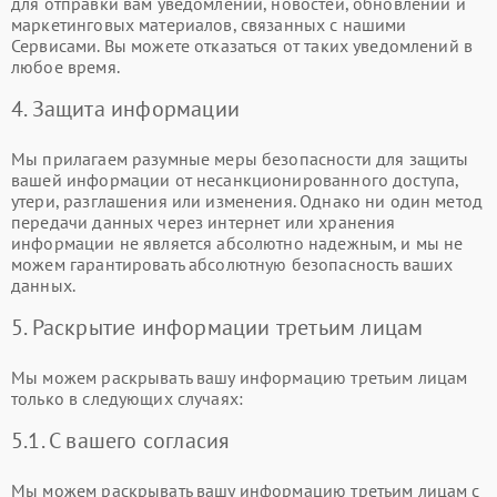
для отправки вам уведомлений, новостей, обновлений и
маркетинговых материалов, связанных с нашими
Сервисами. Вы можете отказаться от таких уведомлений в
любое время.
4. Защита информации
Мы прилагаем разумные меры безопасности для защиты
вашей информации от несанкционированного доступа,
утери, разглашения или изменения. Однако ни один метод
передачи данных через интернет или хранения
информации не является абсолютно надежным, и мы не
можем гарантировать абсолютную безопасность ваших
данных.
5. Раскрытие информации третьим лицам
Мы можем раскрывать вашу информацию третьим лицам
только в следующих случаях:
5.1. С вашего согласия
Мы можем раскрывать вашу информацию третьим лицам с