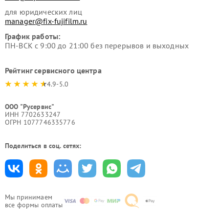
для юридических лиц
manager@fix-fujifilm.ru
График работы:
ПН-ВСК с 9:00 до 21:00 без перерывов и выходных
Рейтинг сервисного центра
4.9-5.0
ООО "Русервис"
ИНН 7702633247
ОГРН 1077746335776
Поделиться в соц. сетях:
Мы принимаем
все формы оплаты