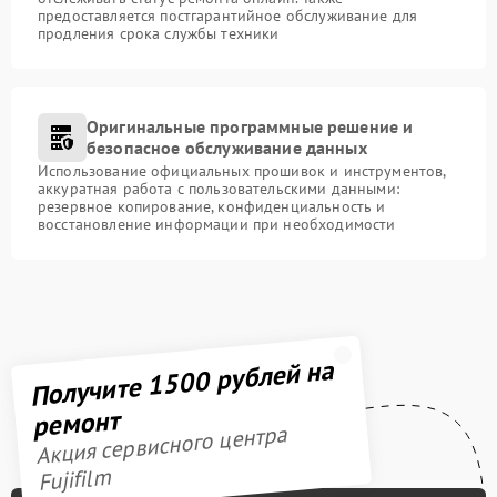
предоставляется постгарантийное обслуживание для
продления срока службы техники
Оригинальные программные решение и
безопасное обслуживание данных
Использование официальных прошивок и инструментов,
аккуратная работа с пользовательскими данными:
резервное копирование, конфиденциальность и
восстановление информации при необходимости
Получите 1500 рублей на
ремонт
Акция сервисного центра
Fujifilm