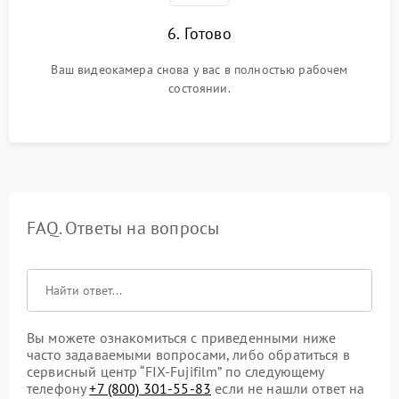
6. Готово
Ваш видеокамера снова у вас в полностью рабочем
состоянии.
FAQ. Ответы на вопросы
Вы можете ознакомиться с приведенными ниже
часто задаваемыми вопросами, либо обратиться в
сервисный центр “FIX-Fujifilm” по следующему
телефону
+7 (800) 301-55-83
если не нашли ответ на