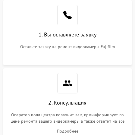
1. Вы оставляете заявку
Оставьте заявку на ремонт видеокамеры Fujifilm
2. Консультация
Оператор колл центра позвонит вам, проинформирует по
цене ремонта вашего видеокамеры а также ответит на все
ваши вопросы.
Подробнее