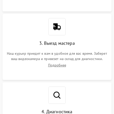
3. Выезд мастера
Наш курьер приедет к вам в удобное для вас время. Заберет
ваш видеокамера и привезет на склад для диагностики.
Подробнее
4. Диагностика