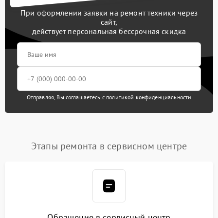
При оформлении заявки на ремонт техники через
сайт,
действует персональная бессрочная скидка
Отправляя, Вы соглашаетесь с
политикой конфиденциальности
Этапы ремонта в сервисном центре
Обращение в сервисный центр