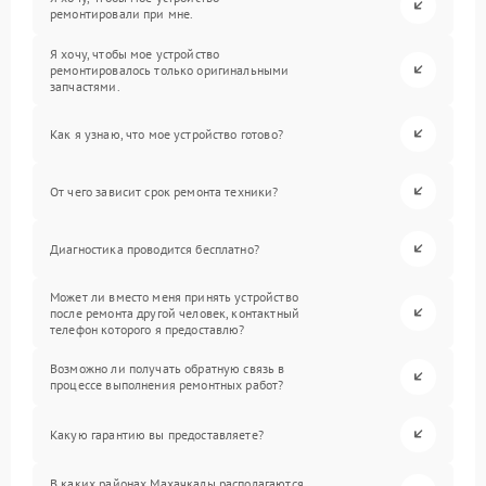
ремонтировали при мне.
Я хочу, чтобы мое устройство
ремонтировалось только оригинальными
запчастями.
Как я узнаю, что мое устройство готово?
От чего зависит срок ремонта техники?
Диагностика проводится бесплатно?
Может ли вместо меня принять устройство
после ремонта другой человек, контактный
телефон которого я предоставлю?
Возможно ли получать обратную связь в
процессе выполнения ремонтных работ?
Какую гарантию вы предоставляете?
В каких районах Махачкалы располагаются