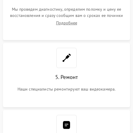
Мы проведем диагностику, определим поломку и цену ее
восстановления и сразу сообщим вам о сроках ее починки
Подробнее
5. Ремонт
Наши специалисты ремонтируют ваш видеокамера.