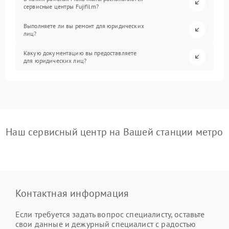
сервисные центры Fujifilm?
Выполняете ли вы ремонт для юридических
лиц?
Какую документацию вы предоставляете
для юридических лиц?
Наш сервисный центр на Вашей станции метро
Контактная информация
Если требуется задать вопрос специалисту, оставьте
свои данные и дежурный специалист с радостью