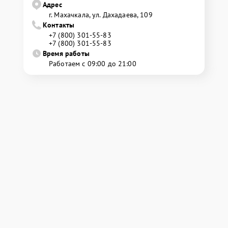
Адрес
г. Махачкала, ул. Дахадаева, 109
Контакты
+7 (800) 301-55-83
+7 (800) 301-55-83
Время работы
Работаем с 09:00 до 21:00