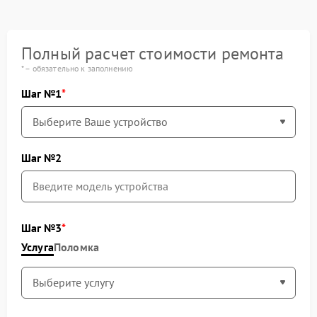
Полный расчет стоимости ремонта
* – обязательно к заполнению
Шаг №1
Шаг №2
Шаг №3
Услуга
Поломка