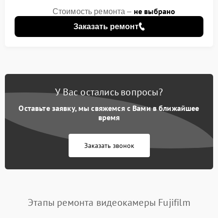
не выбрано
Стоимость ремонта –
Заказать ремонт
У Вас остались вопросы?
Оставьте заявку, мы свяжемся с Вами в ближайшее
время
Заказать звонок
Этапы ремонта видеокамеры Fujifilm