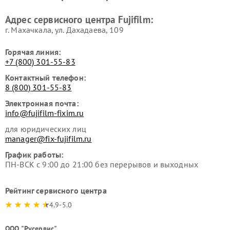
Адрес сервисного центра Fujifilm:
г. Махачкала, ул. Дахадаева, 109
Горячая линия:
+7 (800) 301-55-83
Контактный телефон:
8 (800) 301-55-83
Электронная почта:
info@fujifilm-fixim.ru
для юридических лиц
manager@fix-fujifilm.ru
График работы:
ПН-ВСК с 9:00 до 21:00 без перерывов и выходных
Рейтинг сервисного центра
4.9-5.0
ООО "Русервис"