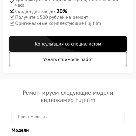
часа
20%
Скидка для вас до
Получите 1500 рублей на ремонт
Оригинальные комплектующие Fujifilm
Консультация со специалистом
Узнать стоимость работ
Ремонтируем следующие модели
видеокамер Fujifilm
Модели