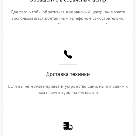
Для того, чтобы обратиться в сервисный центр, вы можете
воспользоваться контактным телефоном самостоятельно,
или оставить свой номер телефона на сайте
Доставка техники
Если вы не можете привезти устройство сами, мы отправим к
вам нашего курьера бесплатно