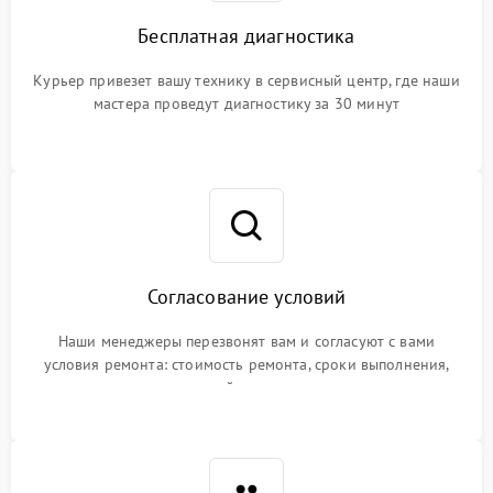
Бесплатная диагностика
Курьер привезет вашу технику в сервисный центр, где наши
мастера проведут диагностику за 30 минут
Согласование условий
Наши менеджеры перезвонят вам и согласуют с вами
условия ремонта: стоимость ремонта, сроки выполнения,
гарантийные условия