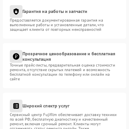
Гарантия на работы и запчасти
Предоставляется документированная гарантия на
выполненные работы и установленные детали, что
защищает клиента от повторных неисправностей
Прозрачное ценообразование и бесплатная
консультация
Точные прайс-листы, предварительная оценка стоимости
ремонта, отсутствие скрытых платежей и возможность
бесплатной консультации по телефону или онлайн на
сайте
Широкий спектр услуг
Сервисный центр Fujifilm обеспечивает доставку техники
по всей РФ, бесплатную диагностику и качественный
ремонт, включая срочный ремонт. Клиенты могут
отслеживать статус ремонта онлайн. Также