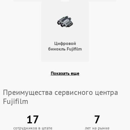
Цифровой
бинокль Fujifilm
Показать еще
Преимущества сервисного центра
Fujifilm
17
7
сотрудников в штате
лет на рынке