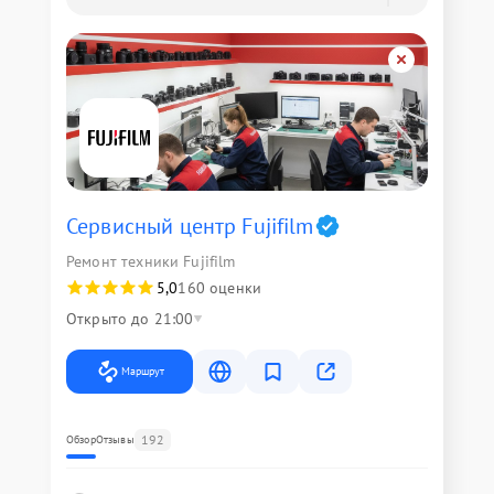
Сервисный центр Fujifilm
Ремонт техники Fujifilm
5,0
160 оценки
Открыто до 21:00
Маршрут
192
Обзор
Отзывы