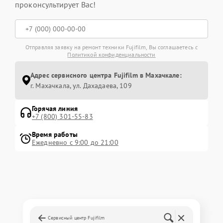
проконсультирует Вас!
Отправляя заявку на ремонт техники Fujifilm, Вы соглашаетесь с
Политикой конфиденциальности
Адрес сервисного центра Fujifilm в Махачкале:
г. Махачкала, ул. Дахадаева, 109
Горячая линия
+7 (800) 301-55-83
Время работы
Ежедневно с 9:00 до 21:00
Сервисный центр Fujifilm