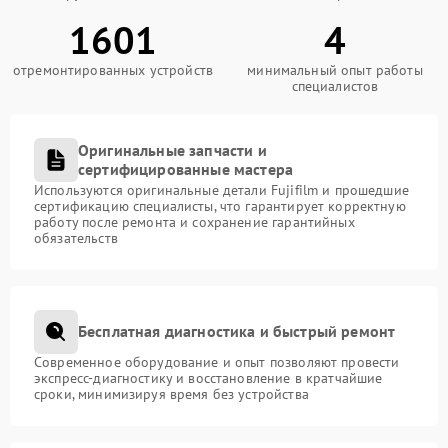
1601
4
отремонтированных устройств
минимальный опыт работы
специалистов
Оригинальные запчасти и
сертифицированные мастера
Используются оригинальные детали Fujifilm и прошедшие
сертификацию специалисты, что гарантирует корректную
работу после ремонта и сохранение гарантийных
обязательств
Бесплатная диагностика и быстрый ремонт
Современное оборудование и опыт позволяют провести
экспресс-диагностику и восстановление в кратчайшие
сроки, минимизируя время без устройства