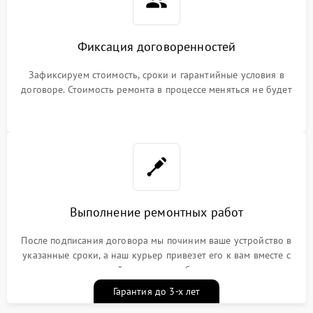
Фиксация договоренностей
Зафиксируем стоимость, сроки и гарантийные условия в
договоре. Стоимость ремонта в процессе меняться не будет
Выполнение ремонтных работ
После подписания договора мы починим ваше устройство в
указанные сроки, а наш курьер привезет его к вам вместе с
гарантийным талоном бесплатно
Гарантия до 3-х лет