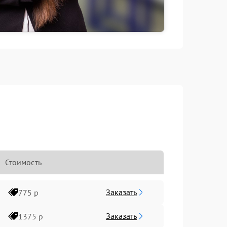
Стоимость
Заказать
775 р
Заказать
1375 р