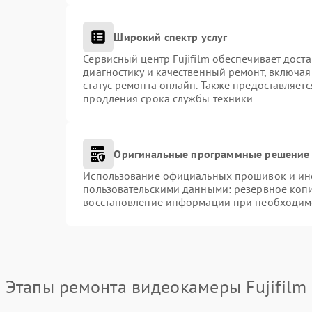
Широкий спектр услуг
Сервисный центр Fujifilm обеспечивает доста
диагностику и качественный ремонт, включая
статус ремонта онлайн. Также предоставляет
продления срока службы техники
Оригинальные программные решение 
Использование официальных прошивок и инст
пользовательскими данными: резервное коп
восстановление информации при необходим
Этапы ремонта видеокамеры Fujifilm