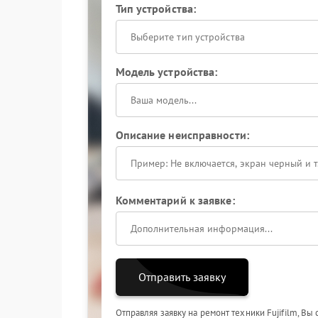
Тип устройства:
Выберите тип устройства
Модель устройства:
Описание неисправности:
Комментарий к заявке:
Отправить заявку
Отправляя заявку на ремонт техники Fujifilm, Вы