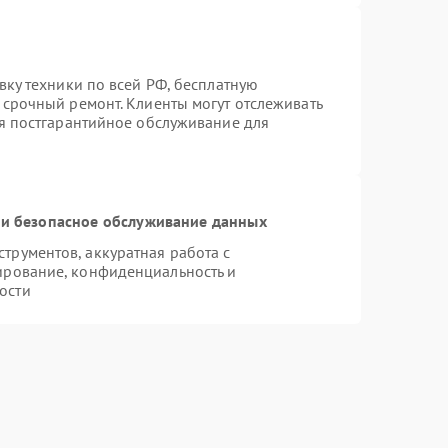
вку техники по всей РФ, бесплатную
 срочный ремонт. Клиенты могут отслеживать
ся постгарантийное обслуживание для
и безопасное обслуживание данных
рументов, аккуратная работа с
ирование, конфиденциальность и
ости