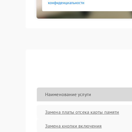
конфиденциальности
Наименование услуги
Замена платы отсека карты памяти
Замена кнопки включения