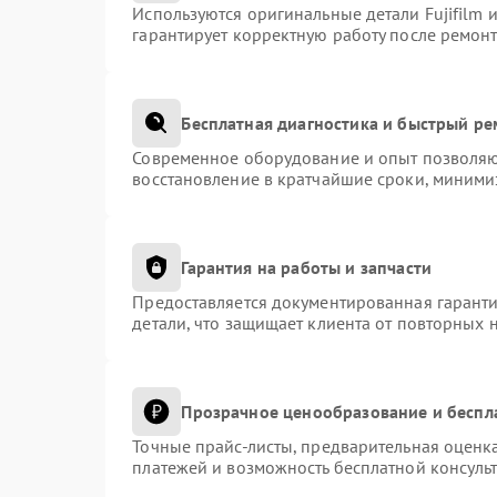
Используются оригинальные детали Fujifilm
гарантирует корректную работу после ремонт
Бесплатная диагностика и быстрый р
Современное оборудование и опыт позволяют
восстановление в кратчайшие сроки, миними
Гарантия на работы и запчасти
Предоставляется документированная гарант
детали, что защищает клиента от повторных 
Прозрачное ценообразование и беспл
Точные прайс-листы, предварительная оценка
платежей и возможность бесплатной консульт