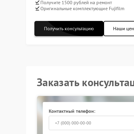
Получите 1500 рублей на ремонт
Оригинальные комплектующие Fujifilm
Получить консультацию
Наши це
Заказать консульта
Контактный телефон: