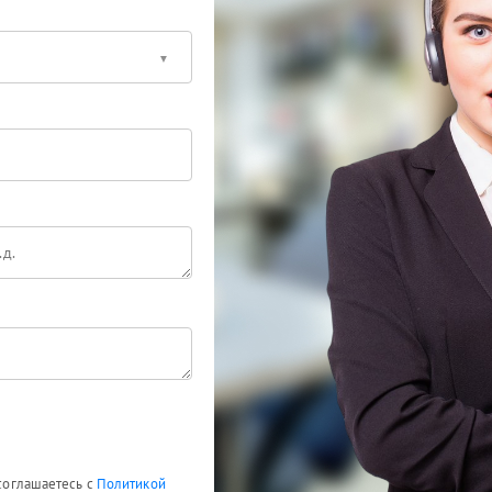
 соглашаетесь с
Политикой