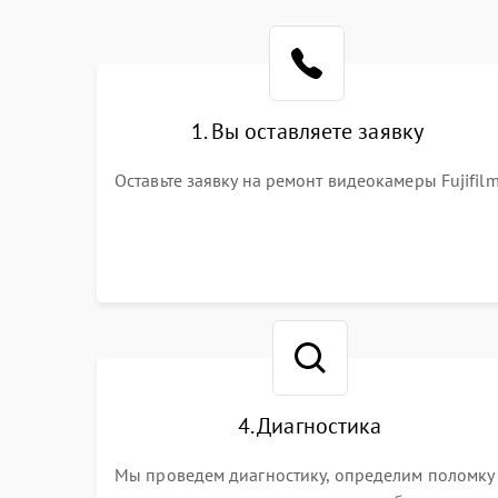
1. Вы оставляете заявку
Оставьте заявку на ремонт видеокамеры Fujifil
4. Диагностика
Мы проведем диагностику, определим поломку