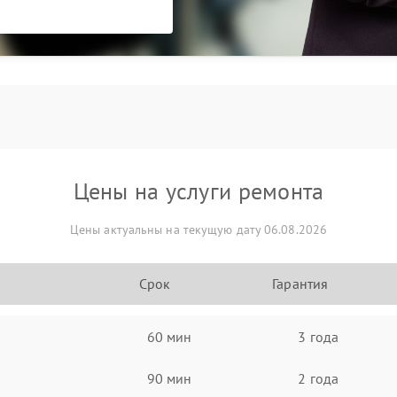
Цены на услуги ремонта
Цены актуальны на текущую дату 06.08.2026
Срок
Гарантия
60 мин
3 года
90 мин
2 года