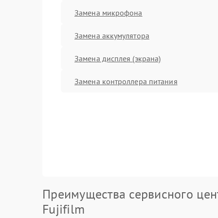
Замена микрофона
Замена аккумулятора
Замена дисплея (экрана)
Замена контроллера питания
Преимущества сервисного цен
Fujifilm