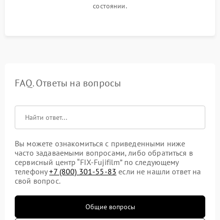
состоянии.
FAQ. Ответы на вопросы
Вы можете ознакомиться с приведенными ниже
часто задаваемыми вопросами, либо обратиться в
сервисный центр “FIX-Fujifilm” по следующему
телефону
+7 (800) 301-55-83
если не нашли ответ на
свой вопрос.
Общие вопросы