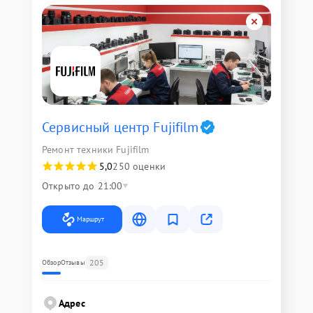
Сервисный центр Fujifilm
Ремонт техники Fujifilm
5,0
250 оценки
Открыто до 21:00
Маршрут
205
Обзор
Отзывы
Адрес