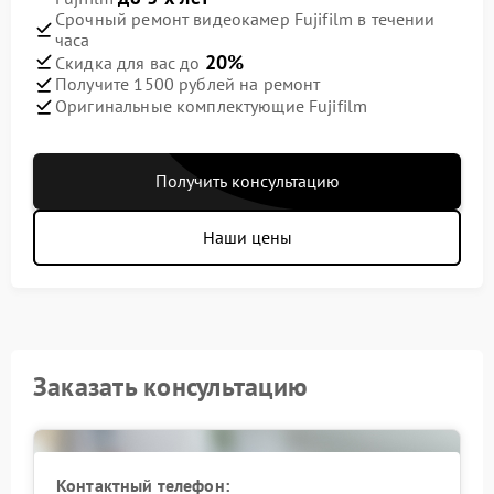
Срочный ремонт видеокамер Fujifilm в течении
часа
20%
Скидка для вас до
Получите 1500 рублей на ремонт
Оригинальные комплектующие Fujifilm
Получить консультацию
Наши цены
Заказать консультацию
Контактный телефон: