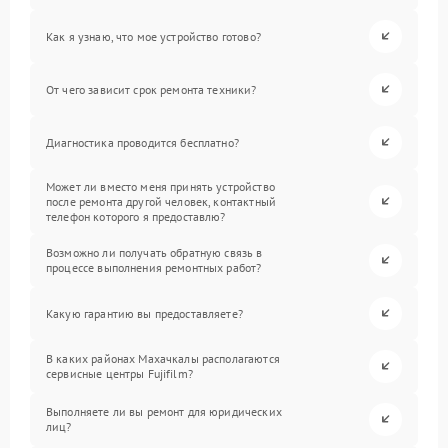
Как я узнаю, что мое устройство готово?
От чего зависит срок ремонта техники?
Диагностика проводится бесплатно?
Может ли вместо меня принять устройство
после ремонта другой человек, контактный
телефон которого я предоставлю?
Возможно ли получать обратную связь в
процессе выполнения ремонтных работ?
Какую гарантию вы предоставляете?
В каких районах Махачкалы располагаются
сервисные центры Fujifilm?
Выполняете ли вы ремонт для юридических
лиц?