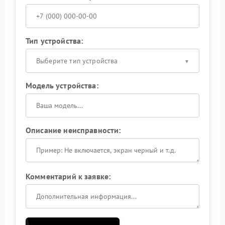
Тип устройства:
Выберите тип устройства
Модель устройства:
Описание неисправности:
Комментарий к заявке: