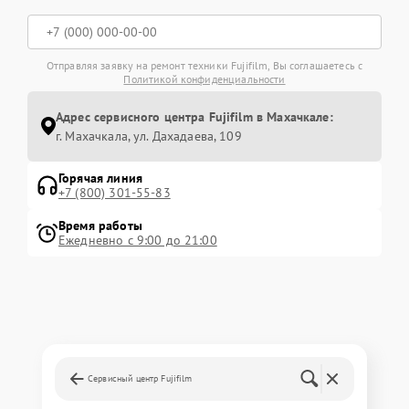
Отправляя заявку на ремонт техники Fujifilm, Вы соглашаетесь с
Политикой конфиденциальности
Адрес сервисного центра Fujifilm в Махачкале:
г. Махачкала, ул. Дахадаева, 109
Горячая линия
+7 (800) 301-55-83
Время работы
Ежедневно с 9:00 до 21:00
Сервисный центр Fujifilm