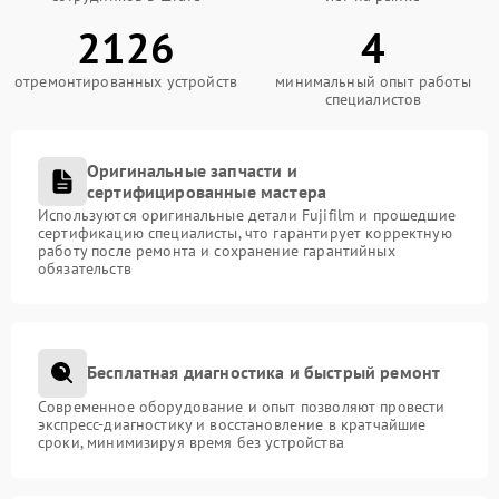
2126
4
отремонтированных устройств
минимальный опыт работы
специалистов
Оригинальные запчасти и
сертифицированные мастера
Используются оригинальные детали Fujifilm и прошедшие
сертификацию специалисты, что гарантирует корректную
работу после ремонта и сохранение гарантийных
обязательств
Бесплатная диагностика и быстрый ремонт
Современное оборудование и опыт позволяют провести
экспресс-диагностику и восстановление в кратчайшие
сроки, минимизируя время без устройства