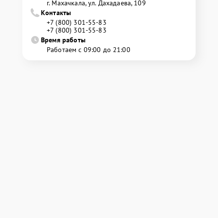
г. Махачкала, ул. Дахадаева, 109
Контакты
+7 (800) 301-55-83
+7 (800) 301-55-83
Время работы
Работаем с 09:00 до 21:00