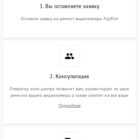
1. Вы оставляете заявку
Оставьте заявку на ремонт видеокамеры Fujifilm
2. Консультация
Оператор колл центра позвонит вам, сориентирует по цене
ремонта вашего видеокамеры а также ответит на все ваши
вопросы.
Подробнее