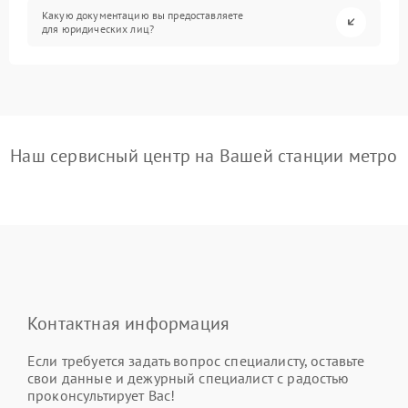
Какую документацию вы предоставляете
для юридических лиц?
Наш сервисный центр на Вашей станции метро
Контактная информация
Если требуется задать вопрос специалисту, оставьте
свои данные и дежурный специалист с радостью
проконсультирует Вас!