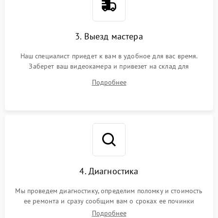
3. Выезд мастера
Наш специалист приедет к вам в удобное для вас время.
Заберет ваш видеокамера и привезет на склад для
диагностики.
Подробнее
4. Диагностика
Мы проведем диагностику, определим поломку и стоимость
ее ремонта и сразу сообщим вам о сроках ее починки
Подробнее