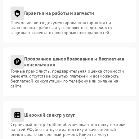
Гарантия на работы и запчасти
Предоставляется документированная гарантия на
выполненные работы и установленные детали, что
защищает клиента от повторных неисправностей
Прозрачное ценообразование и бесплатная
консультация
Точные прайс-листы, предварительная оценка стоимости
ремонта, отсутствие скрытых платежей и возможность
бесплатной консультации по телефону или онлайн на
сайте
Широкий спектр услуг
Сервисный центр Fujifilm обеспечивает доставку техники
по всей РФ, бесплатную диагностику и качественный
ремонт, включая срочный ремонт. Клиенты могут