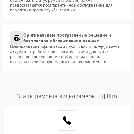
отслеживать статус ремонта онлайн. Также
предоставляется постгарантийное обслуживание для
продления срока службы техники
Оригинальные программные решение и
безопасное обслуживание данных
Использование официальных прошивок и инструментов,
аккуратная работа с пользовательскими данными:
резервное копирование, конфиденциальность и
восстановление информации при необходимости
Этапы ремонта видеокамеры Fujifilm