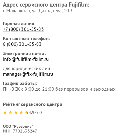
Адрес сервисного центра Fujifilm:
г. Махачкала, ул. Дахадаева, 109
Горячая линия:
+7 (800) 301-55-83
Контактный телефон:
8 (800) 301-55-83
Электронная почта:
info@fujifilm-fixim.ru
для юридических лиц
manager@fix-fujifilm.ru
График работы:
ПН-ВСК с 9:00 до 21:00 без перерывов и выходных
Рейтинг сервисного центра
4.9-5.0
ООО "Русервис"
ИНН 7702633247