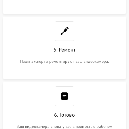
5. Ремонт
Наши эксперты ремонтируют ваш видеокамера.
6. Готово
Ваш видеокамера снова у вас в полностью рабочем