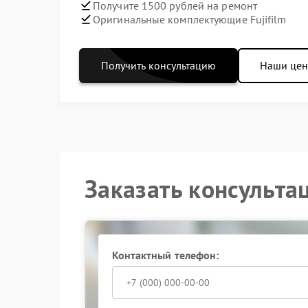
Получите 1500 рублей на ремонт
Оригинальные комплектующие Fujifilm
Получить консультацию
Наши це
Заказать консульта
Контактный телефон: