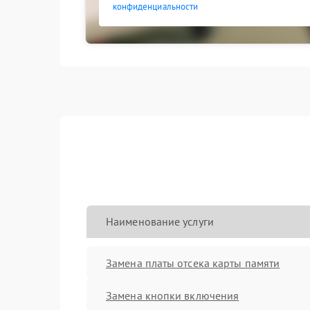
конфиденциальности
Наименование услуги
Замена платы отсека карты памяти
Замена кнопки включения