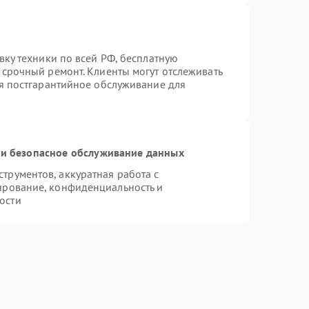
вку техники по всей РФ, бесплатную
 срочный ремонт. Клиенты могут отслеживать
ся постгарантийное обслуживание для
и безопасное обслуживание данных
рументов, аккуратная работа с
ирование, конфиденциальность и
ости