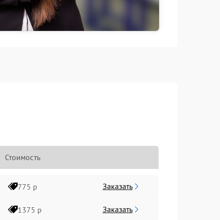
Стоимость
Заказать
775 р
Заказать
1375 р