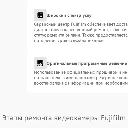
Широкий спектр услуг
Сервисный центр Fujifilm обеспечивает доста
диагностику и качественный ремонт, включая
статус ремонта онлайн. Также предоставляет
продления срока службы техники
Оригинальные программные решение 
Использование официальных прошивок и инст
пользовательскими данными: резервное коп
восстановление информации при необходим
Этапы ремонта видеокамеры Fujifilm