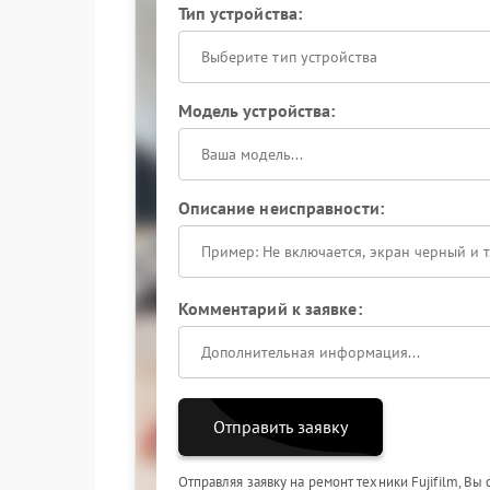
Тип устройства:
Выберите тип устройства
Модель устройства:
Описание неисправности:
Комментарий к заявке:
Отправить заявку
Отправляя заявку на ремонт техники Fujifilm, Вы