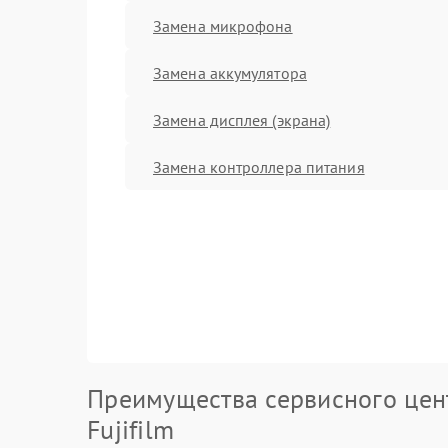
Замена микрофона
Замена аккумулятора
Замена дисплея (экрана)
Замена контроллера питания
Преимущества сервисного цен
Fujifilm