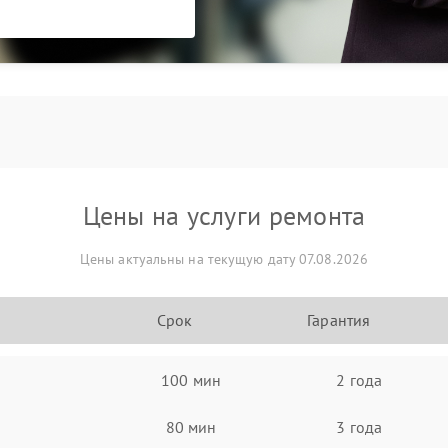
Цены на услуги ремонта
Цены актуальны на текущую дату 07.08.2026
Срок
Гарантия
100 мин
2 года
80 мин
3 года