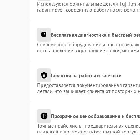
Используются оригинальные детали Fujifilm
гарантирует корректную работу после ремонт
Бесплатная диагностика и быстрый р
Современное оборудование и опыт позволяют
восстановление в кратчайшие сроки, миними
Гарантия на работы и запчасти
Предоставляется документированная гарант
детали, что защищает клиента от повторных 
Прозрачное ценообразование и беспл
Точные прайс-листы, предварительная оценка
платежей и возможность бесплатной консульт