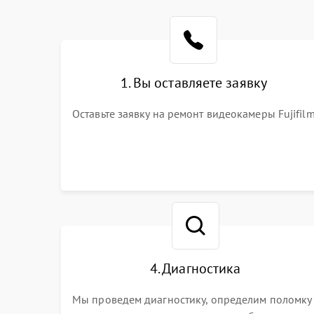
1. Вы оставляете заявку
Оставьте заявку на ремонт видеокамеры Fujifil
4. Диагностика
Мы проведем диагностику, определим поломку