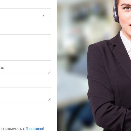
 соглашаетесь с
Политикой